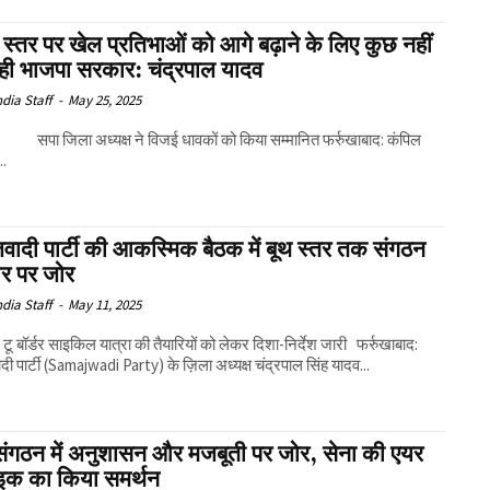
स्तर पर खेल प्रतिभाओं को आगे बढ़ाने के लिए कुछ नहीं
ही भाजपा सरकार: चंद्रपाल यादव
ndia Staff
-
May 25, 2025
ा अध्यक्ष ने विजई धावकों को किया सम्मानित फर्रुखाबाद: कंपिल
..
वादी पार्टी की आकस्मिक बैठक में बूथ स्तर तक संगठन
ार पर जोर
ndia Staff
-
May 11, 2025
 बॉर्डर साइकिल यात्रा की तैयारियों को लेकर दिशा-निर्देश जारी फर्रुखाबाद:
ी पार्टी (Samajwadi Party) के ज़िला अध्यक्ष चंद्रपाल सिंह यादव...
संगठन में अनुशासन और मजबूती पर जोर, सेना की एयर
राइक का किया समर्थन