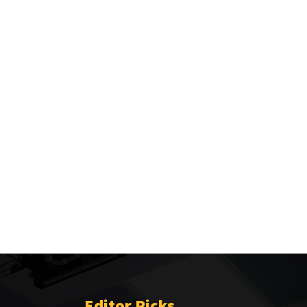
Editor Picks