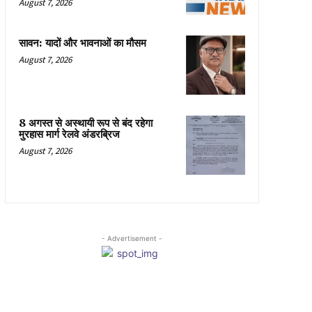
August 7, 2026
सावन: यादों और भावनाओं का मौसम
August 7, 2026
8 अगस्त से अस्थायी रूप से बंद रहेगा
मुरहास मार्ग रेलवे अंडरब्रिज
August 7, 2026
- Advertisement -