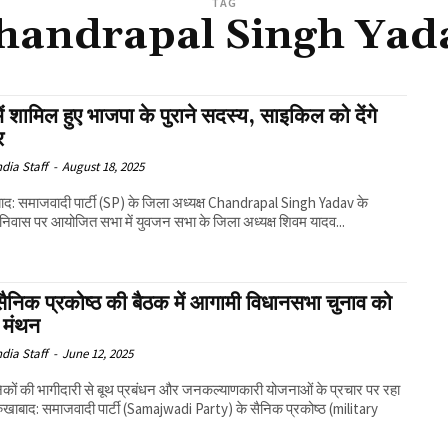
TAG
handrapal Singh Yad
ें शामिल हुए भाजपा के पुराने सदस्य, साइकिल को देंगे
र
ndia Staff
-
August 18, 2025
बाद: समाजवादी पार्टी (SP) के जिला अध्यक्ष Chandrapal Singh Yadav के
 निवास पर आयोजित सभा में युवजन सभा के जिला अध्यक्ष शिवम यादव...
ैनिक प्रकोष्ठ की बैठक में आगामी विधानसभा चुनाव को
 मंथन
ndia Staff
-
June 12, 2025
सैनिकों की भागीदारी से बूथ प्रबंधन और जनकल्याणकारी योजनाओं के प्रचार पर रहा