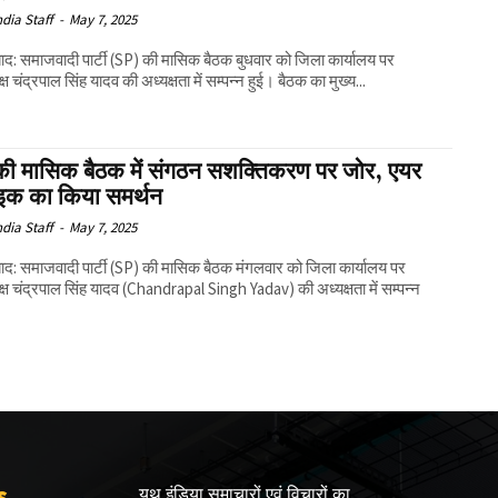
ndia Staff
-
May 7, 2025
बाद: समाजवादी पार्टी (SP) की मासिक बैठक बुधवार को जिला कार्यालय पर
्ष चंद्रपाल सिंह यादव की अध्यक्षता में सम्पन्न हुई। बैठक का मुख्य...
की मासिक बैठक में संगठन सशक्तिकरण पर जोर, एयर
राइक का किया समर्थन
ndia Staff
-
May 7, 2025
बाद: समाजवादी पार्टी (SP) की मासिक बैठक मंगलवार को जिला कार्यालय पर
क्ष चंद्रपाल सिंह यादव (Chandrapal Singh Yadav) की अध्यक्षता में सम्पन्न
s
यूथ इंडिया समाचारों एवं विचारों का