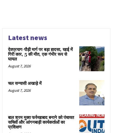
Latest news
देवप्रयाग-पौड़ी मार्ग पर बड़ा हादसा, खाई में
गिरी कार, 5 की मौत, एक गंभीर रूप से
घायल
August 7, 2026
चल सन्यासी अखाड़े में
August 7, 2026
बाल श्रम मुक्त फर्रुखाबाद बनाने को पंचायत
सचिवों और आंगनबाड़ी कार्यकर्ताओं का
प्रशिक्षण