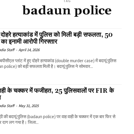
TAG
badaun police
ं दोहरे हत्याकांड में पुलिस को मिली बड़ी सफलता, 50
 का इनामी आरोपी गिरफ्तार
ndia Staff
-
April 14, 2026
एचपीसीएल प्लांट में हुए दोहरे हत्याकांड (double murder case) में बदायूं पुलिस
 police) को बड़ी सफलता मिली है। बदायूं पुलिस ने सोमवार...
वाही के चक्कर में फजीहत, 25 पुलिसवालों पर FIR के
श
ndia Staff
-
May 31, 2025
 यूपी की बदायूं पुलिस (badaun police) पर वाह वाही के चक्कर में एक बार फिर से
 दाग लग गया है। जिला...