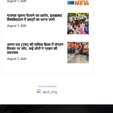
August 7, 2026
भ्रामक सूचना फैलाने का आरोप, इलाहाबाद
विश्वविद्यालय में छात्रों का धरना जारी
August 7, 2026
अपना दल (एस) की मासिक बैठक में संगठन
विस्तार पर जोर, कई लोगों ने ग्रहण की
सदस्यता
August 7, 2026
- Advertisement -