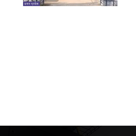
उत्तर प्रदेश