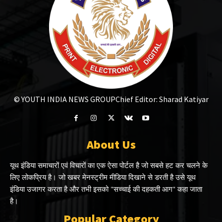
© YOUTH INDIA NEWS GROUP
Chief Editor: Sharad Katiyar
About Us
यूथ इंडिया समाचारों एवं विचारों का एक ऐसा पोर्टल है जो सबसे हट कर चलने के
लिए लोकप्रिय है। जो खबर मेनस्ट्रीम मीडिया दिखाने से डरती है उसे यूथ
इंडिया उजागर करता है और तभी इसको "सच्चाई की दहकती आग" कहा जाता
है।
Popular Category