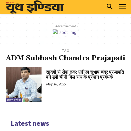
- Advertisement -
TAG
ADM Subhash Chandra Prajapati
सादगी से सेवा तक: एडीएम सुभाष चंद्र प्रजापति
बने यूपी चीनी मिल संघ के प्रधान प्रबंधक
May 16, 2025
उत्तर प्रदेश
Latest news