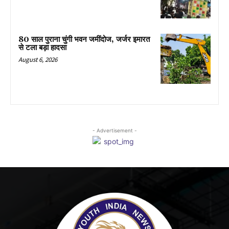
80 साल पुराना चुंगी भवन जमींदोज, जर्जर इमारत
से टला बड़ा हादसा
August 6, 2026
- Advertisement -