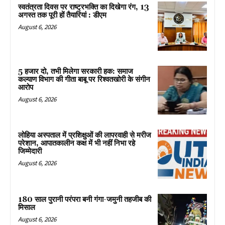
स्वतंत्रता दिवस पर राष्ट्रभक्ति का दिखेगा रंग, 13
अगस्त तक पूरी हों तैयारियां : डीएम
August 6, 2026
5 हजार दो, तभी मिलेगा सरकारी हक: समाज
कल्याण विभाग की गीता बाबू पर रिश्वतखोरी के संगीन
आरोप
August 6, 2026
लोहिया अस्पताल में प्रशिक्षुओं की लापरवाही से मरीज
परेशान, आपातकालीन कक्ष में भी नहीं निभा रहे
जिम्मेदारी
August 6, 2026
180 साल पुरानी परंपरा बनी गंगा-जमुनी तहजीब की
मिसाल
August 6, 2026