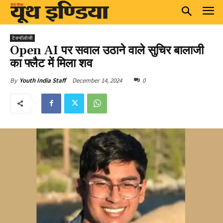
टेक्नॉलोजी
Open AI पर सवाल उठाने वाले सुचिर बालाजी
का फ्लैट में मिला शव
December 14, 2024
0
By
Youth India Staff