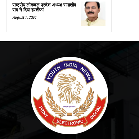
राष्ट्रीय लोकदल प्रदेश अध्यक्ष रामाशीष
राय ने दिया इस्तीफा
August 7, 2026