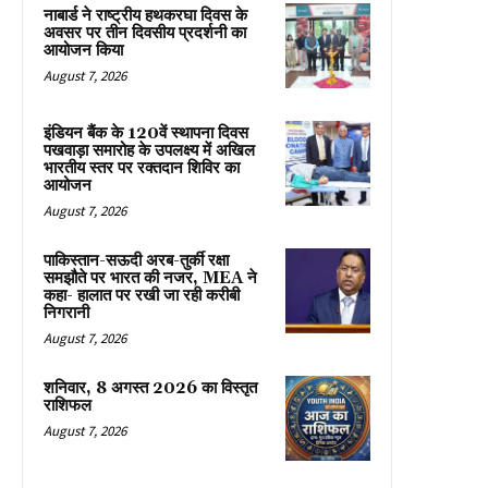
नाबार्ड ने राष्ट्रीय हथकरघा दिवस के
अवसर पर तीन दिवसीय प्रदर्शनी का
आयोजन किया
August 7, 2026
इंडियन बैंक के 120वें स्थापना दिवस
पखवाड़ा समारोह के उपलक्ष्य में अखिल
भारतीय स्तर पर रक्तदान शिविर का
आयोजन
August 7, 2026
पाकिस्तान-सऊदी अरब-तुर्की रक्षा
समझौते पर भारत की नजर, MEA ने
कहा- हालात पर रखी जा रही करीबी
निगरानी
August 7, 2026
शनिवार, 8 अगस्त 2026 का विस्तृत
राशिफल
August 7, 2026