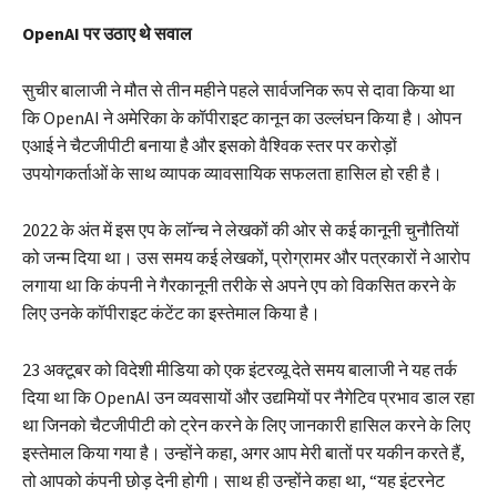
OpenAI पर उठाए थे सवाल
सुचीर बालाजी ने मौत से तीन महीने पहले सार्वजनिक रूप से दावा किया था
कि OpenAI ने अमेरिका के कॉपीराइट कानून का उल्लंघन किया है। ओपन
एआई ने चैटजीपीटी बनाया है और इसको वैश्विक स्तर पर करोड़ों
उपयोगकर्ताओं के साथ व्यापक व्यावसायिक सफलता हासिल हो रही है।
2022 के अंत में इस एप के लॉन्च ने लेखकों की ओर से कई कानूनी चुनौतियों
को जन्म दिया था। उस समय कई लेखकों, प्रोग्रामर और पत्रकारों ने आरोप
लगाया था कि कंपनी ने गैरकानूनी तरीके से अपने एप को विकसित करने के
लिए उनके कॉपीराइट कंटेंट का इस्तेमाल किया है।
23 अक्टूबर को विदेशी मीडिया को एक इंटरव्यू देते समय बालाजी ने यह तर्क
दिया था कि OpenAI उन व्यवसायों और उद्यमियों पर नैगेटिव प्रभाव डाल रहा
था जिनको चैटजीपीटी को ट्रेन करने के लिए जानकारी हासिल करने के लिए
इस्तेमाल किया गया है। उन्होंने कहा, अगर आप मेरी बातों पर यकीन करते हैं,
तो आपको कंपनी छोड़ देनी होगी। साथ ही उन्होंने कहा था, “यह इंटरनेट