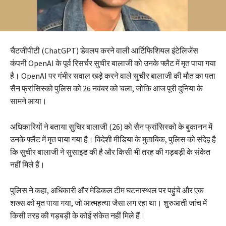
चैटजीपीटी (ChatGPT) डेवलप करने वाली आर्टिफिशियल इंटेलिजेंस
कंपनी OpenAI के पूर्व रिसर्चर सुचीर बालाजी को उनके फ्लैट में मृत पाया गया
है। OpenAI पर गंभीर सवाल खड़े करने वाले सुचीर बालाजी की मौत का पता
सैन फ्रांसिस्को पुलिस को 26 नवंबर को चला, जोकि आज पूरी दुनिया के
सामने आया।
अधिकारियों ने बताया सुचिर बालाजी (26) को सैन फ्रांसिस्को के बुकानन में
उनके फ्लैट में मृत पाया गया है। विदेशी मीडिया के मुताबिक, पुलिस को संदेह है
कि सुचीर बालाजी ने सुसाइड की है और किसी भी तरह की गड़बड़ी के संकेत
नहीं मिले हैं।
पुलिस ने कहा, अधिकारी और मेडिकल टीम घटनास्थल पर पहुंचे और एक
शख्स को मृत पाया गया, जो आत्महत्या जैसा लग रहा था। शुरुआती जांच में
किसी तरह की गड़बड़ी के कोई संकेत नहीं मिले हैं।