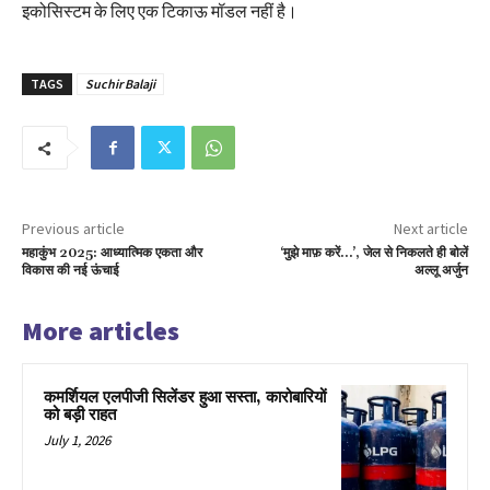
इकोसिस्टम के लिए एक टिकाऊ मॉडल नहीं है।
TAGS
Suchir Balaji
Previous article
Next article
महाकुंभ 2025: आध्यात्मिक एकता और
‘मुझे माफ़ करें…’, जेल से निकलते ही बोलें
विकास की नई ऊंचाई
अल्लू अर्जुन
More articles
कमर्शियल एलपीजी सिलेंडर हुआ सस्ता, कारोबारियों
को बड़ी राहत
July 1, 2026