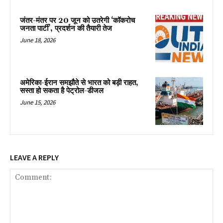
जंतर-मंतर पर 20 जून को उतरेगी ‘कॉकरोच
जनता पार्टी’, प्रदर्शन की तैयारी तेज
June 18, 2026
अमेरिका-ईरान समझौते से भारत को बड़ी राहत,
सस्ता हो सकता है पेट्रोल-डीजल
June 15, 2026
LEAVE A REPLY