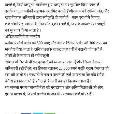
करते हैं, जिसे कंप्यूटर ऑपरेटर द्वारा कंप्यूटर पर सुरक्षित किया जाता है।
इसके बाद, तकनीकी सहायक एस्टीमेट बनाते हैं और काम को सचिव, जेई, और
खंड विकास अधिकारी द्वारा स्वीकृति दी जाती है। काम पूरा होने के बाद,
तकनीकी सहायक एमबी (मेजरमेंट बुक) बनाते हैं, जिसके आधार पर मजदूरी
का भुगतान किया जाता है।
ऑडिट कर्मियों का मानदेय
ब्लॉक रिसोर्स पर्सन को 500 रुपए और विलेज रिसोर्स पर्सन को 300 रुपए का
मानदेय दिया जाता है, लेकिन इसके बावजूद प्रधानों से वसूली की जाती है।
डीडीओ के नाम पर हो रही वसूली
सोशल ऑडिट के दौरान प्रधानों को धमकाया जाता है और जिला विकास
अधिकारी (डीडीओ) का हिस्सा बताकर 25,000 रुपये प्रति ग्राम पंचायत की
मांग की जाती है। प्रधानों ने नाम न छापने की शर्त पर बताया कि यदि वे पैसे
देने से इनकार करते हैं, तो उन्हें रिकवरी का डर दिखाया जाता है।
यह मामला ग्राम पंचायतों में हो रहे भ्रष्टाचार और अनियमितताओं की ओर
इशारा करता है, जिससे मनरेगा के उद्देश्यों पर सवाल खड़े हो रहे हैं।