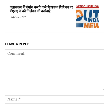
क्लासरूम में रोमांस करने वाले शिक्षक व शिक्षिका पर
बीएसए ने की निलंबन की कार्रवाई
July 15, 2026
LEAVE A REPLY
Comment:
Na