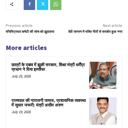
Previous article
Next article
मजिस्ट्रियल कमेटी की जांच को झुठलाया
देवी जागरण में भक्ति गीतों से सराबोर हुआ नगर
More articles
छात्रों के दबाव में झुकी सरकार, शिक्षा मंत्री धर्मेंद्र
प्रधान ने दिया इस्तीफा
July 25, 2026
राज्यपाल की नाराजगी जायज, प्रशासनिक व्यवस्था
में सुधार जरूरी: मंत्री असीम अरुण
July 19, 2026