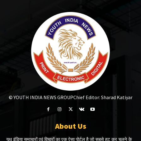
© YOUTH INDIA NEWS GROUP
Chief Editor: Sharad Katiyar
About Us
यूथ इंडिया समाचारों एवं विचारों का एक ऐसा पोर्टल है जो सबसे हट कर चलने के