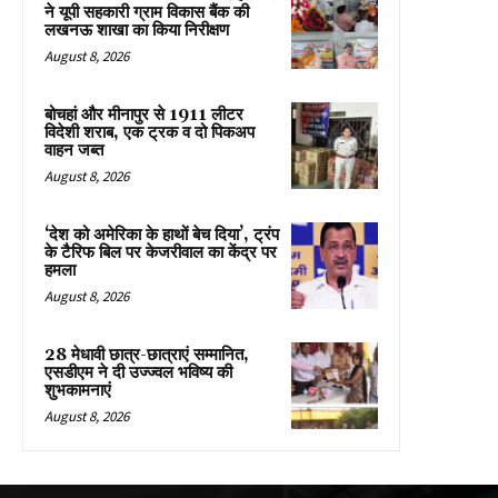
ने यूपी सहकारी ग्राम विकास बैंक की
लखनऊ शाखा का किया निरीक्षण
August 8, 2026
बोचहां और मीनापुर से 1911 लीटर
विदेशी शराब, एक ट्रक व दो पिकअप
वाहन जब्त
August 8, 2026
‘देश को अमेरिका के हाथों बेच दिया’, ट्रंप
के टैरिफ बिल पर केजरीवाल का केंद्र पर
हमला
August 8, 2026
28 मेधावी छात्र-छात्राएं सम्मानित,
एसडीएम ने दी उज्ज्वल भविष्य की
शुभकामनाएं
August 8, 2026