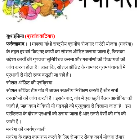
यूथ इंडिया
(प्रशांत कटियार)
फर्रुखाबाद। ।
महात्मा गांधी राष्ट्रीय ग्रामीण रोजगार गारंटी योजना (मनरेगा)
के तहत हर वर्ष किए गए कार्यों का सोशल ऑडिट कराया जाता है, जिसका
उद्देश्य कार्यों की गुणवत्ता सुनिश्चित करना और ग्रामीणों की शिकायतों की
जांच करना होता है। हालांकि, सोशल ऑडिट के नाम पर ग्राम पंचायतों में
प्रधानों से मोटी रकम वसूली जा रही है।
सोशल ऑडिट की प्रक्रिया
सोशल ऑडिट टीम गांव में जाकर स्थलीय निरीक्षण करती है और सभी
दस्तावेजों की जांच करती है। इसके बाद, गांव में एक खुली बैठक आयोजित की
जाती है, जहां काम में किसी भी गड़बड़ी को प्रमुखता से दिखाया जाता है। इस
प्रक्रिया के दौरान प्रधानों को डराया जाता है और उनसे पैसों की मांग की
जाती है।
मनरेगा की कार्यप्रणाली
मनरेगा के तहत काम शुरू करने के लिए रोजगार सेवक कार्य योजना तैयार