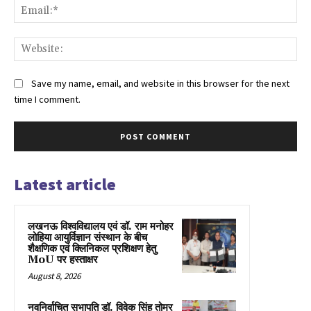
Ema
Web
Save my name, email, and website in this browser for the next
time I comment.
Latest article
लखनऊ विश्वविद्यालय एवं डॉ. राम मनोहर
लोहिया आयुर्विज्ञान संस्थान के बीच
शैक्षणिक एवं क्लिनिकल प्रशिक्षण हेतु
MoU पर हस्ताक्षर
August 8, 2026
नवनिर्वाचित सभापति डॉ. विवेक सिंह तोमर