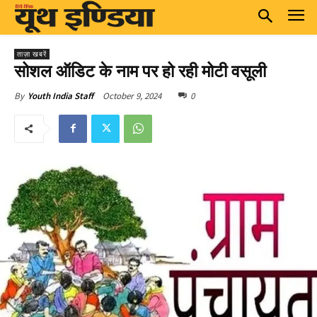
ताज़ा खबरें
सोशल ऑडिट के नाम पर हो रही मोटी वसूली
October 9, 2024
0
By
Youth India Staff