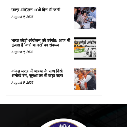
छात्र आंदोलन 16वें दिन भी जारी
August 9, 2026
भारत छोड़ो आंदोलन की वर्षगांठ: आज भी
गूंजता है ‘करो या मरो’ का संकल्प
August 9, 2026
कांवड़ यात्रा में आस्था के साथ दिखे
अनोखे रंग, सुरक्षा का भी कड़ा पहरा
August 9, 2026