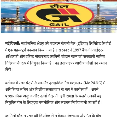
नई दिल्ली:
सार्वजनिक क्षेत्र की महारत्न कंपनी गेल (इंडिया) लिमिटेड के बोर्ड
में एक महत्वपूर्ण बदलाव किया गया है। सरकार ने 1997 बैच की आईएएस
अधिकारी और वरिष्ठ नौकरशाह कामिनी चौहान रतन को सरकारी नामित
निदेशक के रूप में नियुक्त किया है। वह इस पद पर आशीष जोशी का स्थान
लेंगी।
वर्तमान में रतन पेट्रोलियम और प्राकृतिक गैस मंत्रालय (MoP&NG) में
अतिरिक्त सचिव और वित्तीय सलाहकार के रूप में कार्यरत हैं। अपने
प्रशासनिक अनुभव और ऊर्जा क्षेत्र में गहरी समझ के चलते उनकी यह
नियुक्ति गेल के लिए एक रणनीतिक और सशक्त निर्णय मानी जा रही है।
कामिनी चौहान रतन की नियुक्ति से न केवल मंत्रालय और गेल के बीच