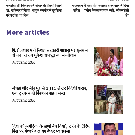
जनसेवा की मिसाल बने संभल के जिलाधिकारी
राजभवन में भव्य योग उत्सव: राज्यपाल ने दिया
डॉ. राजेन्द्र पेसिया, भावुक तस्वीर ने छू लिया
संदेश – “योग केवल व्यायाम नहीं, जीवनशैली
पूरे प्रदेश का दिल
है”
More articles
फिरोजशाह मार्ग स्थित सरकारी आवास पर धूमधाम
से मना सांसद मुकेश राजपूत का जन्मोत्सव
August 8, 2026
बोचहां और मीनापुर से 1911 लीटर विदेशी शराब,
एक ट्रक व दो पिकअप वाहन जब्त
August 8, 2026
‘देश को अमेरिका के हाथों बेच दिया’, ट्रंप के टैरिफ
बिल पर केजरीवाल का केंद्र पर हमला