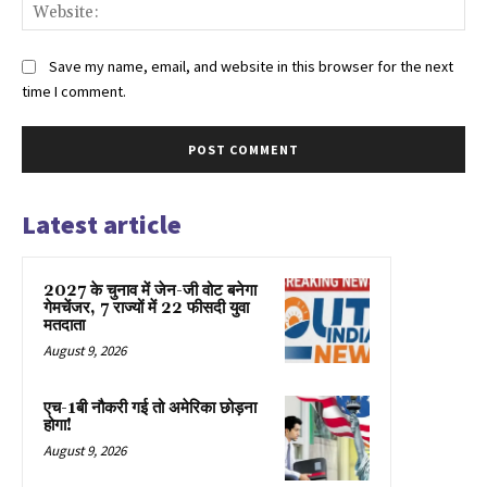
Web
Save my name, email, and website in this browser for the next
time I comment.
Latest article
2027 के चुनाव में जेन-जी वोट बनेगा
गेमचेंजर, 7 राज्यों में 22 फीसदी युवा
मतदाता
August 9, 2026
एच-1बी नौकरी गई तो अमेरिका छोड़ना
होगा!
August 9, 2026