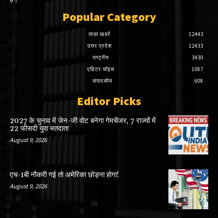
Popular Category
ताज़ा खबरें
12443
उत्तर प्रदेश
12433
राष्ट्रीय
3430
एडिटर चॉइस
1087
संपादकीय
608
Editor Picks
2027 के चुनाव में जेन-जी वोट बनेगा गेमचेंजर, 7 राज्यों में
22 फीसदी युवा मतदाता
August 9, 2026
एच-1बी नौकरी गई तो अमेरिका छोड़ना होगा!
August 9, 2026