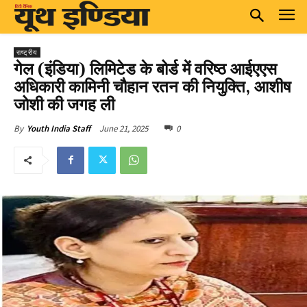
राष्ट्रीय
गेल (इंडिया) लिमिटेड के बोर्ड में वरिष्ठ आईएएस
अधिकारी कामिनी चौहान रतन की नियुक्ति, आशीष
जोशी की जगह ली
June 21, 2025
0
By
Youth India Staff