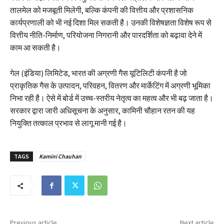
तालमेल को मजबूती मिलेगी, बल्कि कंपनी की वित्तीय और प्रशासनिक
कार्यप्रणाली को भी नई दिशा मिल सकती है। उनकी विशेषज्ञता विशेष रूप से
वित्तीय नीति-निर्माण, परियोजना निगरानी और पारदर्शिता को बढ़ावा देने में
काम आ सकती है।
गेल (इंडिया) लिमिटेड, भारत की अग्रणी गैस यूटिलिटी कंपनी है जो
प्राकृतिक गैस के उत्पादन, परिवहन, वितरण और मार्केटिंग में अग्रणी भूमिका
निभा रही है। ऐसे में बोर्ड में उच्च-स्तरीय नेतृत्व का महत्व और भी बढ़ जाता है।
सरकार द्वारा जारी अधिसूचना के अनुसार, कामिनी चौहान रतन की यह
नियुक्ति तत्काल प्रभाव से लागू मानी गई है।
TAGS
Kamini Chauhan
Previous article
Next article