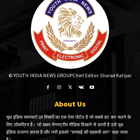
© YOUTH INDIA NEWS GROUP
Chief Editor: Sharad Katiyar
About Us
यूथ इंडिया समाचारों एवं विचारों का एक ऐसा पोर्टल है जो सबसे हट कर चलने के
लिए लोकप्रिय है। जो खबर मेनस्ट्रीम मीडिया दिखाने से डरती है उसे यूथ
इंडिया उजागर करता है और तभी इसको "सच्चाई की दहकती आग" कहा जाता
है।