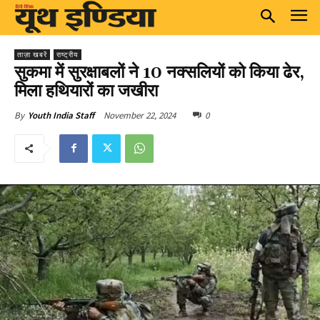
ताज़ा खबरें
राष्ट्रीय
सुकमा में सुरक्षाबलों ने 10 नक्सलियों को किया ढेर,
मिला हथियारों का जखीरा
November 22, 2024
0
By
Youth India Staff