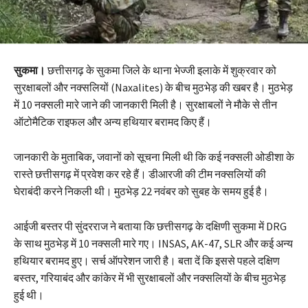
सुकमा।
छत्तीसगढ़ के सुकमा जिले के थाना भेज्जी इलाके में शुक्रवार को
सुरक्षाबलों और नक्सलियों (Naxalites) के बीच मुठभेड़ की खबर है। मुठभेड़
में 10 नक्सली मारे जाने की जानकारी मिली है। सुरक्षाबलों ने मौके से तीन
ऑटोमैटिक राइफल और अन्य हथियार बरामद किए हैं।
जानकारी के मुताबिक, जवानों को सूचना मिली थी कि कई नक्सली ओडीशा के
रास्ते छत्तीसगढ़ में प्रवेश कर रहे हैं। डीआरजी की टीम नक्सलियों की
घेराबंदी करने निकली थी। मुठभेड़ 22 नवंबर को सुबह के समय हुई है।
आईजी बस्तर पी सुंदरराज ने बताया कि छत्तीसगढ़ के दक्षिणी सुकमा में DRG
के साथ मुठभेड़ में 10 नक्सली मारे गए। INSAS, AK-47, SLR और कई अन्य
हथियार बरामद हुए। सर्च ऑपरेशन जारी है। बता दें कि इससे पहले दक्षिण
बस्तर, गरियाबंद और कांकेर में भी सुरक्षाबलों और नक्सलियों के बीच मुठभेड़
हुई थी।