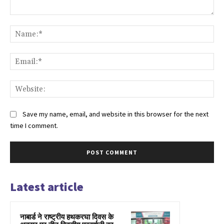
Comment:
Na
Ema
Web
Save my name, email, and website in this browser for the next
time I comment.
Latest article
नाबार्ड ने राष्ट्रीय हथकरघा दिवस के