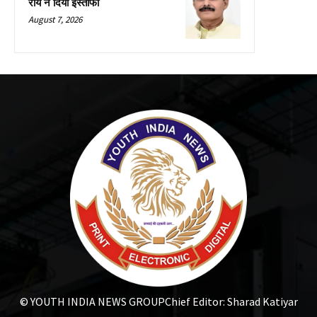
राय ने दिया इस्तीफा
August 7, 2026
© YOUTH INDIA NEWS GROUP
Chief Editor: Sharad Katiyar