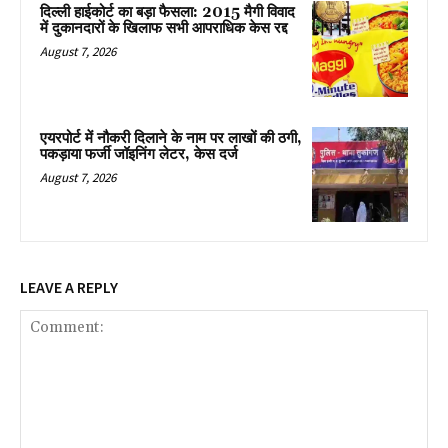
दिल्ली हाईकोर्ट का बड़ा फैसला: 2015 मैगी विवाद
में दुकानदारों के खिलाफ सभी आपराधिक केस रद्द
August 7, 2026
एयरपोर्ट में नौकरी दिलाने के नाम पर लाखों की ठगी,
पकड़ाया फर्जी जॉइनिंग लेटर, केस दर्ज
August 7, 2026
LEAVE A REPLY