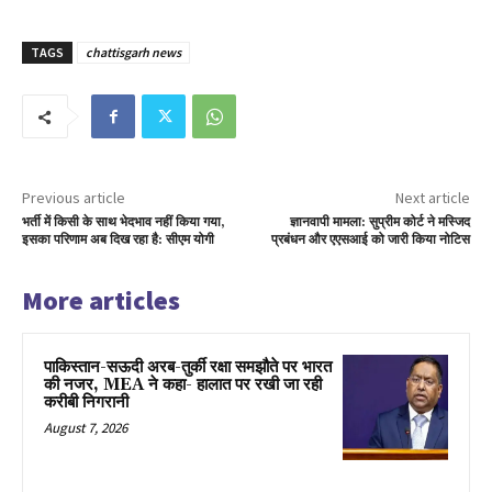
TAGS
chattisgarh news
Previous article
Next article
भर्ती में किसी के साथ भेदभाव नहीं किया गया,
ज्ञानवापी मामला: सुप्रीम कोर्ट ने मस्जिद
इसका परिणाम अब दिख रहा है: सीएम योगी
प्रबंधन और एएसआई को जारी किया नोटिस
More articles
पाकिस्तान-सऊदी अरब-तुर्की रक्षा समझौते पर भारत
की नजर, MEA ने कहा- हालात पर रखी जा रही
करीबी निगरानी
August 7, 2026