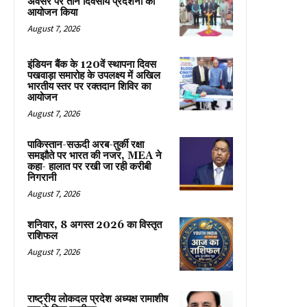
अवसर पर तीन दिवसीय प्रदर्शनी का
आयोजन किया
August 7, 2026
इंडियन बैंक के 120वें स्थापना दिवस
पखवाड़ा समारोह के उपलक्ष्य में अखिल
भारतीय स्तर पर रक्तदान शिविर का
आयोजन
August 7, 2026
पाकिस्तान-सऊदी अरब-तुर्की रक्षा
समझौते पर भारत की नजर, MEA ने
कहा- हालात पर रखी जा रही करीबी
निगरानी
August 7, 2026
शनिवार, 8 अगस्त 2026 का विस्तृत
राशिफल
August 7, 2026
राष्ट्रीय लोकदल प्रदेश अध्यक्ष रामाशीष