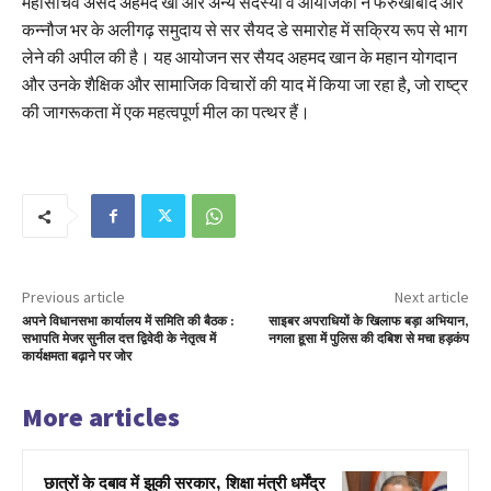
महासचिव असद अहमद खां और अन्य सदस्यों व आयोजकों ने फर्रुखाबाद और
कन्नौज भर के अलीगढ़ समुदाय से सर सैयद डे समारोह में सक्रिय रूप से भाग
लेने की अपील की है। यह आयोजन सर सैयद अहमद खान के महान योगदान
और उनके शैक्षिक और सामाजिक विचारों की याद में किया जा रहा है, जो राष्ट्र
की जागरूकता में एक महत्वपूर्ण मील का पत्थर हैं।
Previous article
Next article
अपने विधानसभा कार्यालय में समिति की बैठक :
साइबर अपराधियों के खिलाफ बड़ा अभियान,
सभापति मेजर सुनील दत्त द्विवेदी के नेतृत्व में
नगला हूसा में पुलिस की दबिश से मचा हड़कंप
कार्यक्षमता बढ़ाने पर जोर
More articles
छात्रों के दबाव में झुकी सरकार, शिक्षा मंत्री धर्मेंद्र