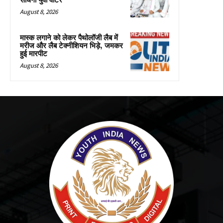
साधेगी युवा वोटर
August 8, 2026
मास्क लगाने को लेकर पैथोलॉजी लैब में
मरीज और लैब टेक्नीशियन भिड़े, जमकर
हुई मारपीट
August 8, 2026