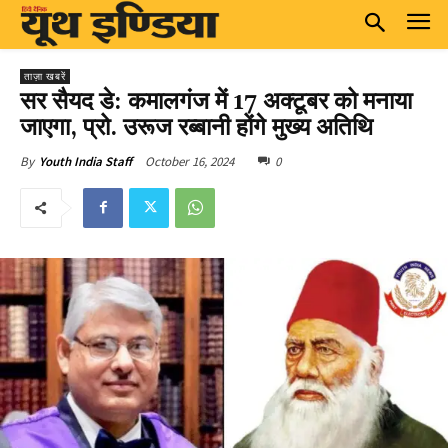
ताज़ा खबरें
सर सैयद डे: कमालगंज में 17 अक्टूबर को मनाया
जाएगा, प्रो. उरूज रब्बानी होंगे मुख्य अतिथि
October 16, 2024
0
By
Youth India Staff