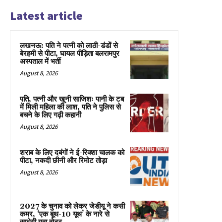
Latest article
लखनऊ: पति ने पत्नी को लाठी-डंडों से
बेरहमी से पीटा, घायल पीड़िता बलरामपुर
अस्पताल में भर्ती
August 8, 2026
पति, पत्नी और खूनी साजिशः पानी के टब
में मिली महिला की लाश, पति ने पुलिस से
बचने के लिए गढ़ी कहानी
August 8, 2026
शराब के लिए दबंगों ने ई-रिक्शा चालक को
पीटा, नकदी छीनी और रिमोट तोड़ा
August 8, 2026
2027 के चुनाव को लेकर जेडीयू ने कसी
कमर, ‘एक बूथ-10 यूथ’ के नारे से