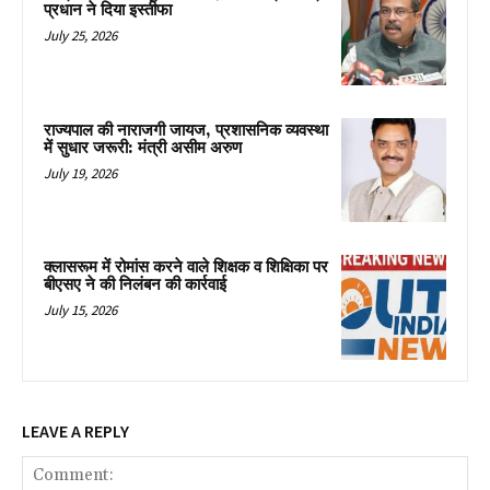
प्रधान ने दिया इस्तीफा
July 25, 2026
राज्यपाल की नाराजगी जायज, प्रशासनिक व्यवस्था
में सुधार जरूरी: मंत्री असीम अरुण
July 19, 2026
क्लासरूम में रोमांस करने वाले शिक्षक व शिक्षिका पर
बीएसए ने की निलंबन की कार्रवाई
July 15, 2026
LEAVE A REPLY