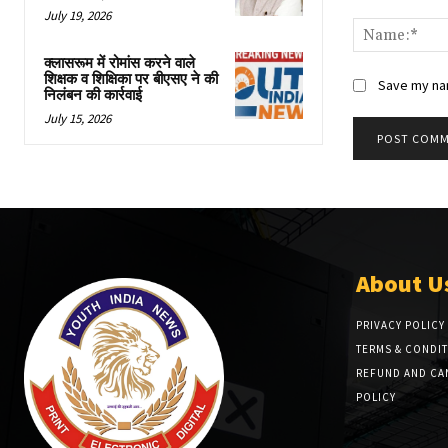
Comment:
July 19, 2026
क्लासरूम में रोमांस करने वाले
शिक्षक व शिक्षिका पर बीएसए ने की
Save my nam
निलंबन की कार्रवाई
July 15, 2026
About U
PRIVACY POLICY
TERMS & CONDI
REFUND AND CA
POLICY