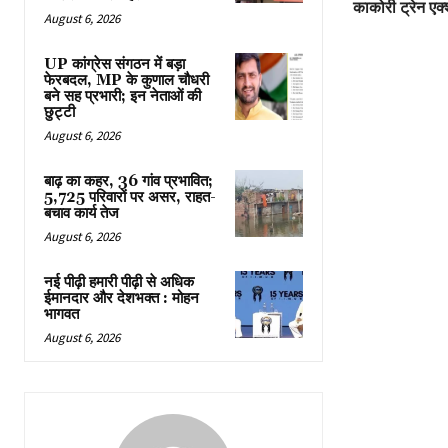
काकोरी ट्रेन एक्
August 6, 2026
UP कांग्रेस संगठन में बड़ा
फेरबदल, MP के कुणाल चौधरी
बने सह प्रभारी; इन नेताओं की
छुट्टी
August 6, 2026
बाढ़ का कहर, 36 गांव प्रभावित;
5,725 परिवारों पर असर, राहत-
बचाव कार्य तेज
August 6, 2026
नई पीढ़ी हमारी पीढ़ी से अधिक
ईमानदार और देशभक्त : मोहन
भागवत
August 6, 2026