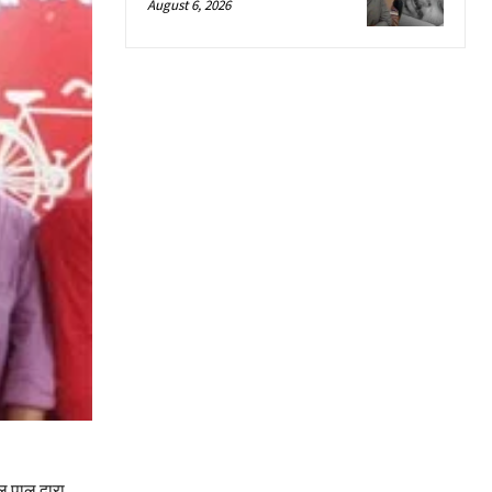
August 6, 2026
 पाल द्वारा