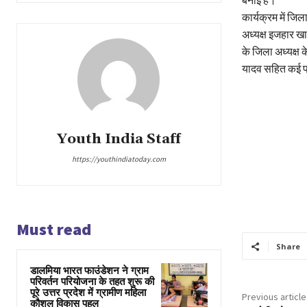
बनाई है।
कार्यक्रम में जि
अध्यक्ष इजहार खा
के जिला अध्यक्ष 
यादव सहित कई प्
Youth India Staff
https://youthindiatoday.com
Must read
Share
डालमिया भारत फाउंडेशन ने ग्राम
परिवर्तन परियोजना के तहत शुरू की
पूरे उत्तर प्रदेश में ग्रामीण महिला
Previous article
कौशल विकास पहल