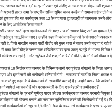
ुसार, जनपद फर्रुखाबाद में छात्र नौजवान एवं पीडीए जागरूकता कार्यक्रम की शुरु
प्रभारी छात्र सभा के राष्ट्रीय सचिव सुमित यादव कन्हैया ने समाजवादी पार्टी के का
ते हुए कहा कि यह कार्यक्रम कक्षा 12 के बाद पास हुए छात्रों को जागरूक करने और
ोडऩे के लिए आयोजित किया गया है।
तीय जनता पार्टी द्वारा महाविद्यालयों से छात्र संघ को समाप्त किए जाने का हवाला दे
 कि इसे पुन: चालू किया जाए। उन्होंने कहा कि वर्तमान में युवाओं के रोजगार के अवसर घट
रही है, जिसे भारतीय जनता पार्टी पीडीए को मुख्य धारा से बाहर करके बढ़ावा दे रही ह
 भी कहा कि पीडीए के जननायक अखिलेश यादव द्वारा उठाए गए मुद्दे से भाजपा चिंतित
कोशिश कर रही है। नॉट सूटेबल जैसे शब्द नौकरियों में पीडीए के लोगों को मौका न दे
स्त से 10 सितंबर तक जनपद के विभिन्न स्थानों पर फ्रंटल संगठनों के जिला अध्यक्षों
ा और इसमें सभी की भागीदारी अनिवार्य होगी। समाजवादी पार्टी के जिला अध्यक्ष चं
करते हुए कहा कि वे केवल धर्म की राजनीति कर रहे हैं। उन्होंने बताया कि अखिले
ेश को आगे ले जा सकते हैं और प्रधानमंत्री के लिए एक बेहतरीन उम्मीदवार हैं।
फ्रंटल संगठनों के प्रभारी पुष्पेंद्र यादव को इस कार्यक्रम का जनपद प्रभारी नियुक्त कि
ार्यक्रमों की योजना बनाने और संचालन सुनिश्चित करने की जिम्मेदारी दी गई है। ज
 सभी कार्यकर्ताओं को सूचना देने और मीडिया के माध्यम से कार्यक्रम के प्रचार-प्रस