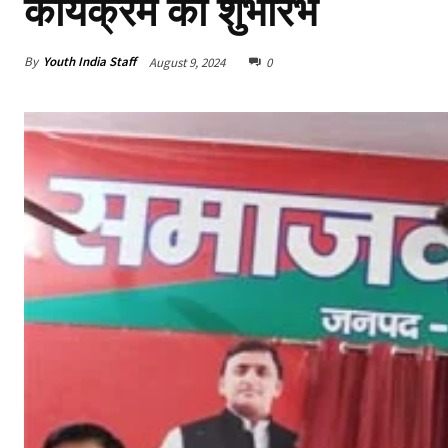
कार्यक्रम का शुभारंभ
By
Youth India Staff
August 9, 2024
0