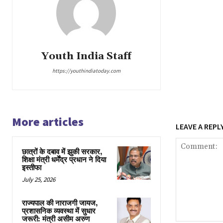
Youth India Staff
https://youthindiatoday.com
More articles
LEAVE A REPL
छात्रों के दबाव में झुकी सरकार,
शिक्षा मंत्री धर्मेंद्र प्रधान ने दिया
इस्तीफा
July 25, 2026
राज्यपाल की नाराजगी जायज,
प्रशासनिक व्यवस्था में सुधार
जरूरी: मंत्री असीम अरुण