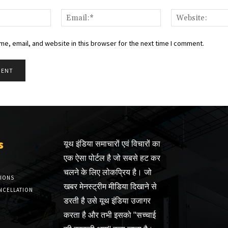
Name:*
Email:*
e, email, and website in this browser for the next time I comment.
s
यूथ इंडिया समाचारों एवं विचारों का
एक ऐसा पोर्टल है जो सबसे हट कर
चलने के लिए लोकप्रिय है। जो
TIONS
खबर मेनस्ट्रीम मीडिया दिखाने से
NCELLATION
डरती है उसे यूथ इंडिया उजागर
करता है और तभी इसको "सच्चाई