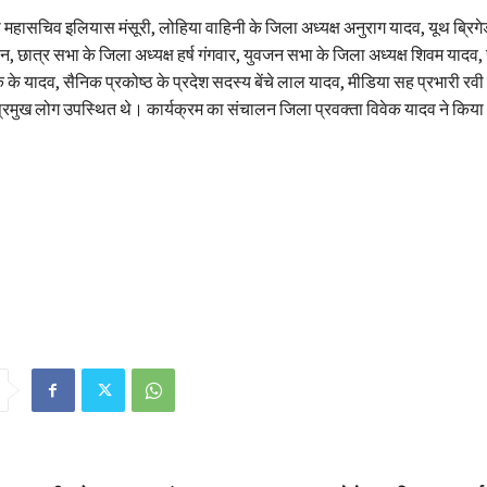
ला महासचिव इलियास मंसूरी, लोहिया वाहिनी के जिला अध्यक्ष अनुराग यादव, यूथ ब्रिग
न, छात्र सभा के जिला अध्यक्ष हर्ष गंगवार, युवजन सभा के जिला अध्यक्ष शिवम यादव,
के के यादव, सैनिक प्रकोष्ठ के प्रदेश सदस्य बेंचे लाल यादव, मीडिया सह प्रभारी रव
रमुख लोग उपस्थित थे। कार्यक्रम का संचालन जिला प्रवक्ता विवेक यादव ने किय