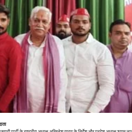
दाता
वादी पार्टी के राष्ट्रीय अध्यक्ष अखिलेश यादव के निर्देश और प्रदेश अध्यक्ष श्याम लाल