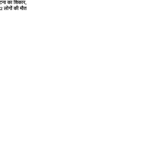
घटना का शिकार,
 लोगों की मौत