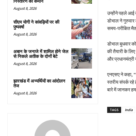
निस्तारण की कमान
August 8, 2026
उन्होंने पहले आई 
डोभाल ने गुरुवार 
सीएम योगी ने कांवड़ियों पर की
पुष्पवर्षा
समय-परीक्षित मैत्री
August 8, 2026
डोभाल बुधवार को द्
की तैयारी के लिए 
अबान के जनाजे में शामिल होने जेल
से निकले अतीक के दोनों बेटे
और प्रधानमंत्री न
August 8, 2026
एनएसए ने कहा, “ह
झारखंड में अभ्यर्थियों का आंदोलन
स्तरीय संपर्क रहे
तेज
बारे में जानकर ह
August 8, 2026
TAGS
India