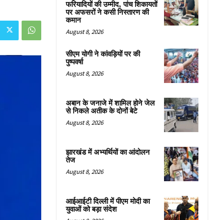
फरियादियों की उम्मीद, पांच शिकायतों
पर अफसरों ने कसी निस्तारण की
कमान
August 8, 2026
सीएम योगी ने कांवड़ियों पर की
पुष्पवर्षा
August 8, 2026
अबान के जनाजे में शामिल होने जेल
से निकले अतीक के दोनों बेटे
August 8, 2026
झारखंड में अभ्यर्थियों का आंदोलन
तेज
August 8, 2026
आईआईटी दिल्ली में पीएम मोदी का
युवाओं को बड़ा संदेश