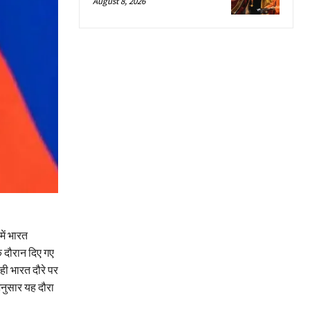
August 8, 2026
ें भारत
े दौरान दिए गए
ही भारत दौरे पर
अनुसार यह दौरा