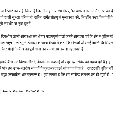
उस रिपोर्ट को सही किया है जिसमें कहा गया था कि पुतिन अगस्त के अंत में भारत का दौ
को रूसी सुरक्षा परिषद के सचिव सर्गेई शोइगु से मुलाकात की, जिन्होंने कहा कि दोनों द
 संबंधों” से जुड़े हुए हैं।
विपक्षीय ऊर्जा और रक्षा संबंधों पर महत्वपूर्ण वार्ता करने और इस वर्ष के अंत में पुतिन 
यहां पहुंचे। शोइगु ने डोभाल के साथ बैठक में कहा कि मॉस्को और नई दिल्ली के लिए रा
रेंद्र मोदी के बीच नई पूर्ण वार्ता का समय तय करना महत्वपूर्ण है।
मारे बीच एक विशेष और दीर्घकालिक संबंध है और हम इस संबंध को महत्व देते हैं। हमा
 हैं और इन उच्च-स्तरीय संपर्कों ने बहुत महत्वपूर्ण योगदान दिया है। राष्ट्रपति पुतिन क
म बहुत उत्साहित और प्रसन्न हैं। मुझे लगता है कि अब तारीखें लगभग तय हो चुकी हैं।
Russian President Vladimir Putin