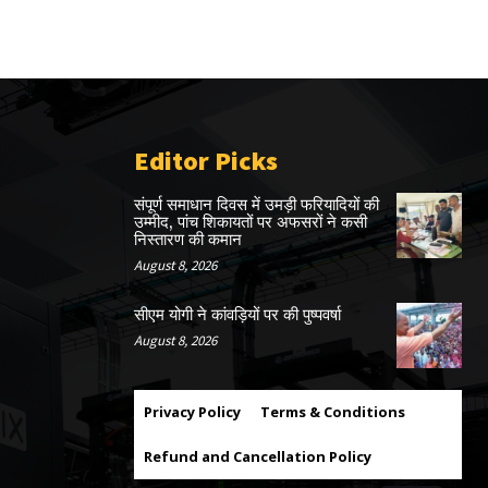
Editor Picks
संपूर्ण समाधान दिवस में उमड़ी फरियादियों की
उम्मीद, पांच शिकायतों पर अफसरों ने कसी
निस्तारण की कमान
August 8, 2026
सीएम योगी ने कांवड़ियों पर की पुष्पवर्षा
August 8, 2026
Privacy Policy
Terms & Conditions
Refund and Cancellation Policy