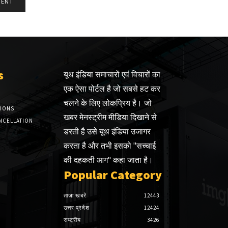
s
यूथ इंडिया समाचारों एवं विचारों का
एक ऐसा पोर्टल है जो सबसे हट कर
चलने के लिए लोकप्रिय है। जो
TIONS
खबर मेनस्ट्रीम मीडिया दिखाने से
NCELLATION
डरती है उसे यूथ इंडिया उजागर
करता है और तभी इसको "सच्चाई
की दहकती आग" कहा जाता है।
Popular Category
ताज़ा खबरें
12443
उत्तर प्रदेश
12424
राष्ट्रीय
3426