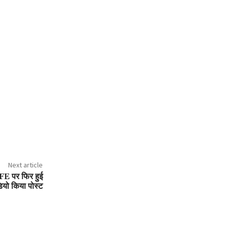
Next article
FE पर फिर हुई
ियो किया पोस्ट