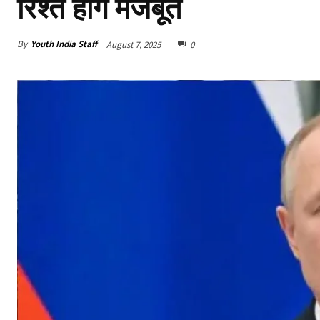
रिश्ते होंगे मजबूत
By
Youth India Staff
August 7, 2025
0