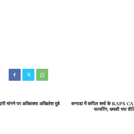
री मांगने पर अधिवक्ता अखिलेश दुबे
कनाडा में कपिल शर्मा के KAPS CA
फायरिंग, धमकी भरा वीड