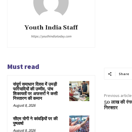
Youth India Staff
https://youthindiatoday.com
Must read
Share
संपूर्ण समाधान दिवस में उमड़ी
फरियादियों की उम्मीद, पांच
शिकायतों पर अफसरों ने कसी
Previous article
निस्तारण की कमान
50 लाख की रंगदा
August 8, 2026
गिरफ्तार
सीएम योगी ने कांवड़ियों पर की
पुष्पवर्षा
August 8, 2026