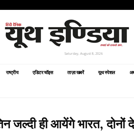
Saturday, August 8, 2026
राष्ट्रीय
एडिटर चॉइस
ताज़ा खबरें
यूथ स्पेशल
अर
िन जल्दी ही आयेंगे भारत, दोनों दे