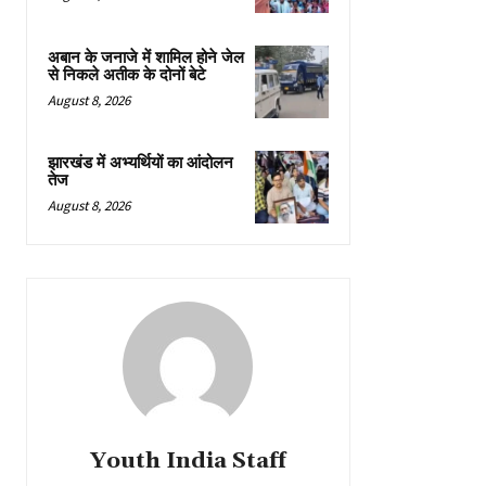
अबान के जनाजे में शामिल होने जेल
से निकले अतीक के दोनों बेटे
August 8, 2026
झारखंड में अभ्यर्थियों का आंदोलन
तेज
August 8, 2026
Youth India Staff