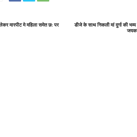
 लेकर मारपीट मे महिला समेत छ: पर
डीजे के साथ निकली मां दुर्गा की भव्य
जयकार