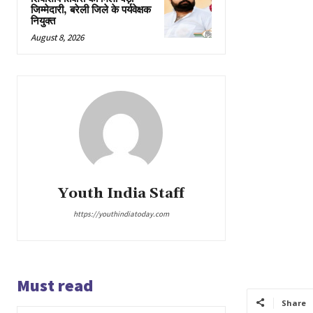
जिम्मेदारी, बरेली जिले के पर्यवेक्षक
नियुक्त
August 8, 2026
Youth India Staff
https://youthindiatoday.com
Must read
Share