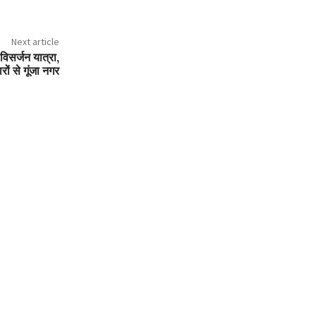
Next article
 विसर्जन यात्रा,
ों से गूंजा नगर