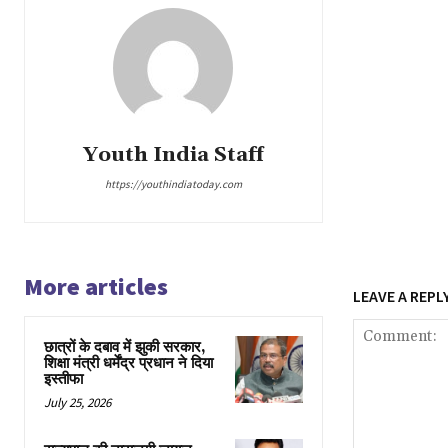
Youth India Staff
https://youthindiatoday.com
More articles
LEAVE A REPL
छात्रों के दबाव में झुकी सरकार,
शिक्षा मंत्री धर्मेंद्र प्रधान ने दिया
इस्तीफा
July 25, 2026