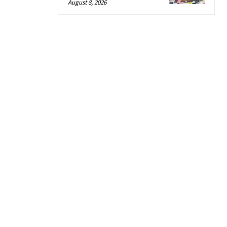
August 8, 2026