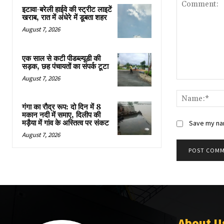
इटावा-बरेली हाईवे की स्ट्रीट लाइटें
खराब, रात में अंधेरे में डूबता शहर
August 7, 2026
एक साल से कटी पीडब्ल्यूडी की
सड़क, छह पंचायतों का संपर्क टूटा
August 7, 2026
Comment:
गंगा का रौद्र रूप: दो दिन में 8
मकान नदी में समाए, दिलीप की
मड़ैया में गांव के अस्तित्व पर संकट
Save my nam
August 7, 2026
About U