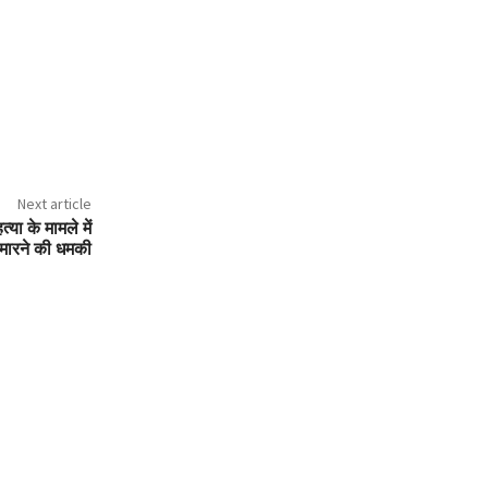
Next article
्या के मामले में
े मारने की धमकी