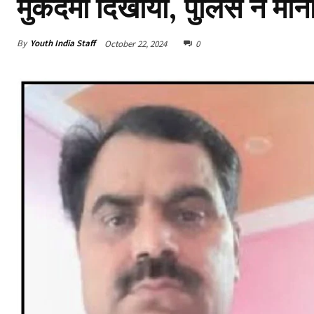
मुकदमा दिखाया, पुलिस ने मान
By
Youth India Staff
October 22, 2024
0