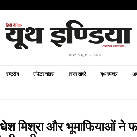
Friday, August 7, 2026
राष्ट्रीय
एडिटर चॉइस
ताज़ा खबरें
यूथ स्पेशल
अर
ेश मिश्रा और भूमाफियाओं ने फर