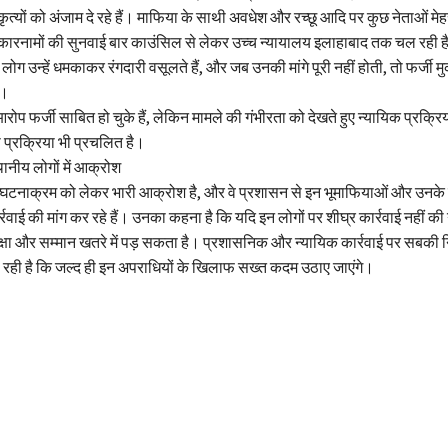
्यों को अंजाम दे रहे हैं। माफिया के साथी अवधेश और रच्छू आदि पर कुछ नेताओं मेह
कारनामों की सुनवाई बार काउंसिल से लेकर उच्च न्यायालय इलाहाबाद तक चल रही है।
लोग उन्हें धमकाकर रंगदारी वसूलते हैं, और जब उनकी मांगे पूरी नहीं होती, तो फर्जी 
ं।
 आरोप फर्जी साबित हो चुके हैं, लेकिन मामले की गंभीरता को देखते हुए न्यायिक प्रक्र
ी प्रक्रिया भी प्रचलित है।
थानीय लोगों में आक्रोश
ं इस घटनाक्रम को लेकर भारी आक्रोश है, और वे प्रशासन से इन भूमाफियाओं और उनके
वाई की मांग कर रहे हैं। उनका कहना है कि यदि इन लोगों पर शीघ्र कार्रवाई नहीं की 
ुरक्षा और सम्मान खतरे में पड़ सकता है। प्रशासनिक और न्यायिक कार्रवाई पर सबकी निग
 रही है कि जल्द ही इन अपराधियों के खिलाफ सख्त कदम उठाए जाएंगे।