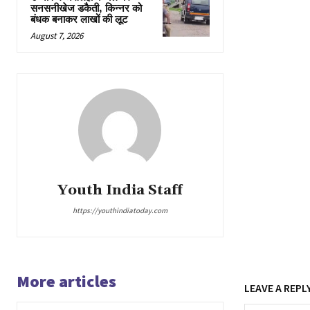
सनसनीखेज डकैती, किन्नर को
बंधक बनाकर लाखों की लूट
August 7, 2026
Youth India Staff
https://youthindiatoday.com
More articles
LEAVE A REPL