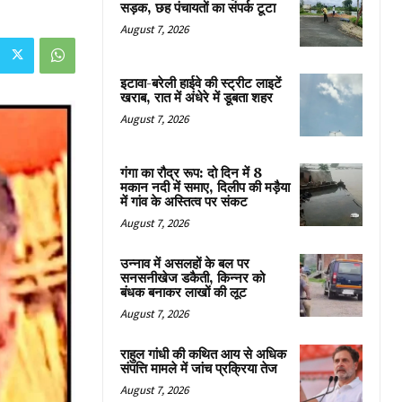
सड़क, छह पंचायतों का संपर्क टूटा
August 7, 2026
इटावा-बरेली हाईवे की स्ट्रीट लाइटें
खराब, रात में अंधेरे में डूबता शहर
August 7, 2026
गंगा का रौद्र रूप: दो दिन में 8
मकान नदी में समाए, दिलीप की मड़ैया
में गांव के अस्तित्व पर संकट
August 7, 2026
उन्नाव में असलहों के बल पर
सनसनीखेज डकैती, किन्नर को
बंधक बनाकर लाखों की लूट
August 7, 2026
राहुल गांधी की कथित आय से अधिक
संपत्ति मामले में जांच प्रक्रिया तेज
August 7, 2026