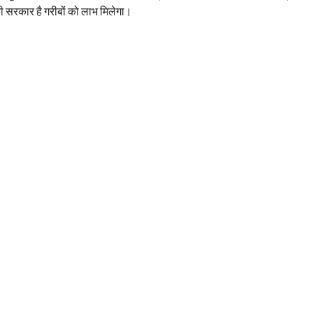
ी सरकार है गरीबों को लाभ मिलेगा।