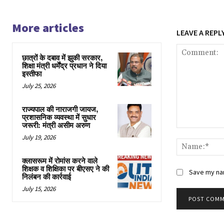
More articles
LEAVE A REPL
छात्रों के दबाव में झुकी सरकार,
शिक्षा मंत्री धर्मेंद्र प्रधान ने दिया
इस्तीफा
July 25, 2026
राज्यपाल की नाराजगी जायज,
प्रशासनिक व्यवस्था में सुधार
जरूरी: मंत्री असीम अरुण
Comment:
July 19, 2026
क्लासरूम में रोमांस करने वाले
शिक्षक व शिक्षिका पर बीएसए ने की
Save my nam
निलंबन की कार्रवाई
July 15, 2026