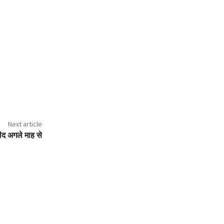
Next article
द अगले माह से