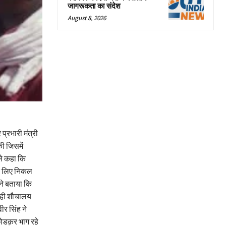
जागरूकता का संदेश
August 8, 2026
प्रभारी मंत्री
ी जिसमें
से कहा कि
के लिए निकल
 ने बताया कि
ा ही शौचालय
ीर सिंह ने
 छोडक़र भाग रहे