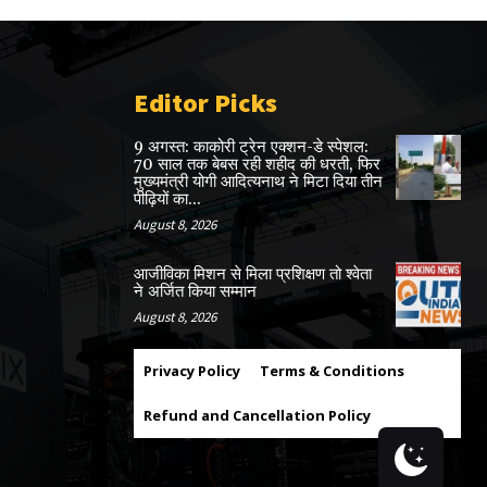
Editor Picks
9 अगस्त: काकोरी ट्रेन एक्शन-डे स्पेशल:
70 साल तक बेबस रही शहीद की धरती, फिर
मुख्यमंत्री योगी आदित्यनाथ ने मिटा दिया तीन
पीढ़ियों का...
August 8, 2026
आजीविका मिशन से मिला प्रशिक्षण तो श्वेता
ने अर्जित किया सम्मान
August 8, 2026
Privacy Policy
Terms & Conditions
Refund and Cancellation Policy