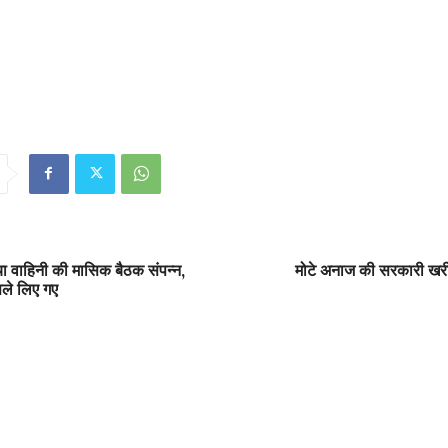
ा वाहिनी की मासिक बैठक संपन्न,
मोटे अनाज की सरकारी खरी
सले लिए गए