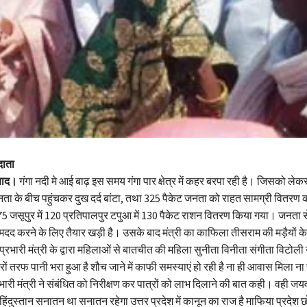
दाता
ाबाद।
गंगा नदी मे आई बाढ़ इस समय गंगा पार क्षेत्र में कहर बरपा रही है। जिसको लेकर 
ता के बीच पहुंचकर दुख दर्द बांटा, तथा 325 पैकेट जनता को राहत सामग्री वितरण क
ं 75 जसूपुर में 120 प्रतिपालपुर टपुआ में 130 पैकेट राशन वितरण किया गया। जनता 
द करने के लिए तैयार खड़ी है। उसके बाद मंत्री का काफिला तीसराम की मड़ैयों 
े प्रभारी मंत्री के द्वारा महिलाओं से बातचीत की महिला सुनीता विनीता संगीता विटोली
रों तरफ पानी भरा हुआ है शौच जाने में काफी समस्याएं हो रही है ना ही आवास मिला न
री मंत्री ने संबंधित को निरीक्षण कर पात्रों को लाभ दिलाने की बात कही। वही जयव
ि हिंदुस्तान सनातन था सनातन रहेगा उत्तर प्रदेश में कानून का राज है माफिया प्रदेश