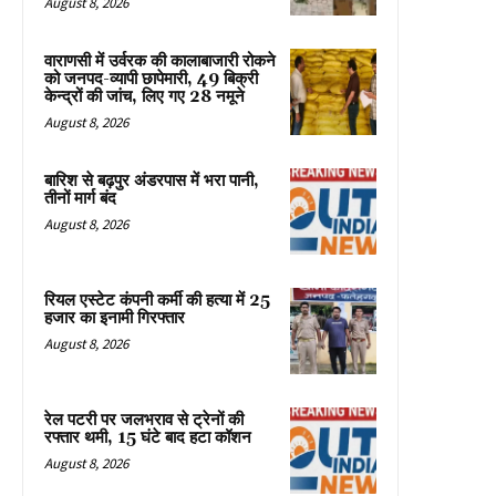
August 8, 2026
वाराणसी में उर्वरक की कालाबाजारी रोकने
को जनपद-व्यापी छापेमारी, 49 बिक्री
केन्द्रों की जांच, लिए गए 28 नमूने
August 8, 2026
बारिश से बढ़पुर अंडरपास में भरा पानी,
तीनों मार्ग बंद
August 8, 2026
रियल एस्टेट कंपनी कर्मी की हत्या में 25
हजार का इनामी गिरफ्तार
August 8, 2026
रेल पटरी पर जलभराव से ट्रेनों की
रफ्तार थमी, 15 घंटे बाद हटा कॉशन
August 8, 2026