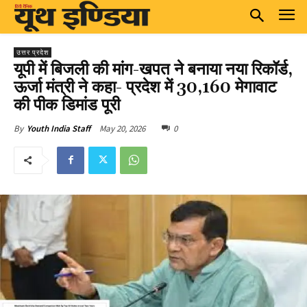
उत्तर प्रदेश
यूपी में बिजली की मांग-खपत ने बनाया नया रिकॉर्ड,
ऊर्जा मंत्री ने कहा- प्रदेश में 30,160 मेगावाट
की पीक डिमांड पूरी
May 20, 2026
0
By
Youth India Staff