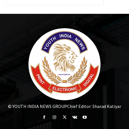
© YOUTH INDIA NEWS GROUP
Chief Editor: Sharad Katiyar