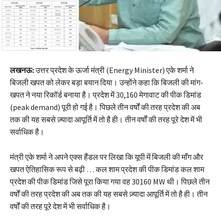
लखनऊ:
उत्तर प्रदेश के ऊर्जा मंत्री (Energy Minister) एके शर्मा ने
बिजली खपत को लेकर बड़ा बयान दिया। उन्होंने कहा कि बिजली की मांग-
खपत ने नया रिकॉर्ड बनाया है। प्रदेश में 30,160 मेगावाट की पीक डिमांड
(peak demand) पूरी हो गई है। पिछले तीन वर्षों की तरह प्रदेश की अब
तक की यह सबसे ज़्यादा आपूर्ति में तो है ही। तीन वर्षों की तरह पूरे देश में भी
सर्वाधिक है।
मंत्री एके शर्मा ने अपने एक्स हैंडल पर लिखा कि यूपी में बिजली की माँग और
खपत ऐतिहासिक रूप से बढ़ी … कल शाम प्रदेश की पीक डिमांड कल शाम
प्रदेश की पीक डिमांड जिसे पूरा किया गया वह 30160 MW थी। पिछले तीन
वर्षों की तरह प्रदेश की अब तक की यह सबसे ज़्यादा आपूर्ति में तो है ही। तीन
वर्षों की तरह पूरे देश में भी सर्वाधिक है।