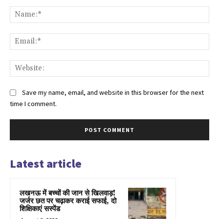
Comment:
Na
Ema
Web
Save my name, email, and website in this browser for the next
time I comment.
Latest article
लखनऊ में बच्चों की जान से खिलवाड़!
जर्जर छत पर चढ़ाकर कराई सफाई, दो
शिक्षिकाएं सस्पेंड