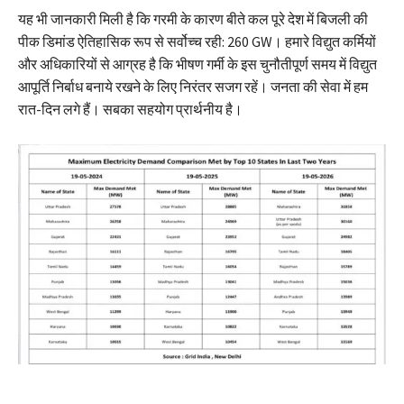
यह भी जानकारी मिली है कि गरमी के कारण बीते कल पूरे देश में बिजली की
पीक डिमांड ऐतिहासिक रूप से सर्वोच्च रही: 260 GW। हमारे विद्युत कर्मियों
और अधिकारियों से आग्रह है कि भीषण गर्मी के इस चुनौतीपूर्ण समय में विद्युत
आपूर्ति निर्बाध बनाये रखने के लिए निरंतर सजग रहें। जनता की सेवा में हम
रात-दिन लगे हैं। सबका सहयोग प्रार्थनीय है।