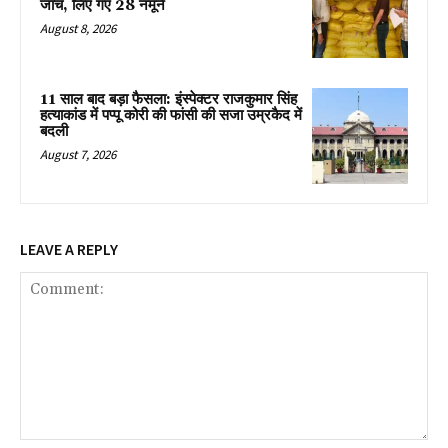
जांच, लिए गए 28 नमूने
August 8, 2026
11 साल बाद बड़ा फैसला: इंस्पेक्टर राजकुमार सिंह
हत्याकांड में पप्पू कोरी की फांसी की सजा उम्रकैद में
बदली
August 7, 2026
LEAVE A REPLY