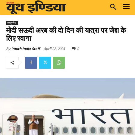
राष्ट्रीय
मोदी सऊदी अरब की दो दिन की यात्रा पर जेद्दा के
लिए रवाना
April 22, 2025
0
By
Youth India Staff