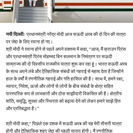
नयी दिल्ली:
प्रधानमंत्री नरेंद्र मोदी आज सऊदी अरब की दो दिन की यात्रा
पर जेद्दा के लिए रवाना हो गए।
श्री मोदी ने रवाना होने से पहले अपने वक्तव्य में कहा, “आज, मैं क्राउन प्रिंस
और प्रधानमंत्री प्रिंस मोहम्मद बिन सलमान के निमंत्रण पर सऊदी
साम्राज्य की दो दिवसीय राजकीय यात्रा शुरू कर रहा हूं। भारत सऊदी अरब
के साथ अपने लंबे और ऐतिहासिक संबंधों को गहराई से महत्व देता है जिन्होंने
हाल के वर्षों में रणनीतिक गहराई और गति हासिल की है। साथ में, हमने रक्षा,
व्यापार, निवेश, ऊर्जा और लोगों से लोगों के बीच संबंधों के क्षेत्र सहित
पारस्परिक रूप से लाभकारी और ठोस साझीदारी विकसित की है। क्षेत्रीय
शांति, समृद्धि, सुरक्षा और स्थिरता को बढ़ावा देने को लेकर हमारे साझे हित
और प्रतिबद्धता है।”
श्री मोदी कहा,“ पिछले एक दशक में सऊदी अरब की यह मेरी तीसरी यात्रा
होगी और ऐतिहासिक शहर जेद्दा की पहली यात्रा होगी। मैं रणनीतिक