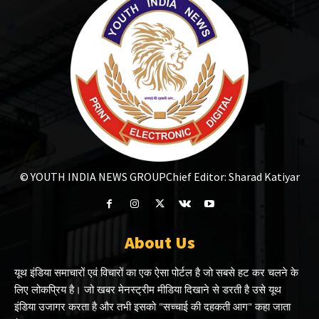
© YOUTH INDIA NEWS GROUP
Chief Editor: Sharad Katiyar
About Us
यूथ इंडिया समाचारों एवं विचारों का एक ऐसा पोर्टल है जो सबसे हट कर चलने के
लिए लोकप्रिय है। जो खबर मेनस्ट्रीम मीडिया दिखाने से डरती है उसे यूथ
इंडिया उजागर करता है और तभी इसको "सच्चाई की दहकती आग" कहा जाता