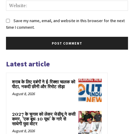
Web
Save my name, email, and website in this browser for the next
time I comment.
Latest article
शराब के लिए दबंगों ने ई-रिक्शा चालक को
पीटा, नकदी छीनी और रिमोट तोड़ा
August 8, 2026
2027 के चुनाव को लेकर जेडीयू ने कसी
कमर, ‘एक बूथ-10 यूथ’ के नारे से
साधेगी युवा वोटर
August 8, 2026