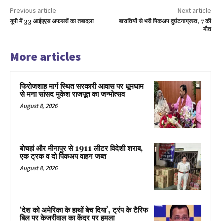
Previous article
Next article
यूपी में 33 आईएएस अफसरों का तबादला
बारातियों से भरी पिकअप दुर्घटनाग्रस्त, 7 की
मौत
More articles
फिरोजशाह मार्ग स्थित सरकारी आवास पर धूमधाम
से मना सांसद मुकेश राजपूत का जन्मोत्सव
August 8, 2026
बोचहां और मीनापुर से 1911 लीटर विदेशी शराब,
एक ट्रक व दो पिकअप वाहन जब्त
August 8, 2026
‘देश को अमेरिका के हाथों बेच दिया’, ट्रंप के टैरिफ
बिल पर केजरीवाल का केंद्र पर हमला