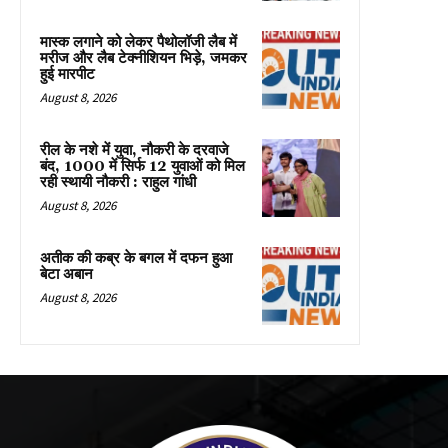
मास्क लगाने को लेकर पैथोलॉजी लैब में
मरीज और लैब टेक्नीशियन भिड़े, जमकर
हुई मारपीट
August 8, 2026
रील के नशे में युवा, नौकरी के दरवाजे
बंद, 1000 में सिर्फ 12 युवाओं को मिल
रही स्थायी नौकरी : राहुल गांधी
August 8, 2026
अतीक की कब्र के बगल में दफन हुआ
बेटा अबान
August 8, 2026