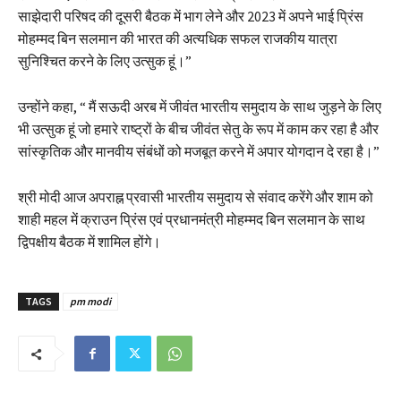
साझेदारी परिषद की दूसरी बैठक में भाग लेने और 2023 में अपने भाई प्रिंस
मोहम्मद बिन सलमान की भारत की अत्यधिक सफल राजकीय यात्रा
सुनिश्चित करने के लिए उत्सुक हूं।”
उन्होंने कहा, “ मैं सऊदी अरब में जीवंत भारतीय समुदाय के साथ जुड़ने के लिए
भी उत्सुक हूं जो हमारे राष्ट्रों के बीच जीवंत सेतु के रूप में काम कर रहा है और
सांस्कृतिक और मानवीय संबंधों को मजबूत करने में अपार योगदान दे रहा है।”
श्री मोदी आज अपराह्न प्रवासी भारतीय समुदाय से संवाद करेंगे और शाम को
शाही महल में क्राउन प्रिंस एवं प्रधानमंत्री मोहम्मद बिन सलमान के साथ
द्विपक्षीय बैठक में शामिल होंगे।
TAGS
pm modi