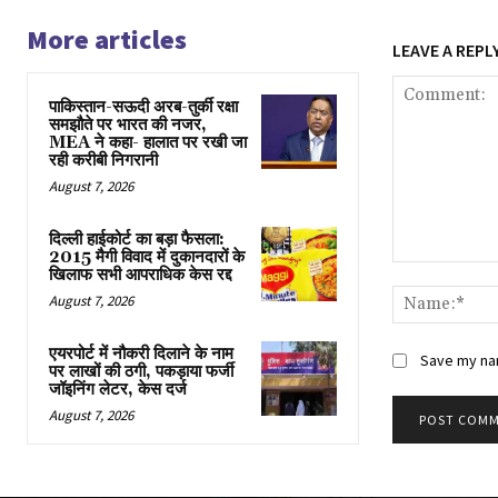
More articles
LEAVE A REPL
पाकिस्तान-सऊदी अरब-तुर्की रक्षा
समझौते पर भारत की नजर,
MEA ने कहा- हालात पर रखी जा
रही करीबी निगरानी
August 7, 2026
दिल्ली हाईकोर्ट का बड़ा फैसला:
2015 मैगी विवाद में दुकानदारों के
Comment:
खिलाफ सभी आपराधिक केस रद्द
August 7, 2026
एयरपोर्ट में नौकरी दिलाने के नाम
Save my nam
पर लाखों की ठगी, पकड़ाया फर्जी
जॉइनिंग लेटर, केस दर्ज
August 7, 2026