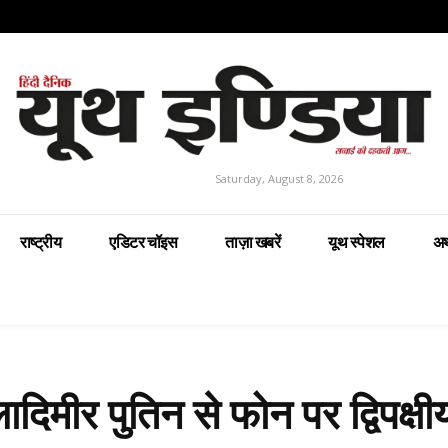
Saturday, August 8, 2026
राष्ट्रीय
एडिटर चॉइस
ताज़ा खबरें
यूथ स्पेशल
अर
लादिमीर पुतिन से फोन पर द्विपक्षी