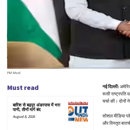
PM Modi
Must read
नई दिल्ली:
अमेरिक
रूसी राष्ट्रपति व
चर्चा की। दोनों न
बारिश से बढ़पुर अंडरपास में भरा
पानी, तीनों मार्ग बंद
सोशल मीडिया प्लेट
August 8, 2026
और विस्तृत बातच