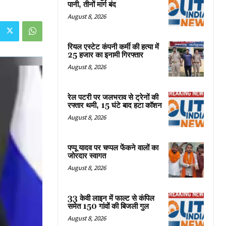
पानी, तीनों मार्ग बंद
August 8, 2026
रियल एस्टेट कंपनी कर्मी की हत्या में
25 हजार का इनामी गिरफ्तार
August 8, 2026
रेल पटरी पर जलभराव से ट्रेनों की
रफ्तार थमी, 15 घंटे बाद हटा कॉशन
August 8, 2026
पप्पू यादव पर चप्पल फेंकने वालों का
जोरदार स्वागत
August 8, 2026
33 केवी लाइन में फाल्ट से कंपिल
समेत 150 गांवों की बिजली गुल
August 8, 2026