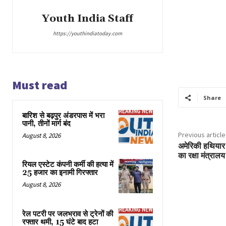
Youth India Staff
https://youthindiatoday.com
Must read
Share
बारिश से बढ़पुर अंडरपास में भरा
पानी, तीनों मार्ग बंद
Previous article
August 8, 2026
अमेरिकी हथियार
का रक्षा मंत्राल
रियल एस्टेट कंपनी कर्मी की हत्या में
25 हजार का इनामी गिरफ्तार
August 8, 2026
रेल पटरी पर जलभराव से ट्रेनों की
रफ्तार थमी, 15 घंटे बाद हटा