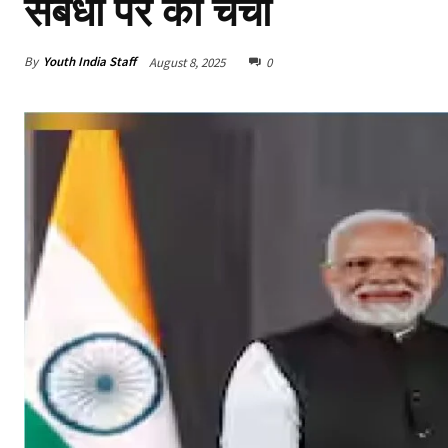
संबंधों पर की चर्चा
By
Youth India Staff
August 8, 2025
0