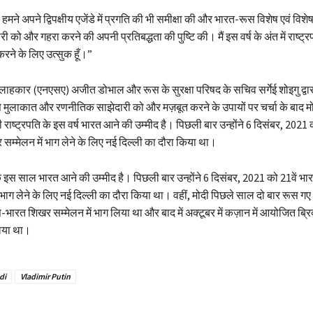
ने अपने द्विपक्षीय एजेंडे में प्रगति की भी समीक्षा की और भारत-रूस विशेष एवं विशेष
को और गहरा करने की अपनी प्रतिबद्धता की पुष्टि की। मैं इस वर्ष के अंत में राष्ट्
 करने के लिए उत्सुक हूँ।”
 सलाहकार (एनएसए) अजीत डोभाल और रूस के सुरक्षा परिषद के सचिव सर्गेई शोइगु द्वारा 
से मुलाकात और रणनीतिक साझेदारी को और मज़बूत करने के उपायों पर चर्चा के बाद मो
राष्ट्रपति के इस वर्ष भारत आने की उम्मीद है। पिछली बार उन्होंने 6 दिसंबर, 2021 
 सम्मेलन में भाग लेने के लिए नई दिल्ली का दौरा किया था।
के इस साल भारत आने की उम्मीद है। पिछली बार उन्होंने 6 दिसंबर, 2021 को 21वें भा
 भाग लेने के लिए नई दिल्ली का दौरा किया था। वहीं, मोदी पिछले साल दो बार रूस गए थ
रूस-भारत शिखर सम्मेलन में भाग लिया था और बाद में अक्टूबर में कज़ान में आयोजित ब्
लिया था।
di
Vladimir Putin