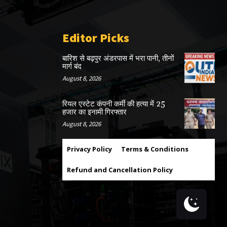
Editor Picks
बारिश से बढ़पुर अंडरपास में भरा पानी, तीनों
मार्ग बंद
August 8, 2026
रियल एस्टेट कंपनी कर्मी की हत्या में 25
हजार का इनामी गिरफ्तार
August 8, 2026
Privacy Policy
Terms & Conditions
Refund and Cancellation Policy