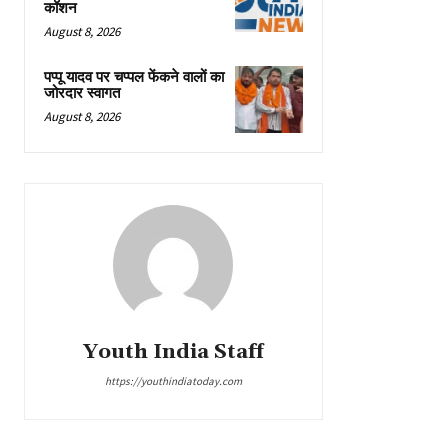
कॉशन
August 8, 2026
पप्पू यादव पर चप्पल फेंकने वालों का
जोरदार स्वागत
August 8, 2026
Youth India Staff
https://youthindiatoday.com