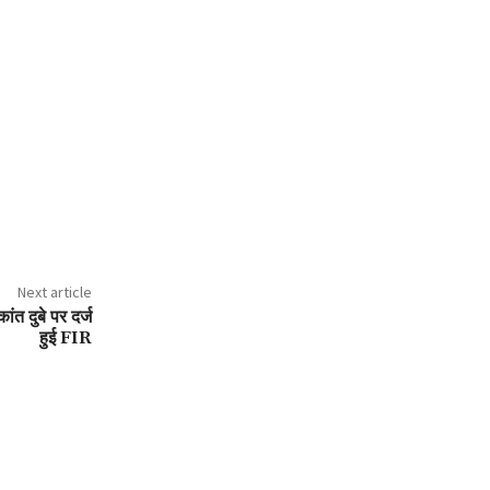
Next article
त दुबे पर दर्ज
हुई FIR