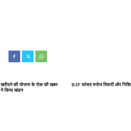
 खरीदने की योजना के रोक की खबर
BJP सांसद मनोज तिवारी और निशिकां
य ने किया खंडन