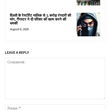
दिल्ली के रेस्टोरेंट मालिक से 5 करोड़ रंगदारी की
मांग, गैंगस्टर ने दी परिवार को खत्म करने की
धमकी
August 6, 2026
LEAVE A REPLY
Comment:
Na