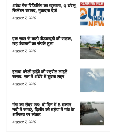
अवैध गैस रिफिलिंग का खुलासा, 9 घरेलू
सिलेंडर बरामद, मुकदमा दर्ज
August 7, 2026
एक साल से कटी पीडब्ल्यूडी की सड़क,
छह पंचायतों का संपर्क टूटा
August 7, 2026
इटावा-बरेली हाईवे की स्ट्रीट लाइटें
खराब, रात में अंधेरे में डूबता शहर
August 7, 2026
गंगा का रौद्र रूप: दो दिन में 8 मकान
नदी में समाए, दिलीप की मड़ैया में गांव के
अस्तित्व पर संकट
August 7, 2026