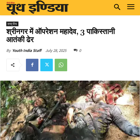
राष्ट्रीय
श्रीनगर में ऑपरेशन महादेव, 3 पाकिस्तानी
आतंकी ढेर
July 28, 2025
0
By
Youth India Staff