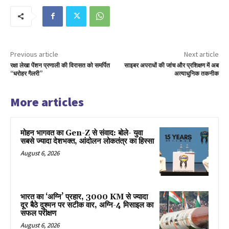
Previous article
Next article
रक्षा लेखा पेंशन प्रणाली की विरासत को समर्पित
साइबर अपराधों की जांच और प्रशिक्षण में अब
“धरोहर गैलरी”
अत्याधुनिक तकनीक
More articles
मोहन भागवत का Gen-Z से संवाद: बोले- युवा
सबसे ज्यादा देशभक्त, आंदोलन लोकतंत्र का हिस्सा
August 6, 2026
भारत का ‘अग्नि’ प्रहार, 3000 KM से ज्यादा
दूर बैठे दुश्मन पर सटीक वार, अग्नि-4 मिसाइल का
सफल परीक्षण
August 6, 2026