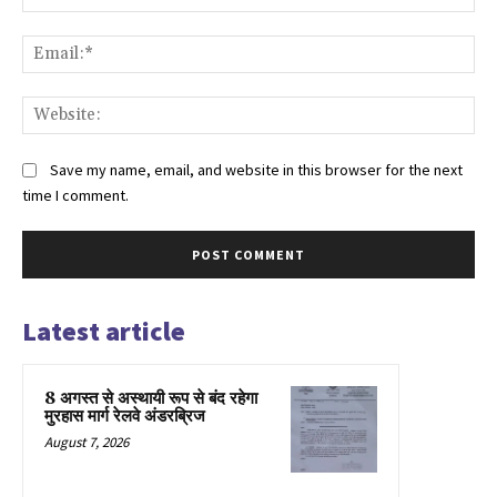
Ema
Web
Save my name, email, and website in this browser for the next
time I comment.
Latest article
8 अगस्त से अस्थायी रूप से बंद रहेगा
मुरहास मार्ग रेलवे अंडरब्रिज
August 7, 2026