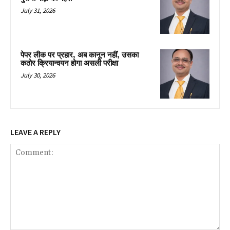
July 31, 2026
पेपर लीक पर प्रहार, अब कानून नहीं, उसका
कठोर क्रियान्वयन होगा असली परीक्षा
July 30, 2026
LEAVE A REPLY