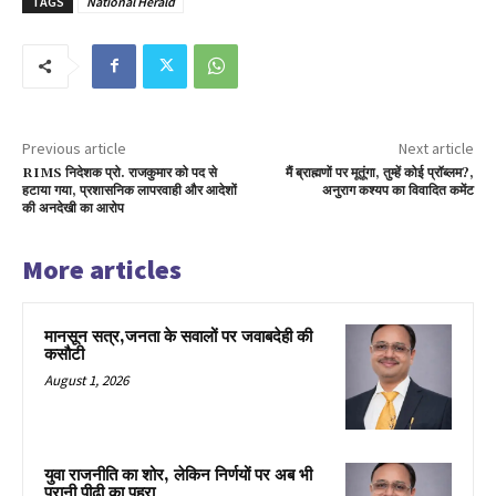
TAGS
National Herald
Previous article
Next article
RIMS निदेशक प्रो. राजकुमार को पद से
मैं ब्राह्मणों पर मूतूंगा, तुम्हें कोई प्रॉब्लम?,
हटाया गया, प्रशासनिक लापरवाही और आदेशों
अनुराग कश्यप का विवादित कमेंट
की अनदेखी का आरोप
More articles
मानसून सत्र,जनता के सवालों पर जवाबदेही की
कसौटी
August 1, 2026
युवा राजनीति का शोर, लेकिन निर्णयों पर अब भी
पुरानी पीढ़ी का पहरा