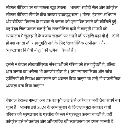
सोशल मीडिया पर यह मामला खूब उछला। भाजपा आईटी सेल और कांग्रेस
सोशल मीडिया टीम के बीच जमकर वाकयुद्ध चला। मीम्स, हैशटैग अभियान
और वीडियो क्लिप्स के माध्यम से जनता को प्रभावित करने की कोशिशें हुईं।
यह बेहद चिंताजनक बात है कि राजनीतिक दलों ने कानूनी मामलों को
न्यायालय में सुलझाने के बजाय सड़कों पर लड़ने की प्रवृत्ति बढ़ा दी है। दोनों
ही पक्ष जनता की सहानुभूति पाने के लिए ‘राजनीतिक उत्पीड़न’ और
‘भ्रष्टाचार विरोधी योद्धा’ की भूमिका निभाते हैं।
इससे न केवल लोकतांत्रिक संस्थाओं की गरिमा को ठेस पहुँचती है, बल्कि
आम जनता का भरोसा भी कमजोर होता है। क्या न्यायपालिका और जांच
एजेंसियों को निष्पक्ष काम करने का अवसर दिया जाएगा या उन्हें भी राजनीतिक
अखाड़ा बना दिया जाएगा?
नेशनल हेराल्ड मामला अब एक कानूनी लड़ाई से अधिक राजनीतिक संघर्ष बन
चुका है। भाजपा इसे 2024 के आम चुनाव के लिए एक मुद्दा बनाकर गांधी
परिवार को भ्रष्टाचार के प्रतीक के रूप में प्रस्तुत करना चाहती है, वहीं
कांग्रेस इसे लोकतंत्र और अभिव्यक्ति की स्वतंत्रता पर हमला मानती है।