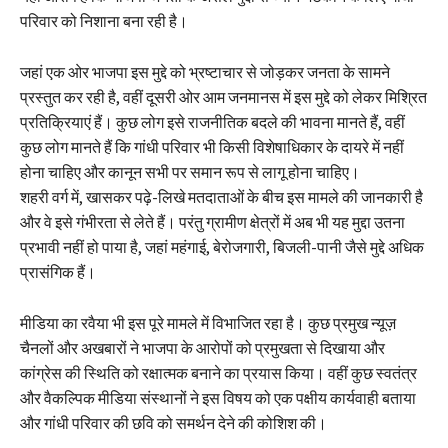
परिवार को निशाना बना रही है।
जहां एक ओर भाजपा इस मुद्दे को भ्रष्टाचार से जोड़कर जनता के सामने
प्रस्तुत कर रही है, वहीं दूसरी ओर आम जनमानस में इस मुद्दे को लेकर मिश्रित
प्रतिक्रियाएं हैं। कुछ लोग इसे राजनीतिक बदले की भावना मानते हैं, वहीं
कुछ लोग मानते हैं कि गांधी परिवार भी किसी विशेषाधिकार के दायरे में नहीं
होना चाहिए और कानून सभी पर समान रूप से लागू होना चाहिए।
शहरी वर्ग में, खासकर पढ़े-लिखे मतदाताओं के बीच इस मामले की जानकारी है
और वे इसे गंभीरता से लेते हैं। परंतु ग्रामीण क्षेत्रों में अब भी यह मुद्दा उतना
प्रभावी नहीं हो पाया है, जहां महंगाई, बेरोजगारी, बिजली-पानी जैसे मुद्दे अधिक
प्रासंगिक हैं।
मीडिया का रवैया भी इस पूरे मामले में विभाजित रहा है। कुछ प्रमुख न्यूज़
चैनलों और अखबारों ने भाजपा के आरोपों को प्रमुखता से दिखाया और
कांग्रेस की स्थिति को रक्षात्मक बनाने का प्रयास किया। वहीं कुछ स्वतंत्र
और वैकल्पिक मीडिया संस्थानों ने इस विषय को एक पक्षीय कार्यवाही बताया
और गांधी परिवार की छवि को समर्थन देने की कोशिश की।