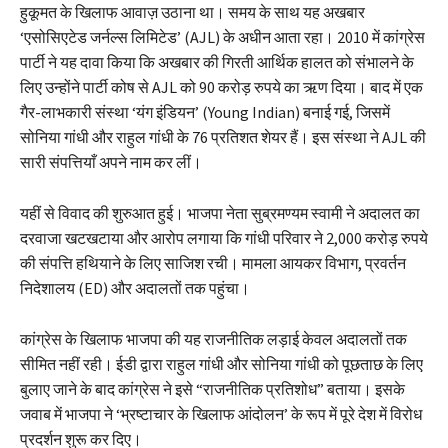
हुकूमत के खिलाफ आवाज़ उठाना था। समय के साथ यह अखबार
‘एसोसिएटेड जर्नल्स लिमिटेड’ (AJL) के अधीन आता रहा। 2010 में कांग्रेस
पार्टी ने यह दावा किया कि अखबार की गिरती आर्थिक हालत को संभालने के
लिए उन्होंने पार्टी कोष से AJL को 90 करोड़ रुपये का ऋण दिया। बाद में एक
गैर-लाभकारी संस्था ‘यंग इंडियन’ (Young Indian) बनाई गई, जिसमें
सोनिया गांधी और राहुल गांधी के 76 प्रतिशत शेयर हैं। इस संस्था ने AJL की
सारी संपत्तियाँ अपने नाम कर लीं।
यहीं से विवाद की शुरुआत हुई। भाजपा नेता सुब्रमण्यम स्वामी ने अदालत का
दरवाजा खटखटाया और आरोप लगाया कि गांधी परिवार ने 2,000 करोड़ रुपये
की संपत्ति हथियाने के लिए साजिश रची। मामला आयकर विभाग, प्रवर्तन
निदेशालय (ED) और अदालतों तक पहुंचा।
कांग्रेस के खिलाफ भाजपा की यह राजनीतिक लड़ाई केवल अदालतों तक
सीमित नहीं रही। ईडी द्वारा राहुल गांधी और सोनिया गांधी को पूछताछ के लिए
बुलाए जाने के बाद कांग्रेस ने इसे “राजनीतिक प्रतिशोध” बताया। इसके
जवाब में भाजपा ने ‘भ्रष्टाचार के खिलाफ आंदोलन’ के रूप में पूरे देश में विरोध
प्रदर्शन शुरू कर दिए।