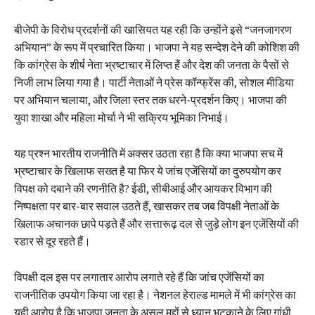
बीजेपी के विरोध प्रदर्शनों की खासियत यह रही कि उन्होंने इसे “जनजागरण
अभियान” के रूप में प्रचारित किया। भाजपा ने यह सन्देश देने की कोशिश की
कि कांग्रेस के शीर्ष नेता भ्रष्टाचार में लिप्त हैं और देश की जनता के पैसों से
निजी लाभ लिया गया है। पार्टी नेताओं ने प्रेस कॉन्फ्रेंस की, सोशल मीडिया
पर अभियान चलाया, और जिला स्तर तक धरने-प्रदर्शन किए। भाजपा की
युवा शाखा और महिला मोर्चा ने भी सक्रिय भूमिका निभाई।
यह प्रश्न भारतीय राजनीति में अक्सर उठता रहा है कि क्या भाजपा सच में
भ्रष्टाचार के खिलाफ सख्त है या फिर ये जांच एजेंसियों का दुरुपयोग कर
विपक्ष को दबाने की रणनीति है? ईडी, सीबीआई और आयकर विभाग की
निष्पक्षता पर बार-बार सवाल उठते हैं, खासकर तब जब विपक्षी नेताओं के
खिलाफ अचानक छापे पड़ते हैं और सत्तारूढ़ दल से जुड़े लोग इन एजेंसियों की
रडार से दूर रहते हैं।
विपक्षी दल इस पर लगातार आरोप लगाते रहे हैं कि जांच एजेंसियों का
राजनीतिक उपयोग किया जा रहा है। नेशनल हेराल्ड मामले में भी कांग्रेस का
यही आरोप है कि भाजपा जनता के असल मुद्दों से ध्यान भटकाने के लिए गांधी