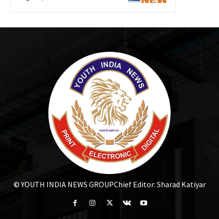
© YOUTH INDIA NEWS GROUP
Chief Editor: Sharad Katiyar