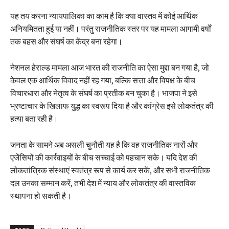
यह तय करना न्यायपालिका का काम है कि क्या वास्तव में कोई आर्थिक
अनियमितता हुई या नहीं। परंतु राजनीतिक स्तर पर यह मामला आगामी वर्षों
तक बहस और संघर्ष का केंद्र बना रहेगा।
नेशनल हेराल्ड मामला आज भारत की राजनीति का ऐसा मुद्दा बन गया है, जो
केवल एक आर्थिक विवाद नहीं रह गया, बल्कि सत्ता और विपक्ष के बीच
विचारधारा और नेतृत्व के संघर्ष का प्रतीक बन चुका है। भाजपा ने इसे
भ्रष्टाचार के खिलाफ युद्ध का स्वरूप दिया है और कांग्रेस इसे लोकतंत्र की
हत्या बता रही है।
जनता के सामने अब असली चुनौती यह है कि वह राजनीतिक नारों और
एजेंसियों की कार्रवाइयों के बीच सच्चाई को पहचान सके। यदि देश की
लोकतांत्रिक संस्थाएं स्वतंत्र रूप से कार्य कर सकें, और सभी राजनीतिक
दल उनका सम्मान करें, तभी देश में न्याय और लोकतंत्र की वास्तविक
स्थापना हो सकती है।