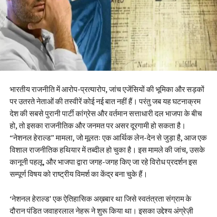
भारतीय राजनीति में आरोप-प्रत्यारोप, जांच एजेंसियों की भूमिका और सड़कों
पर उतरते नेताओं की तस्वीरें कोई नई बात नहीं हैं। परंतु जब यह घटनाक्रम
देश की सबसे पुरानी पार्टी कांग्रेस और वर्तमान सत्ताधारी दल भाजपा के बीच
हो, तो इसका राजनीतिक और जनमत पर असर दूरगामी हो सकता है।
“नेशनल हेराल्ड” मामला, जो मूलतः एक आर्थिक लेन-देन से जुड़ा है, आज एक
विशाल राजनीतिक हथियार में तब्दील हो चुका है। इस मामले की जांच, उसके
कानूनी पहलू, और भाजपा द्वारा जगह-जगह किए जा रहे विरोध प्रदर्शन इस
सम्पूर्ण विषय को राष्ट्रीय विमर्श का केंद्र बना चुके हैं।
‘नेशनल हेराल्ड’ एक ऐतिहासिक अख़बार था जिसे स्वतंत्रता संग्राम के
दौरान पंडित जवाहरलाल नेहरू ने शुरू किया था। इसका उद्देश्य अंग्रेज़ी