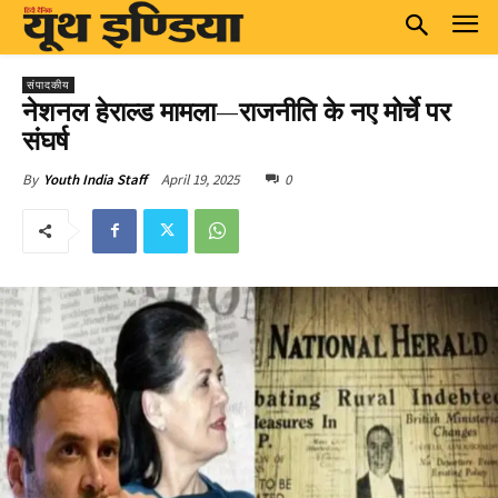
संपादकीय
नेशनल हेराल्ड मामला—राजनीति के नए मोर्चे पर
संघर्ष
April 19, 2025
0
By
Youth India Staff