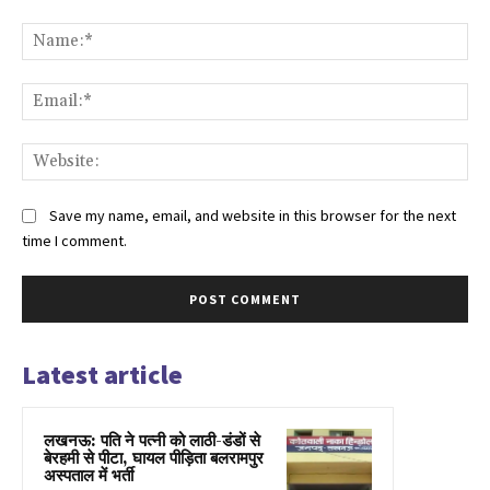
Comment:
Na
Ema
Web
Save my name, email, and website in this browser for the next
time I comment.
Latest article
लखनऊ: पति ने पत्नी को लाठी-डंडों से
बेरहमी से पीटा, घायल पीड़िता बलरामपुर
अस्पताल में भर्ती