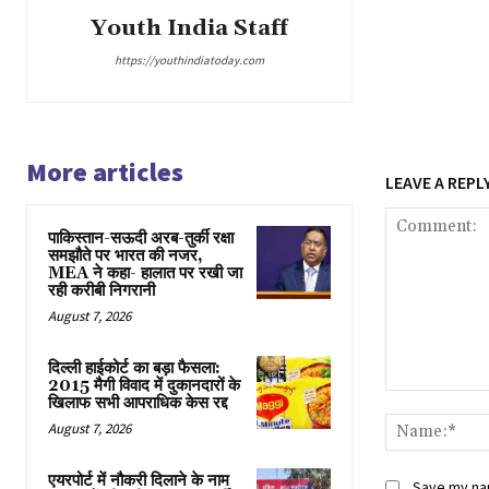
Youth India Staff
https://youthindiatoday.com
More articles
LEAVE A REPL
पाकिस्तान-सऊदी अरब-तुर्की रक्षा
समझौते पर भारत की नजर,
MEA ने कहा- हालात पर रखी जा
रही करीबी निगरानी
August 7, 2026
दिल्ली हाईकोर्ट का बड़ा फैसला:
2015 मैगी विवाद में दुकानदारों के
Comment:
खिलाफ सभी आपराधिक केस रद्द
August 7, 2026
एयरपोर्ट में नौकरी दिलाने के नाम
Save my nam