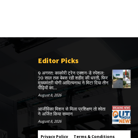
Editor Picks
9 अगस्त: काकोरी ट्रेन एक्शन-डे स्पेशल:
70 साल तक बेबस रही शहीद की धरती, फिर
मुख्यमंत्री योगी आदित्यनाथ ने मिटा दिया तीन
पीढ़ियों का...
August 8, 2026
आजीविका मिशन से मिला प्रशिक्षण तो श्वेता
ने अर्जित किया सम्मान
August 8, 2026
Privacy Policy
Terms & Conditions