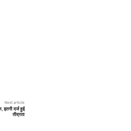
Next article
े, इतनी दर्ज हुई
तीव्रता