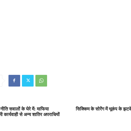
ीति सवालों के घेरे में: माफिया
सिक्किम के सोरेंग में भूकंप के झटक
मी कार्यवाही से अन्य शातिर अपराधियों