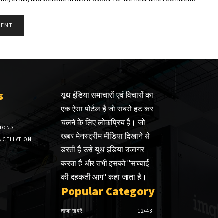
s
यूथ इंडिया समाचारों एवं विचारों का
एक ऐसा पोर्टल है जो सबसे हट कर
चलने के लिए लोकप्रिय है। जो
TIONS
खबर मेनस्ट्रीम मीडिया दिखाने से
NCELLATION
डरती है उसे यूथ इंडिया उजागर
करता है और तभी इसको "सच्चाई
की दहकती आग" कहा जाता है।
Popular Category
ताज़ा खबरें
12443