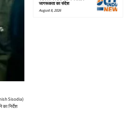
जागरूकता का संदेश
August 8, 2026
anish Sisodia)
 का निर्देश