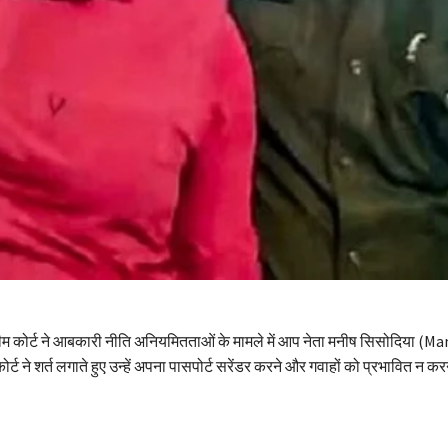
ीम कोर्ट ने आबकारी नीति अनियमितताओं के मामले में आप नेता मनीष सिसोदिया (M
ट ने शर्त लगाते हुए उन्हें अपना पासपोर्ट सरेंडर करने और गवाहों को प्रभावित न करने