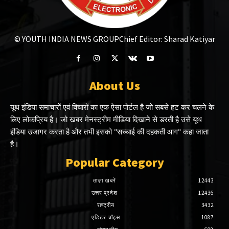
© YOUTH INDIA NEWS GROUP
Chief Editor: Sharad Katiyar
About Us
यूथ इंडिया समाचारों एवं विचारों का एक ऐसा पोर्टल है जो सबसे हट कर चलने के
लिए लोकप्रिय है। जो खबर मेनस्ट्रीम मीडिया दिखाने से डरती है उसे यूथ
इंडिया उजागर करता है और तभी इसको "सच्चाई की दहकती आग" कहा जाता
है।
Popular Category
ताज़ा खबरें
12443
उत्तर प्रदेश
12436
राष्ट्रीय
3432
एडिटर चॉइस
1087