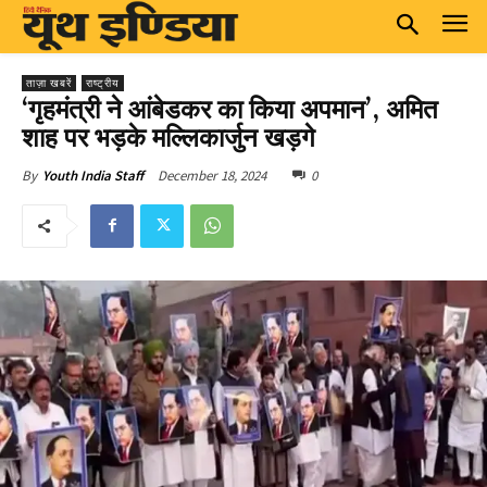
ताज़ा खबरें
राष्ट्रीय
‘गृहमंत्री ने आंबेडकर का किया अपमान’, अमित
शाह पर भड़के मल्लिकार्जुन खड़गे
December 18, 2024
0
By
Youth India Staff