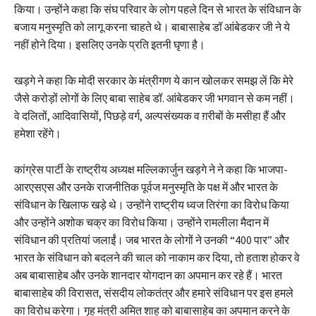
किया। उन्होंने कहा कि संघ परिवार के लोग पहले दिन से भारत के संविधान के
बजाय मनुस्मृति को लागू करना चाहते थे। बाबासाहेब डॉ आंबेडकर जी ने ये
नहीं होने दिया। इसलिए उनके प्रति इतनी घृणा है।
खड़गे ने कहा कि मोदी सरकार के मंत्रीगण ये कान खोलकर समझ लें कि मेरे
जैसे करोड़ों लोगों के लिए बाबा साहेब डॉ. आंबेडकर जी भगवान से कम नहीं।
वे दलितों, आदिवासियों, पिछड़े वर्ग, अल्पसंख्यक व ग़रीबों के मसीहा हैं और
हमेशा रहेंगे।
कांग्रेस पार्टी के राष्ट्रीय अध्यक्ष मल्लिकार्जुन खड़गे ने ने कहा कि भाजपा-
आरएसएस और उनके राजनीतिक पूर्वज मनुस्मृति के पक्ष में और भारत के
संविधान के खिलाफ खड़े थे। उन्होंने राष्ट्रीय ध्वज तिरंगा का विरोध किया
और उन्होंने अशोक चक्र का विरोध किया। उन्होंने रामलीला मैदान में
संविधान की प्रतियां जलाईं। जब भारत के लोगों ने उनकी “400 पार” और
भारत के संविधान को बदलने की चाल को नाकाम कर दिया, तो हताश होकर वे
अब बाबासाहेब और उनके शानदार योगदान का अपमान कर रहे हैं। भारत
बाबासाहेब की विरासत, संसदीय लोकतंत्र और हमारे संविधान पर इस हमले
का विरोध करेगा। गृह मंत्री अमित शाह को बाबासाहेब का अपमान करने के