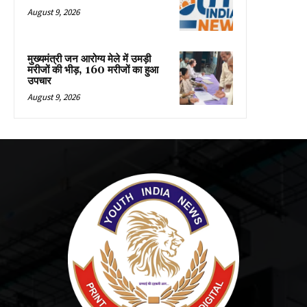
August 9, 2026
मुख्यमंत्री जन आरोग्य मेले में उमड़ी
मरीजों की भीड़, 160 मरीजों का हुआ
उपचार
August 9, 2026