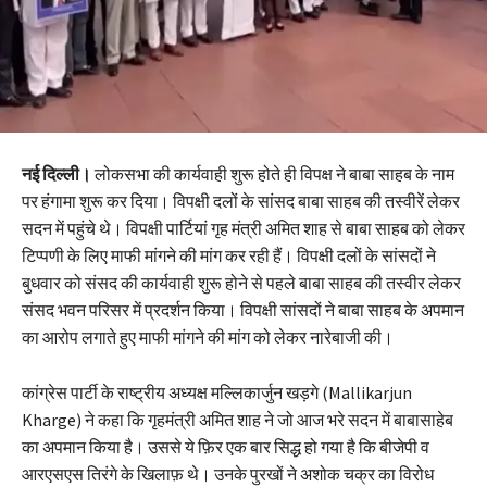
नई दिल्ली।
लोकसभा की कार्यवाही शुरू होते ही विपक्ष ने बाबा साहब के नाम
पर हंगामा शुरू कर दिया। विपक्षी दलों के सांसद बाबा साहब की तस्वीरें लेकर
सदन में पहुंचे थे। विपक्षी पार्टियां गृह मंत्री अमित शाह से बाबा साहब को लेकर
टिप्पणी के लिए माफी मांगने की मांग कर रही हैं। विपक्षी दलों के सांसदों ने
बुधवार को संसद की कार्यवाही शुरू होने से पहले बाबा साहब की तस्वीर लेकर
संसद भवन परिसर में प्रदर्शन किया। विपक्षी सांसदों ने बाबा साहब के अपमान
का आरोप लगाते हुए माफी मांगने की मांग को लेकर नारेबाजी की।
कांग्रेस पार्टी के राष्ट्रीय अध्यक्ष मल्लिकार्जुन खड़गे (Mallikarjun
Kharge) ने कहा कि गृहमंत्री अमित शाह ने जो आज भरे सदन में बाबासाहेब
का अपमान किया है। उससे ये फ़िर एक बार सिद्ध हो गया है कि बीजेपी व
आरएसएस तिरंगे के खिलाफ़ थे। उनके पुरखों ने अशोक चक्र का विरोध