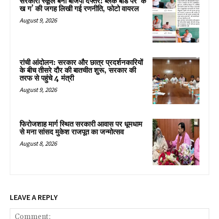
सरकारी स्कूल बना बीजेपी दफ्तर! ब्लैक बोर्ड पर ‘क
ख ग’ की जगह लिखी गई रणनीति, फोटो वायरल
August 9, 2026
रांची आंदोलन: सरकार और छात्र प्रदर्शनकारियों
के बीच तीसरे दौर की बातचीत शुरू, सरकार की
तरफ से पहुंचे 4 मंत्री
August 9, 2026
फिरोजशाह मार्ग स्थित सरकारी आवास पर धूमधाम
से मना सांसद मुकेश राजपूत का जन्मोत्सव
August 8, 2026
LEAVE A REPLY