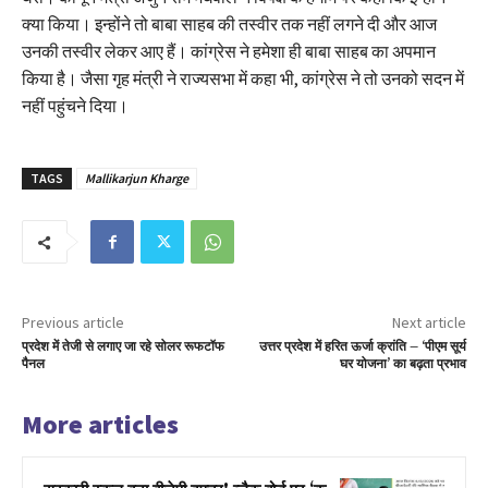
क्या किया। इन्होंने तो बाबा साहब की तस्वीर तक नहीं लगने दी और आज
उनकी तस्वीर लेकर आए हैं। कांग्रेस ने हमेशा ही बाबा साहब का अपमान
किया है। जैसा गृह मंत्री ने राज्यसभा में कहा भी, कांग्रेस ने तो उनको सदन में
नहीं पहुंचने दिया।
TAGS
Mallikarjun Kharge
Previous article
Next article
प्रदेश में तेजी से लगाए जा रहे सोलर रूफटॉफ
उत्तर प्रदेश में हरित ऊर्जा क्रांति – ‘पीएम सूर्य
पैनल
घर योजना’ का बढ़ता प्रभाव
More articles