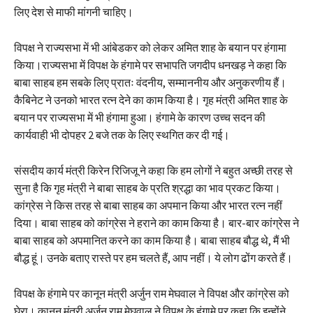
लिए देश से माफी मांगनी चाहिए।
विपक्ष ने राज्यसभा में भी आंबेडकर को लेकर अमित शाह के बयान पर हंगामा
किया।राज्यसभा में विपक्ष के हंगामे पर सभापति जगदीप धनखड़ ने कहा कि
बाबा साहब हम सबके लिए प्रातः वंदनीय, सम्माननीय और अनुकरणीय हैं।
कैबिनेट ने उनको भारत रत्न देने का काम किया है। गृह मंत्री अमित शाह के
बयान पर राज्यसभा में भी हंगामा हुआ। हंगामे के कारण उच्च सदन की
कार्यवाही भी दोपहर 2 बजे तक के लिए स्थगित कर दी गई।
संसदीय कार्य मंत्री किरेन रिजिजू ने कहा कि हम लोगों ने बहुत अच्छी तरह से
सुना है कि गृह मंत्री ने बाबा साहब के प्रति श्रद्धा का भाव प्रकट किया।
कांग्रेस ने किस तरह से बाबा साहब का अपमान किया और भारत रत्न नहीं
दिया। बाबा साहब को कांग्रेस ने हराने का काम किया है। बार-बार कांग्रेस ने
बाबा साहब को अपमानित करने का काम किया है। बाबा साहब बौद्ध थे, मैं भी
बौद्ध हूं। उनके बताए रास्ते पर हम चलते हैं, आप नहीं। ये लोग ढोंग करते हैं।
विपक्ष के हंगामे पर कानून मंत्री अर्जुन राम मेघवाल ने विपक्ष और कांग्रेस को
घेरा। कानून मंत्री अर्जुन राम मेघवाल ने विपक्ष के हंगामे पर कहा कि इन्होंने