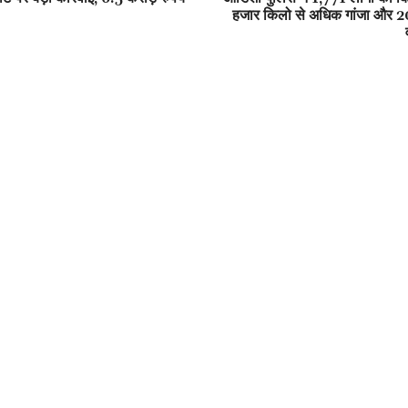
हजार किलो से अधिक गांजा और 20