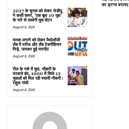
का ड्रग्स बरामद
2027 के चुनाव को लेकर जेडीयू
ने कसी कमर, ‘एक बूथ-10 यूथ’
के नारे से साधेगी युवा वोटर
August 8, 2026
मास्क लगाने को लेकर पैथोलॉजी
लैब में मरीज और लैब टेक्नीशियन
भिड़े, जमकर हुई मारपीट
August 8, 2026
रील के नशे में युवा, नौकरी के
दरवाजे बंद, 1000 में सिर्फ 12
युवाओं को मिल रही स्थायी नौकरी :
राहुल गांधी
August 8, 2026