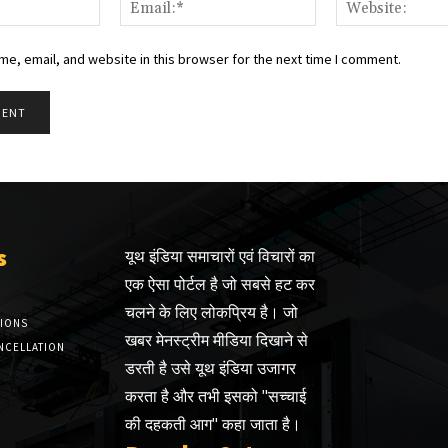
Name:*
Email:*
e, email, and website in this browser for the next time I comment.
s
यूथ इंडिया समाचारों एवं विचारों का
एक ऐसा पोर्टल है जो सबसे हट कर
चलने के लिए लोकप्रिय है। जो
TIONS
खबर मेनस्ट्रीम मीडिया दिखाने से
NCELLATION
डरती है उसे यूथ इंडिया उजागर
करता है और तभी इसको "सच्चाई
की दहकती आग" कहा जाता है।