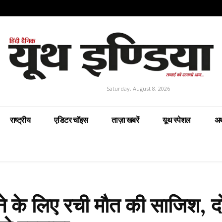
Saturday, August 8, 2026
राष्ट्रीय
एडिटर चॉइस
ताज़ा खबरें
यूथ स्पेशल
अर
पाने के लिए रची मौत की साजिश, द