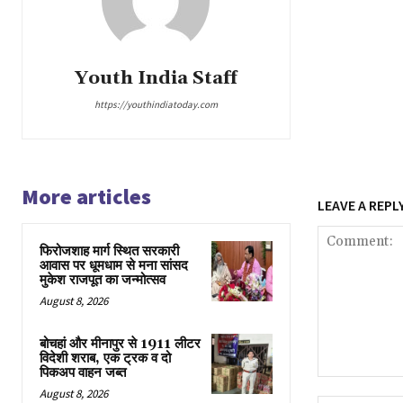
Youth India Staff
https://youthindiatoday.com
More articles
LEAVE A REPL
फिरोजशाह मार्ग स्थित सरकारी
आवास पर धूमधाम से मना सांसद
मुकेश राजपूत का जन्मोत्सव
August 8, 2026
बोचहां और मीनापुर से 1911 लीटर
विदेशी शराब, एक ट्रक व दो
पिकअप वाहन जब्त
Comment:
August 8, 2026