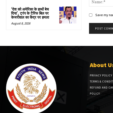
‘देश को अमेरिका के हाथों बेच
दिया’, ट्रंप के टैरिफ बिल पर
Save my nam
केजरीवाल का केंद्र पर हमला
August 8, 2026
About U
PRIVACY POLICY
TERMS & CONDI
REFUND AND CA
POLICY