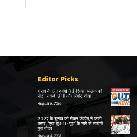
Website:
Editor Picks
शराब के लिए दबंगों ने ई-रिक्शा चालक को
पीटा, नकदी छीनी और रिमोट तोड़ा
August 8, 2026
2027 के चुनाव को लेकर जेडीयू ने कसी
कमर, ‘एक बूथ-10 यूथ’ के नारे से साधेगी
युवा वोटर
August 8, 2026