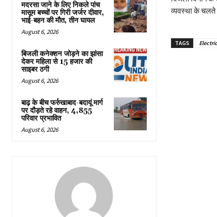
मदरसा जाने के लिए निकले पांच
व्यवस्था के चलते
मासूम बच्चों पर गिरी जर्जर दीवार,
भाई-बहन की मौत, तीन घायल
August 6, 2026
TAGS
Electri
बिजली कनेक्शन जोड़ने का झांसा
देकर महिला से 15 हजार की
साइबर ठगी
August 6, 2026
बाढ़ के बीच फर्रुखाबाद-बदायूं मार्ग
पर दौड़ते रहे वाहन, 4,855
परिवार प्रभावित
August 6, 2026