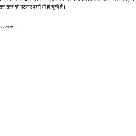
 इस तरह की घटनाएं पहले भी हो चुकी हैं।
c Current