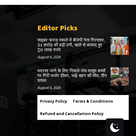
Editor Picks
साइबर फ्राड मामले में बीजेपी नेता गिरफ्तार,
21 करोड़ की बड़ी ठगी, खाते से बरामद हुए
50 लाख रुपये
August 6, 2026
मदरसा जाने के लिए निकले पांच मासूम बच्चों
पर गिरी जर्जर दीवार, भाई-बहन की मौत, तीन
घायल
August 6, 2026
Privacy Policy
Terms & Conditions
Refund and Cancellation Policy