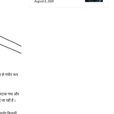
August 6, 2026
 से गंभीर रूप
टा लटक गया और
ई जा रही है।
 जर्जर बिजली