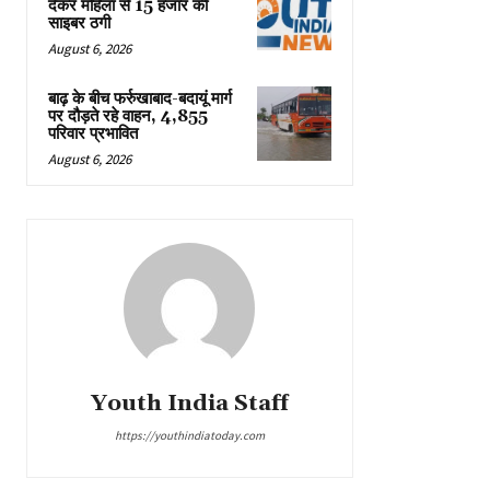
देकर महिला से 15 हजार की
साइबर ठगी
August 6, 2026
बाढ़ के बीच फर्रुखाबाद-बदायूं मार्ग
पर दौड़ते रहे वाहन, 4,855
परिवार प्रभावित
August 6, 2026
Youth India Staff
https://youthindiatoday.com