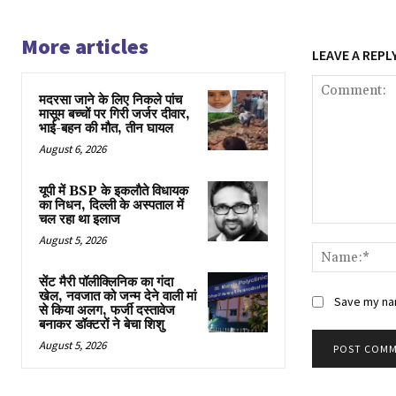
More articles
LEAVE A REPL
मदरसा जाने के लिए निकले पांच
मासूम बच्चों पर गिरी जर्जर दीवार,
भाई-बहन की मौत, तीन घायल
August 6, 2026
यूपी में BSP के इकलाैते विधायक
का निधन, दिल्ली के अस्पताल में
चल रहा था इलाज
Comment:
August 5, 2026
सेंट मैरी पॉलीक्लिनिक का गंदा
खेल, नवजात को जन्म देने वाली मां
Save my nam
से किया अलग, फर्जी दस्तावेज
बनाकर डॉक्टरों ने बेचा शिशु
August 5, 2026