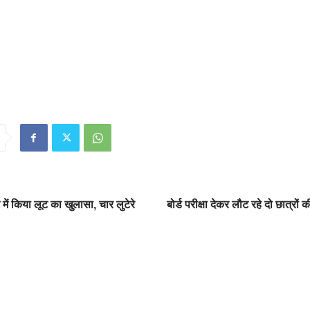
 में किया लूट का खुलासा, चार लुटेरे
बोर्ड परीक्षा देकर लौट रहे दो छात्रों 