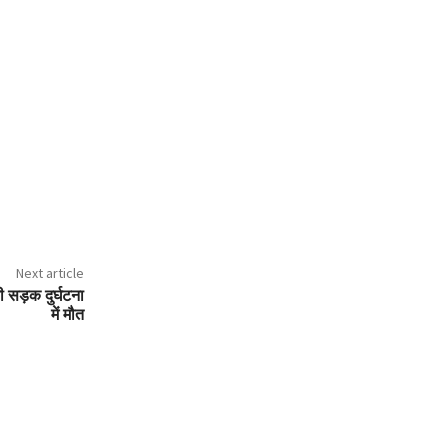
Next article
की सड़क दुर्घटना
में मौत