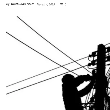
By
Youth India Staff
March 4, 2025
0