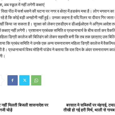
अब स्कूल में नहीं लगेगी कक्षाएं
िद्या पीठ में फर्श धसने की घटना पर नगर व क्षेत्र में हडकंप मचा है। लोग भगवान का
रहे है कि कोई बड़ी अनहोनी नहीं हुई। उनका कहना है यदि पिलर या दीवार गिर जाता 
हीं किया जा सकता है। सुरक्षा को लेकर एसडीएम व डीआईओएस ने अग्रिम आदेश तक
ं कक्षाए नहीं लगेगी। प्रशासन प्रबंधक समिति व प्रधानाचार्य के बीच वार्ता कर वैकल्
िला डिग्री कालेज की बिल्डिंग को लेकर सहमति बनी कि तब तक छात्राए उस बिल्डिंग
ा कि प्रबंध समिति ने उनके एक अन्य रामनारायण महिला डिग्री कालेज में वैकल्पिक
 है। प्रधानाचार्य विश्व मोहिनी पांडेय ने बताया कि दस दिन के अंदर रामनारायण काले
एगी।
र नहीं मिलती बिजली शासनादेश पर
बरसात मे सब्जियों पर मंहगाई, टम
गजी घोड़े
तीखी हो गई हरी मिर्च, थाली से गायब 