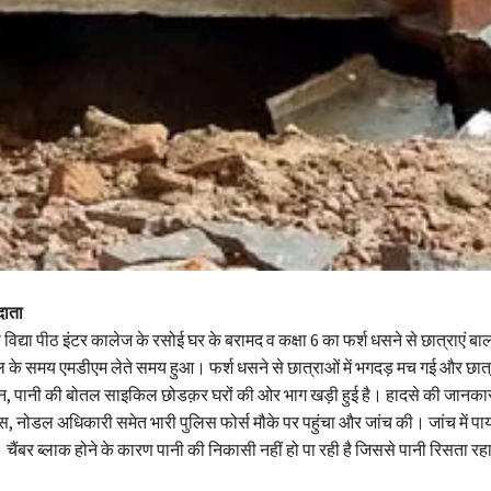
दाता
 विद्या पीठ इंटर कालेज के रसोई घर के बरामद व कक्षा 6 का फर्श धसने से छात्राएं 
 के समय एमडीएम लेते समय हुआ। फर्श धसने से छात्राओं में भगदड़ मच गई और छात्
िन, पानी की बोतल साइकिल छोडक़र घरों की ओर भाग खड़ी हुई है। हादसे की जानका
ोडल अधिकारी समेत भारी पुलिस फोर्स मौके पर पहुंचा और जांच की। जांच में पा
है। चैंबर ब्लाक होने के कारण पानी की निकासी नहीं हो पा रही है जिससे पानी रिसता र