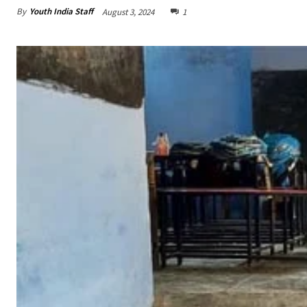
By
Youth India Staff
August 3, 2024
1