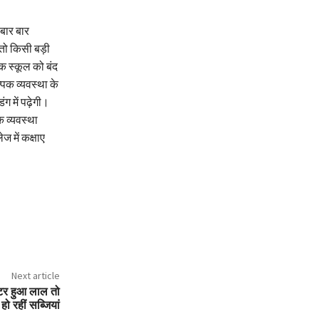
 बार बार
तो किसी बड़ी
 स्कूल को बंद
पिक व्यवस्था के
 में पढ़ेगी।
 व्यवस्था
ज में कक्षाए
Next article
ाटर हुआ लाल तो
हो रहीं सब्जियां