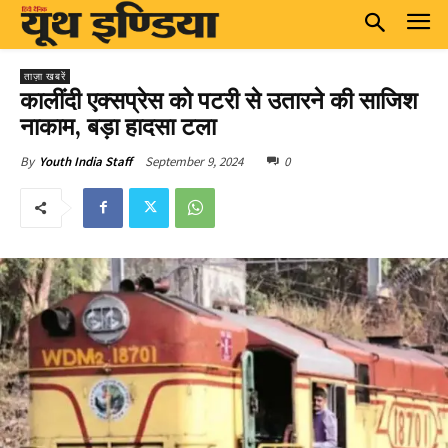
ताज़ा खबरें
कालींदी एक्सप्रेस को पटरी से उतारने की साजिश
नाकाम, बड़ा हादसा टला
September 9, 2024
0
By
Youth India Staff