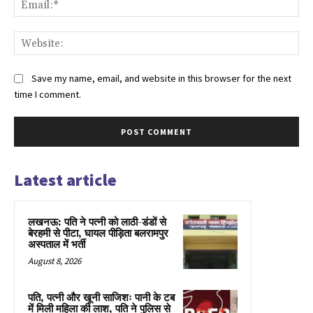
Web
Save my name, email, and website in this browser for the next
time I comment.
Latest article
लखनऊ: पति ने पत्नी को लाठी-डंडों से
बेरहमी से पीटा, घायल पीड़िता बलरामपुर
अस्पताल में भर्ती
August 8, 2026
पति, पत्नी और खूनी साजिशः पानी के टब
में मिली महिला की लाश, पति ने पुलिस से