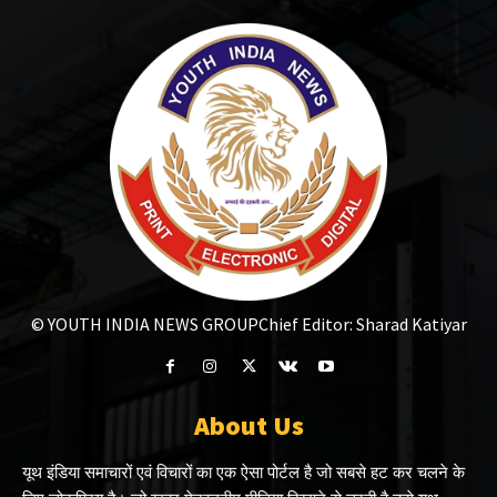
© YOUTH INDIA NEWS GROUP
Chief Editor: Sharad Katiyar
About Us
यूथ इंडिया समाचारों एवं विचारों का एक ऐसा पोर्टल है जो सबसे हट कर चलने के