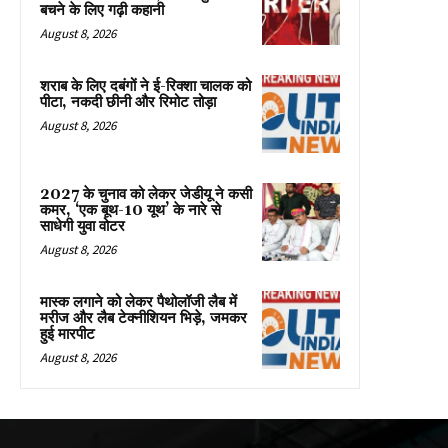
बचने के लिए गढ़ी कहानी
August 8, 2026
शराब के लिए दबंगों ने ई-रिक्शा चालक को
पीटा, नकदी छीनी और रिमोट तोड़ा
August 8, 2026
2027 के चुनाव को लेकर जेडीयू ने कसी
कमर, ‘एक बूथ-10 यूथ’ के नारे से
साधेगी युवा वोटर
August 8, 2026
मास्क लगाने को लेकर पैथोलॉजी लैब में
मरीज और लैब टेक्नीशियन भिड़े, जमकर
हुई मारपीट
August 8, 2026