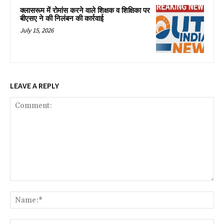
क्लासरूम में रोमांस करने वाले शिक्षक व शिक्षिका पर
बीएसए ने की निलंबन की कार्रवाई
July 15, 2026
LEAVE A REPLY
Comment:
Na
Ema