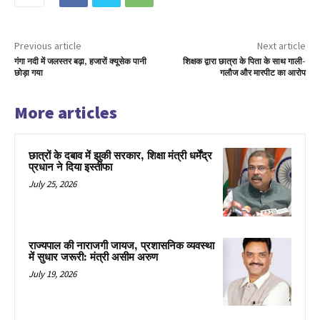
Previous article
Next article
गंगा नदी में जलस्तर बढ़ा, हजारों क्यूसेक पानी
शिक्षक द्वारा छात्रा के पिता के साथ गाली-
छोड़ा गया
गलौज और मारपीट का आरोप
More articles
छात्रों के दबाव में झुकी सरकार, शिक्षा मंत्री धर्मेंद्र
प्रधान ने दिया इस्तीफा
July 25, 2026
राज्यपाल की नाराजगी जायज, प्रशासनिक व्यवस्था
में सुधार जरूरी: मंत्री असीम अरुण
July 19, 2026