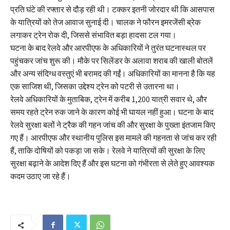
प्रति घंटे की रफ्तार से दौड़ रही थी। टक्कर इतनी जोरदार थी कि आसपास
के यात्रियों को तेज आवाज सुनाई दी। चालक ने फौरन इमरजेंसी ब्रेक
लगाकर ट्रेन रोक दी, जिससे संभावित बड़ा हादसा टल गया।
घटना के बाद रेलवे और आरपीएफ के अधिकारियों ने तुरंत घटनास्थल पर
पहुंचकर जांच शुरू की। मौके पर सिलेंडर के अलावा शराब की खाली बोतलें
और अन्य संदिग्ध वस्तुएं भी बरामद की गईं। अधिकारियों का मानना है कि यह
एक साजिश थी, जिसका उद्देश्य ट्रेन को पटरी से उतारना था।
रेलवे अधिकारियों के मुताबिक, ट्रेन में करीब 1,200 यात्री सवार थे, और
समय रहते ट्रेन रुक जाने के कारण कोई भी घायल नहीं हुआ। घटना के बाद
रेलवे सुरक्षा बलों ने ट्रैक की गहन जांच की और सुरक्षा के पुख्ता इंतजाम किए
गए हैं। आरपीएफ और स्थानीय पुलिस इस मामले की गहनता से जांच कर रही
हैं, ताकि दोषियों को पकड़ा जा सके। रेलवे ने यात्रियों की सुरक्षा के लिए
सुरक्षा बढ़ाने के आदेश दिए हैं और इस घटना को गंभीरता से लेते हुए आवश्यक
कदम उठाए जा रहे हैं।