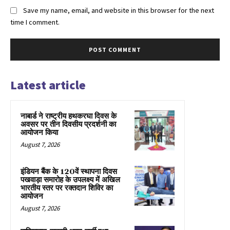
Save my name, email, and website in this browser for the next
time I comment.
Latest article
नाबार्ड ने राष्ट्रीय हथकरघा दिवस के
अवसर पर तीन दिवसीय प्रदर्शनी का
आयोजन किया
August 7, 2026
इंडियन बैंक के 120वें स्थापना दिवस
पखवाड़ा समारोह के उपलक्ष्य में अखिल
भारतीय स्तर पर रक्तदान शिविर का
आयोजन
August 7, 2026