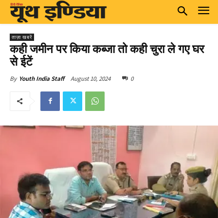
ताज़ा खबरें
कही जमीन पर किया कब्जा तो कही चुरा ले गए घर
से ईटें
August 10, 2024
0
By
Youth India Staff