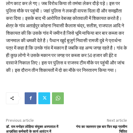
लोग काट कर ले गए। जब विरोध किया तो तमंचा लेकर दौड़े पड़े। इस पर
पुलिस मौके पर पहुंची। जहां पुलिस ने लकड़ी वापस दिला दी और समझौता
करा दिया। इसके बाद भी आरोपित वेबजह कोतवाली में शिकायत करते है।
क्षेत्र के गांव अताईपुर कोहना निवासी कैलाश चंद्र, सतीश, राजपाल आदि ने
शिकायत की कि उसके गांव में जमीन है जिसे भूमि माफिया बार बार कब्जा कर
जानमाल की धमकी देते है। पैथान खुर्द बुजुर्ग निवासी रामजी दुबे ने प्रार्थना
पत्र में कहा है कि उनके गांव में मकान है जबकि वह अन्य जगह रहते है। गांव के
ही कुछ लोगो ने उसके मकान पर जगह पर कब्जा कर 50 हजार की ईटे व
दरवाजे निकाल लिए। इस पर पुलिस व राजस्व टीम मौके पर पहुंची और जांच
की। इस दौरान तीन शिकायतों में दो का मौके पर निस्तारण किया गया।
Previous article
Next article
डॉ. राम मनोहर लोहिया संयुक्त अस्पताल में
गंगा का जलस्तर एक बार फिर बढ़ा ग्रामीण
अनुबंधित कर्मचारी के कार्य आवंटन में
चिंतित