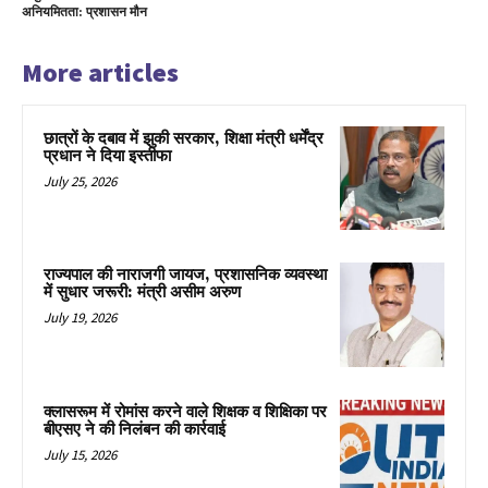
अनियमितता: प्रशासन मौन
More articles
छात्रों के दबाव में झुकी सरकार, शिक्षा मंत्री धर्मेंद्र
प्रधान ने दिया इस्तीफा
July 25, 2026
राज्यपाल की नाराजगी जायज, प्रशासनिक व्यवस्था
में सुधार जरूरी: मंत्री असीम अरुण
July 19, 2026
क्लासरूम में रोमांस करने वाले शिक्षक व शिक्षिका पर
बीएसए ने की निलंबन की कार्रवाई
July 15, 2026