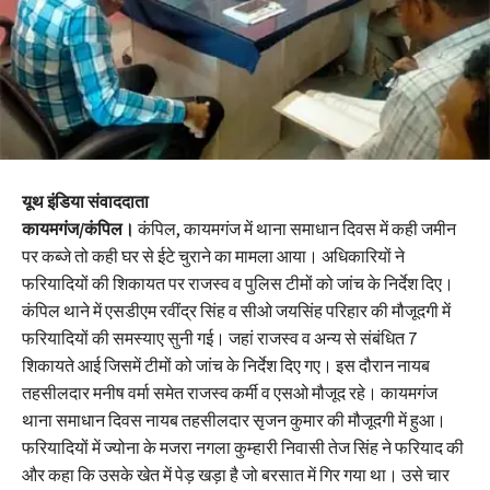
यूथ इंडिया संवाददाता
कायमगंज/कंपिल।
कंपिल, कायमगंज में थाना समाधान दिवस में कही जमीन
पर कब्जे तो कही घर से ईटे चुराने का मामला आया। अधिकारियों ने
फरियादियों की शिकायत पर राजस्व व पुलिस टीमों को जांच के निर्देश दिए।
कंपिल थाने में एसडीएम रवींद्र सिंह व सीओ जयसिंह परिहार की मौजूदगी में
फरियादियों की समस्याए सुनी गई। जहां राजस्व व अन्य से संबंधित 7
शिकायते आई जिसमें टीमों को जांच के निर्देश दिए गए। इस दौरान नायब
तहसीलदार मनीष वर्मा समेत राजस्व कर्मी व एसओ मौजूद रहे। कायमगंज
थाना समाधान दिवस नायब तहसीलदार सृजन कुमार की मौजूदगी में हुआ।
फरियादियों में ज्योना के मजरा नगला कुम्हारी निवासी तेज सिंह ने फरियाद की
और कहा कि उसके खेत में पेड़ खड़ा है जो बरसात में गिर गया था। उसे चार