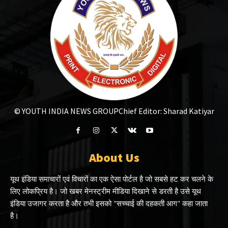
© YOUTH INDIA NEWS GROUP
Chief Editor: Sharad Katiyar
About Us
यूथ इंडिया समाचारों एवं विचारों का एक ऐसा पोर्टल है जो सबसे हट कर चलने के
लिए लोकप्रिय है। जो खबर मेनस्ट्रीम मीडिया दिखाने से डरती है उसे यूथ
इंडिया उजागर करता है और तभी इसको "सच्चाई की दहकती आग" कहा जाता
है।