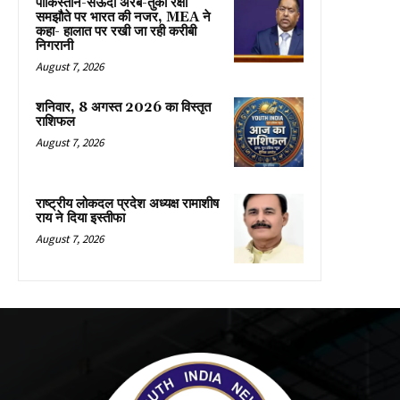
पाकिस्तान-सऊदी अरब-तुर्की रक्षा
समझौते पर भारत की नजर, MEA ने
कहा- हालात पर रखी जा रही करीबी
निगरानी
August 7, 2026
शनिवार, 8 अगस्त 2026 का विस्तृत
राशिफल
August 7, 2026
राष्ट्रीय लोकदल प्रदेश अध्यक्ष रामाशीष
राय ने दिया इस्तीफा
August 7, 2026