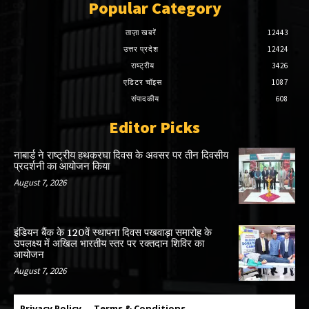
Popular Category
ताज़ा खबरें
12443
उत्तर प्रदेश
12424
राष्ट्रीय
3426
एडिटर चॉइस
1087
संपादकीय
608
Editor Picks
नाबार्ड ने राष्ट्रीय हथकरघा दिवस के अवसर पर तीन दिवसीय
प्रदर्शनी का आयोजन किया
August 7, 2026
इंडियन बैंक के 120वें स्थापना दिवस पखवाड़ा समारोह के
उपलक्ष्य में अखिल भारतीय स्तर पर रक्तदान शिविर का
आयोजन
August 7, 2026
Privacy Policy
Terms & Conditions