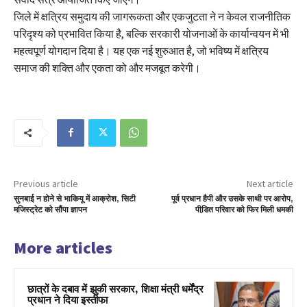
जिले में क्षत्रिय समुदाय की जागरूकता और एकजुटता ने न केवल राजनीतिक
परिदृश्य को प्रभावित किया है, बल्कि सरकारी योजनाओं के कार्यान्वयन में भी
महत्वपूर्ण योगदान दिया है। यह एक नई शुरुआत है, जो भविष्य में क्षत्रिय
समाज की शक्ति और एकता को और मजबूत करेगी।
Previous article
Next article
सुनबाई न होने से भाकियू में आक्रोश, सिटी
पूर्व प्रधान हैपी और उसके साथी पर आरोप,
मजिस्ट्रेट को सौंपा ज्ञापन
पीडि़त परिवार को फिर मिली धमकी
More articles
छात्रों के दबाव में झुकी सरकार, शिक्षा मंत्री धर्मेंद्र
प्रधान ने दिया इस्तीफा