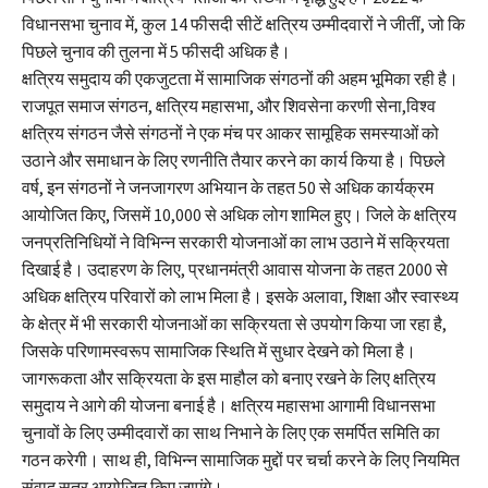
विधानसभा चुनाव में, कुल 14 फीसदी सीटें क्षत्रिय उम्मीदवारों ने जीतीं, जो कि
पिछले चुनाव की तुलना में 5 फीसदी अधिक है।
क्षत्रिय समुदाय की एकजुटता में सामाजिक संगठनों की अहम भूमिका रही है।
राजपूत समाज संगठन, क्षत्रिय महासभा, और शिवसेना करणी सेना,विश्व
क्षत्रिय संगठन जैसे संगठनों ने एक मंच पर आकर सामूहिक समस्याओं को
उठाने और समाधान के लिए रणनीति तैयार करने का कार्य किया है। पिछले
वर्ष, इन संगठनों ने जनजागरण अभियान के तहत 50 से अधिक कार्यक्रम
आयोजित किए, जिसमें 10,000 से अधिक लोग शामिल हुए। जिले के क्षत्रिय
जनप्रतिनिधियों ने विभिन्न सरकारी योजनाओं का लाभ उठाने में सक्रियता
दिखाई है। उदाहरण के लिए, प्रधानमंत्री आवास योजना के तहत 2000 से
अधिक क्षत्रिय परिवारों को लाभ मिला है। इसके अलावा, शिक्षा और स्वास्थ्य
के क्षेत्र में भी सरकारी योजनाओं का सक्रियता से उपयोग किया जा रहा है,
जिसके परिणामस्वरूप सामाजिक स्थिति में सुधार देखने को मिला है।
जागरूकता और सक्रियता के इस माहौल को बनाए रखने के लिए क्षत्रिय
समुदाय ने आगे की योजना बनाई है। क्षत्रिय महासभा आगामी विधानसभा
चुनावों के लिए उम्मीदवारों का साथ निभाने के लिए एक समर्पित समिति का
गठन करेगी। साथ ही, विभिन्न सामाजिक मुद्दों पर चर्चा करने के लिए नियमित
संवाद सत्र आयोजित किए जाएंगे।