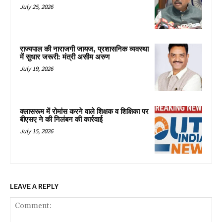
July 25, 2026
राज्यपाल की नाराजगी जायज, प्रशासनिक व्यवस्था
में सुधार जरूरी: मंत्री असीम अरुण
July 19, 2026
क्लासरूम में रोमांस करने वाले शिक्षक व शिक्षिका पर
बीएसए ने की निलंबन की कार्रवाई
July 15, 2026
LEAVE A REPLY