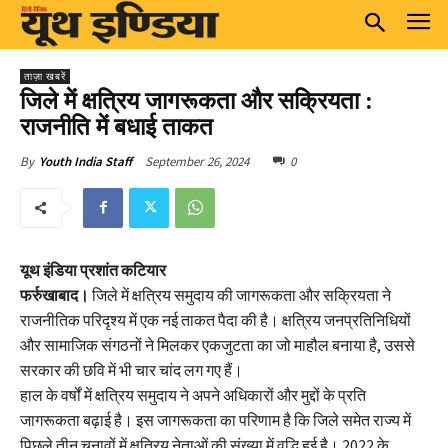
ताज़ा खबरें
जिले में क्षत्रिय जागरूकता और सक्रियता :
राजनीति में बधाई ताकत
September 26, 2024
0
By
Youth India Staff
यूथ इंडिया प्रशांत कटियार
फर्रुखाबाद।
जिले में क्षत्रिय समुदाय की जागरूकता और सक्रियता ने
राजनीतिक परिदृश्य में एक नई ताकत पैदा की है। क्षत्रिय जनप्रतिनिधियों
और सामाजिक संगठनों ने मिलकर एकजुटता का जो माहौल बनाया है, उससे
सरकार की छवि में भी चार चांद लग गए हैं।
हाल के वर्षों में क्षत्रिय समुदाय ने अपने अधिकारों और मुद्दों के प्रति
जागरूकता बढ़ाई है। इस जागरूकता का परिणाम है कि जिले समेत राज्य में
पिछले तीन चुनावों में क्षत्रिय नेताओं की संख्या में वृद्धि हुई है। 2022 के