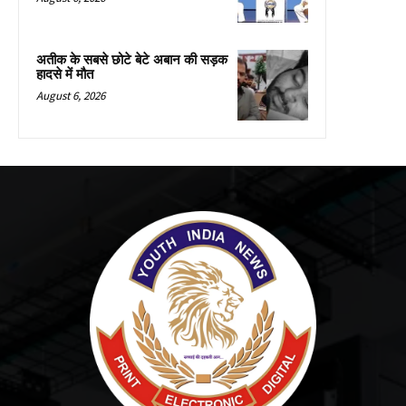
अतीक के सबसे छोटे बेटे अबान की सड़क
हादसे में मौत
August 6, 2026