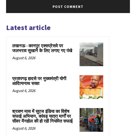
Latest article
लखनऊ–कानपुर एक्सप्रेसवे पर
जलभराव सुखाने के लिए लगाए गए पंखे
August 6, 2026
प्रतापगढ़ हादसे पर मुख्यमंत्री योगी
आदित्यनाथ सख्त
August 6, 2026
श्रावण मास में सुएज इंडिया का विशेष
सफाई अभियान, कांवड़ यात्रा मार्गों पर
सीवर मैनहोल की हो रही नियमित सफाई
August 6, 2026