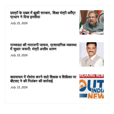
छात्रों के दबाव में झुकी सरकार, शिक्षा मंत्री धर्मेंद्र
प्रधान ने दिया इस्तीफा
July 25, 2026
राज्यपाल की नाराजगी जायज, प्रशासनिक व्यवस्था
में सुधार जरूरी: मंत्री असीम अरुण
July 19, 2026
क्लासरूम में रोमांस करने वाले शिक्षक व शिक्षिका पर
बीएसए ने की निलंबन की कार्रवाई
July 15, 2026