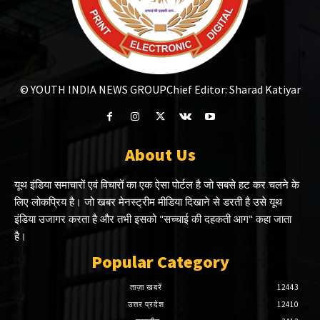
© YOUTH INDIA NEWS GROUP
Chief Editor: Sharad Katiyar
About Us
यूथ इंडिया समाचारों एवं विचारों का एक ऐसा पोर्टल है जो सबसे हट कर चलने के
लिए लोकप्रिय है। जो खबर मेनस्ट्रीम मीडिया दिखाने से डरती है उसे यूथ
इंडिया उजागर करता है और तभी इसको "सच्चाई की दहकती आग" कहा जाता
है।
Popular Category
ताज़ा खबरें
12443
उत्तर प्रदेश
12410