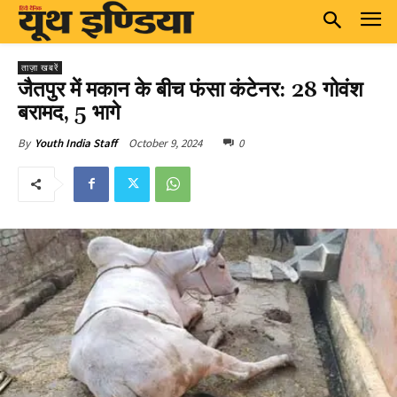
ताज़ा खबरें
जैतपुर में मकान के बीच फंसा कंटेनर: 28 गोवंश
बरामद, 5 भागे
October 9, 2024
0
By
Youth India Staff