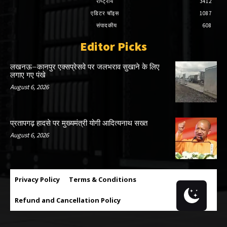
राष्ट्रीय
3412
एडिटर चॉइस
1087
संपादकीय
608
Editor Picks
लखनऊ–कानपुर एक्सप्रेसवे पर जलभराव सुखाने के लिए
लगाए गए पंखे
August 6, 2026
प्रतापगढ़ हादसे पर मुख्यमंत्री योगी आदित्यनाथ सख्त
August 6, 2026
Privacy Policy
Terms & Conditions
Refund and Cancellation Policy