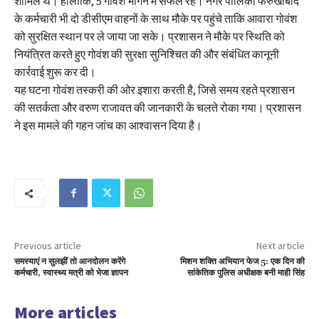
शामिल थे। हालांकि, 5 गोवंश भागने में सफल रहे। नगर पालिका फर्रुखाबाद
के कर्मचारी भी दो डीसीएम वाहनों के साथ मौके पर पहुंचे ताकि आवारा गोवंश
को सुरक्षित स्थान पर ले जाया जा सके। प्रशासन ने मौके पर स्थिति को
नियंत्रित करते हुए गोवंश की सुरक्षा सुनिश्चित की और संबंधित कानूनी
कार्रवाई शुरू कर दी।
यह घटना गोवंश तस्करी की ओर इशारा करती है, जिसे समय रहते प्रशासन
की सतर्कता और वरुण राजावत की जानकारी के चलते रोका गया। प्रशासन
ने इस मामले की गहन जांच का आश्वासन दिया है।
Previous article
Next article
समस्याएं न सुलझीं तो आनदोलन करेंगे
मिशन शक्ति अभियान फेज 5: एक दिन की
कर्मचारी, स्वास्थ्य मत्री को भेजा ज्ञापन
सांकेतिक पुलिस अधीक्षक बनी माही सिंह
More articles