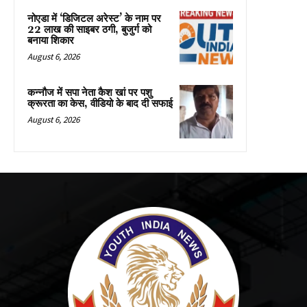
नोएडा में ‘डिजिटल अरेस्ट’ के नाम पर
22 लाख की साइबर ठगी, बुजुर्ग को
बनाया शिकार
August 6, 2026
कन्नौज में सपा नेता कैश खां पर पशु
क्रूरता का केस, वीडियो के बाद दी सफाई
August 6, 2026