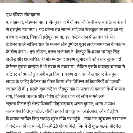
यूथ इंडिया संवाददाता
फर्रुखाबाद, मोहम्बदाबाद। जैतपुर गांव में दो मकानों के बीच एक कंटेनर फंसने
से हडक़ंप मच गया। यह घटना तब सामने आई जब फेसबुक पर लाइव आ रहे
वरुण राजावत, निवासी इसेपुर नवादा, इस कंटेनर का पीछा कर रहे थे।
कंटेनर पहले सचिन पाल के मकान और पुष्पेंद्र पुत्र लज्जाराम पाल के मकान
के बीच फंसा। इस दौरान, वरुण राजावत ने भोजपुर विधायक नागेंद्र सिंह
राठौड़ और क्षेत्राधिकारी मोहम्मदाबाद अरुण कुमार को फोन कर सूचना दी।
कंटेनर मुरास कन्हैया में भी ट्रक से टकराया, लेकिन इसके बावजूद चालक ने
कंटेनर को भगाते हुए आगे बढ़ा दिया। वरुण राजावत ने लगातार फेसबुक
लाइव के जरिए कंटेनर का पीछा किया और विभिन्न अधिकारियों को इसकी
जानकारी दी। इसके बाद कंटेनर जैतपुर गांव में आकर दो मकानों के बीच फंस
गया, जिससे चालक और गोवंश को लेकर जा रहे लोग भागने लगे।
सूचना मिलते ही क्षेत्राधिकारी मोहम्मदाबाद अरुण कुमार, थाना अध्यक्ष
जहानगंज जितेंद्र पटेल, चौकी इंचार्ज राजपूताना आंछेलाल, और क्षेत्रीय
विधायक नागेंद्र सिंह राठौड़ तुरंत मौके पर पहुंचे। मौके पर पहुंचकर प्रशासन
ने कंटेनर की जांच की, जिसमें 28 गोवंश मिले, जिनमें से कुछ बछड़े और बैल