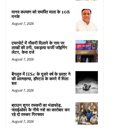
मानव कल्याण को समर्पित माला के 108
मनके
August 7, 2026
एयरपोर्ट में नौकरी दिलाने के नाम पर
लाखों की ठगी, पकड़ाया फर्जी जॉइनिंग
लेटर, केस दर्ज
August 7, 2026
बेंगलुरु में IISc के दूसरे वर्ष के छात्र ने
की आत्महत्या, हॉस्टल के कमरे में मिला
शव
August 7, 2026
ब्राउन शुगर तस्करी का भंडाफोड़,
फ्लाईओवर के नीचे नशे का कारोबार कर
रहे दो तस्कर गिरफ्तार
August 7, 2026