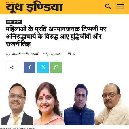
उत्तर प्रदेश
महिलाओं के प्रति अपमानजनक टिप्पणी पर
अनिरुद्धाचार्य के विरुद्ध आए बुद्धिजीवी और
राजनीतिज्ञ
July 26, 2025
0
By
Youth India Staff