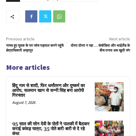
Previous article
Next article
गायब हुए युवक के घर जांच पड़ताल करने पहुंचे
दोस्त दोस्त न रहा … कंबोडिया और थाईलैंड के
क्षेत्राधिकारी अमृतपुर
बीच तनाव अब खुली जंग
More articles
हिंदू नाम से शादी, फिर धर्मांतरण और दुष्कर्म का
आरोप, सलमान खान से सन्नी सिंह बना आरोपी
गिरफ्तार
August 7, 2026
95 साल की सोन देवी के पोतों ने पालकी में बैठाकर
कराई कांवड़ यात्रा, 35 पोते बारी-बारी से दे रहे
कंधा