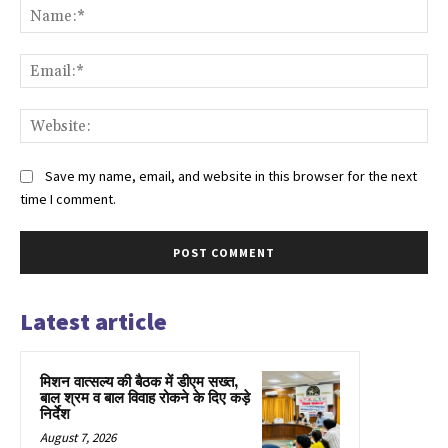
Na
Ema
Web
Save my name, email, and website in this browser for the next
time I comment.
Latest article
मिशन वात्सल्य की बैठक में डीएम सख्त,
बाल श्रम व बाल विवाह रोकने के दिए कड़े
निर्देश
August 7, 2026