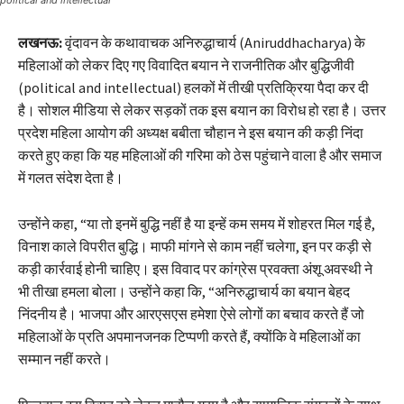
political and intellectual
लखनऊ:
वृंदावन के कथावाचक अनिरुद्धाचार्य (Aniruddhacharya) के
महिलाओं को लेकर दिए गए विवादित बयान ने राजनीतिक और बुद्धिजीवी
(political and intellectual) हलकों में तीखी प्रतिक्रिया पैदा कर दी
है। सोशल मीडिया से लेकर सड़कों तक इस बयान का विरोध हो रहा है। उत्तर
प्रदेश महिला आयोग की अध्यक्ष बबीता चौहान ने इस बयान की कड़ी निंदा
करते हुए कहा कि यह महिलाओं की गरिमा को ठेस पहुंचाने वाला है और समाज
में गलत संदेश देता है।
उन्होंने कहा, “या तो इनमें बुद्धि नहीं है या इन्हें कम समय में शोहरत मिल गई है,
विनाश काले विपरीत बुद्धि। माफी मांगने से काम नहीं चलेगा, इन पर कड़ी से
कड़ी कार्रवाई होनी चाहिए। इस विवाद पर कांग्रेस प्रवक्ता अंशू अवस्थी ने
भी तीखा हमला बोला। उन्होंने कहा कि, “अनिरुद्धाचार्य का बयान बेहद
निंदनीय है। भाजपा और आरएसएस हमेशा ऐसे लोगों का बचाव करते हैं जो
महिलाओं के प्रति अपमानजनक टिप्पणी करते हैं, क्योंकि वे महिलाओं का
सम्मान नहीं करते।