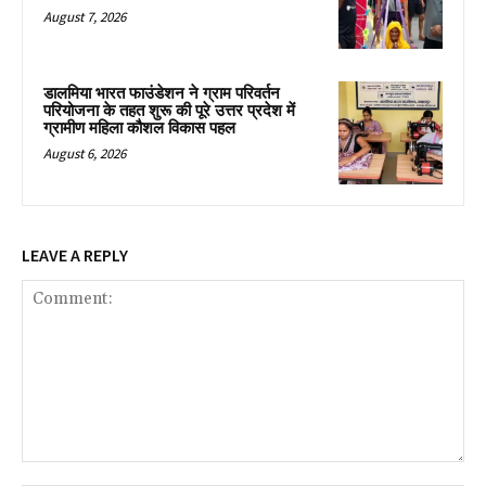
August 7, 2026
डालमिया भारत फाउंडेशन ने ग्राम परिवर्तन
परियोजना के तहत शुरू की पूरे उत्तर प्रदेश में
ग्रामीण महिला कौशल विकास पहल
August 6, 2026
LEAVE A REPLY
Comment: