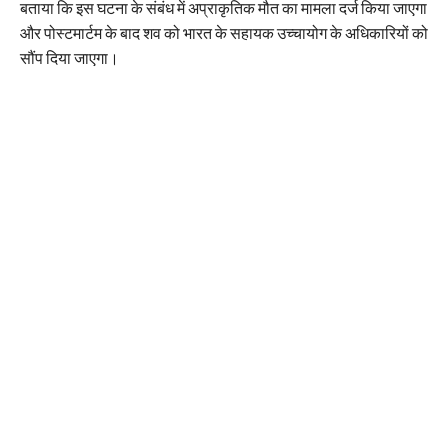
बताया कि इस घटना के संबंध में अप्राकृतिक मौत का मामला दर्ज किया जाएगा
और पोस्टमार्टम के बाद शव को भारत के सहायक उच्चायोग के अधिकारियों को
सौंप दिया जाएगा।