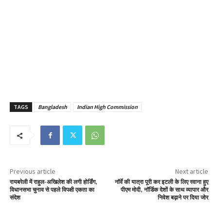
TAGS
Bangladesh
Indian High Commission
Previous article
Next article
रायबरेली में राहुल-अखिलेश की लगी होर्डिंग,
नॉर्वे की यात्रा पूरी कर इटली के लिए रवाना हुए
विधानसभा चुनाव से पहले विपक्षी एकता का
पीएम मोदी, नॉर्डिक देशों के साथ व्यापार और
संदेश
निवेश बढ़ाने पर दिया जोर