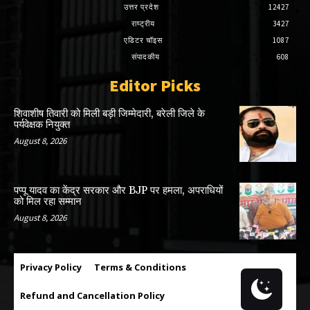
उत्तर प्रदेश
12427
राष्ट्रीय
3427
एडिटर चॉइस
1087
संपादकीय
608
Editor Picks
शिवाशीष तिवारी को मिली बड़ी जिम्मेदारी, बरेली जिले के
पर्यवेक्षक नियुक्त
August 8, 2026
पप्पू यादव का केंद्र सरकार और BJP पर हमला, अपराधियों
को मिल रहा सम्मान
August 8, 2026
Privacy Policy
Terms & Conditions
Refund and Cancellation Policy