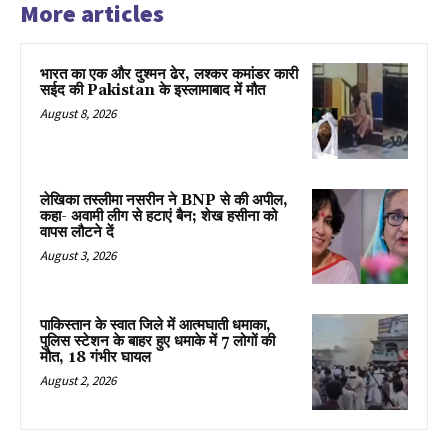
More articles
भारत का एक और दुश्मन ढेर, लश्कर कमांडर कारी
सईद की Pakistan के इस्लामाबाद में मौत
August 8, 2026
लेखिका तस्लीमा नसरीन ने BNP से की अपील,
कहा- अवामी लीग से हटाएं बैन; शेख हसीना को
वापस लौटने दें
August 3, 2026
पाकिस्तान के स्वात जिले में आत्मघाती धमाका,
पुलिस स्टेशन के बाहर हुए धमाके में 7 लोगों की
मौत, 18 गंभीर घायल
August 2, 2026