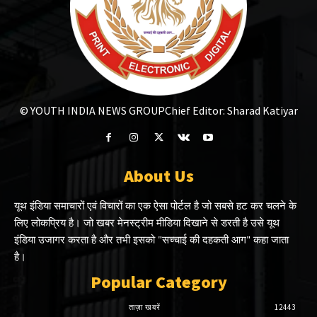
© YOUTH INDIA NEWS GROUP
Chief Editor: Sharad Katiyar
About Us
यूथ इंडिया समाचारों एवं विचारों का एक ऐसा पोर्टल है जो सबसे हट कर चलने के
लिए लोकप्रिय है। जो खबर मेनस्ट्रीम मीडिया दिखाने से डरती है उसे यूथ
इंडिया उजागर करता है और तभी इसको "सच्चाई की दहकती आग" कहा जाता
है।
Popular Category
ताज़ा खबरें
12443