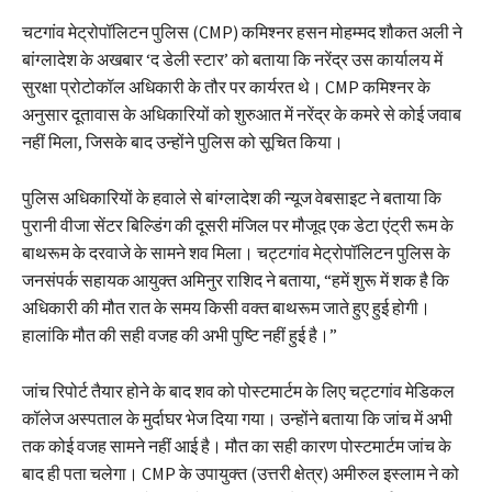
चटगांव मेट्रोपॉलिटन पुलिस (CMP) कमिश्नर हसन मोहम्मद शौकत अली ने
बांग्लादेश के अखबार ‘द डेली स्टार’ को बताया कि नरेंद्र उस कार्यालय में
सुरक्षा प्रोटोकॉल अधिकारी के तौर पर कार्यरत थे। CMP कमिश्नर के
अनुसार दूतावास के अधिकारियों को शुरुआत में नरेंद्र के कमरे से कोई जवाब
नहीं मिला, जिसके बाद उन्होंने पुलिस को सूचित किया।
पुलिस अधिकारियों के हवाले से बांग्लादेश की न्यूज वेबसाइट ने बताया कि
पुरानी वीजा सेंटर बिल्डिंग की दूसरी मंजिल पर मौजूद एक डेटा एंट्री रूम के
बाथरूम के दरवाजे के सामने शव मिला। चट्टगांव मेट्रोपॉलिटन पुलिस के
जनसंपर्क सहायक आयुक्त अमिनुर राशिद ने बताया, “हमें शुरू में शक है कि
अधिकारी की मौत रात के समय किसी वक्त बाथरूम जाते हुए हुई होगी।
हालांकि मौत की सही वजह की अभी पुष्टि नहीं हुई है।”
जांच रिपोर्ट तैयार होने के बाद शव को पोस्टमार्टम के लिए चट्टगांव मेडिकल
कॉलेज अस्पताल के मुर्दाघर भेज दिया गया। उन्होंने बताया कि जांच में अभी
तक कोई वजह सामने नहीं आई है। मौत का सही कारण पोस्टमार्टम जांच के
बाद ही पता चलेगा। CMP के उपायुक्त (उत्तरी क्षेत्र) अमीरुल इस्लाम ने को