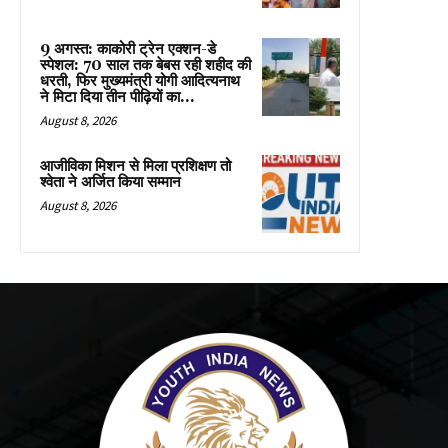
9 अगस्त: काकोरी ट्रेन एक्शन-डे
स्पेशल: 70 साल तक बेबस रही शहीद की
धरती, फिर मुख्यमंत्री योगी आदित्यनाथ
ने मिटा दिया तीन पीढ़ियों का...
August 8, 2026
आजीविका मिशन से मिला प्रशिक्षण तो
श्वेता ने अर्जित किया सम्मान
August 8, 2026