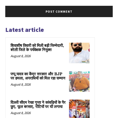
Latest article
शिवाशीष तिवारी को मिली बड़ी जिम्मेदारी,
बरेली जिले के पर्यवेक्षक नियुक्त
August 8, 2026
पप्पू यादव का केंद्र सरकार और BJP
पर हमला, अपराधियों को मिल रहा सम्मान
August 8, 2026
दिल्ली सीएम रेखा गुप्ता ने कांवड़ियों के पैर
छुए, फूल बरसाए, रोटियों पर घी लगाया
August 8, 2026