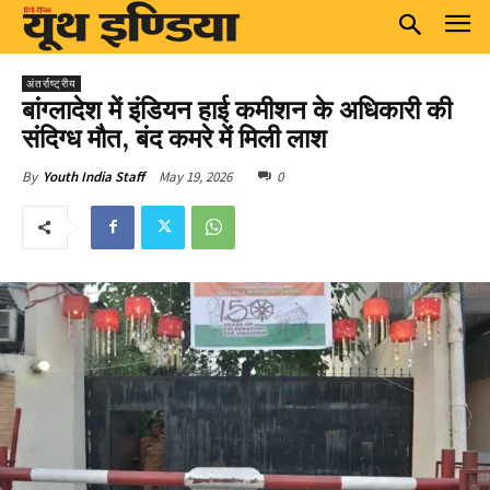
अंतर्राष्ट्रीय
बांग्लादेश में इंडियन हाई कमीशन के अधिकारी की
संदिग्ध मौत, बंद कमरे में मिली लाश
May 19, 2026
0
By
Youth India Staff