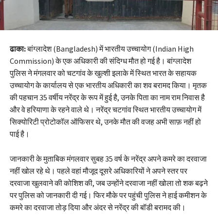
ढाका:
बांग्लादेश (Bangladesh) में भारतीय उच्चायोग (Indian High
Commission
)
के एक अधिकारी की संदिग्ध मौत हो गई है। बांग्लादेश
पुलिस ने मंगलवार को चटगांव के खुल्शी इलाके में स्थित भारत के सहायक
उच्चायोग के कार्यालय से एक भारतीय अधिकारी का शव बरामद किया। मृतक
की पहचान 35 वर्षीय नरेंद्र के रूप में हुई है, उनके पिता का नाम राम निवास है
और वे हरियाणा के रहने वाले थे। नरेंद्र चटगांव स्थित भारतीय उच्चायोग में
सिक्योरिटी प्रोटोकॉल ऑफिसर थे, उनके मौत की वजह अभी साफ़ नहीं हो
पाई है।
जानकारी के मुताबिक मंगलवार सुबह 35 वर्ष के नरेंद्र अपने कमरे का दरवाजा
नहीं खोल रहे थे। पहले वहां मौजूद दूसरे अधिकारियों ने अपने स्तर पर
दरवाजा खुलवाने की कोशिश की, जब उन्होंने दरवाजा नहीं खोला तो शक बढ़ने
पर पुलिस को जानकारी दी गई। फिर मौके पर पहुंची पुलिस ने हाई कमीशन के
कमरे का दरवाजा तोड़ दिया और अंदर से नरेंद्र की बॉडी बरामद की।