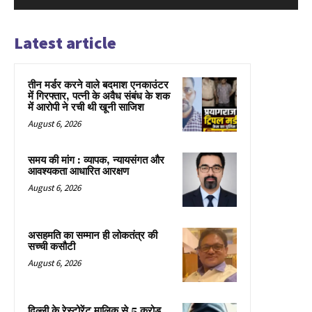
Latest article
तीन मर्डर करने वाले बदमाश एनकाउंटर
में गिरफ्तार, पत्नी के अवैध संबंध के शक
में आरोपी ने रची थी खूनी साजिश
August 6, 2026
समय की मांग : व्यापक, न्यायसंगत और
आवश्यकता आधारित आरक्षण
August 6, 2026
असहमति का सम्मान ही लोकतंत्र की
सच्ची कसौटी
August 6, 2026
दिल्ली के रेस्टोरेंट मालिक से 5 करोड़