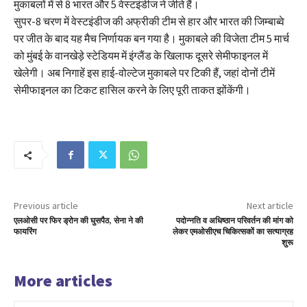
मुकाबलों में से 8 भारत और 5 वेस्टइंडीज ने जीते हैं।
सुपर-8 चरण में वेस्टइंडीज की अफ्रीकी टीम से हार और भारत की जिम्बाब्वे
पर जीत के बाद यह मैच निर्णायक बन गया है। मुकाबले की विजेता टीम 5 मार्च
को मुंबई के वानखेड़े स्टेडियम में इंग्लैंड के खिलाफ दूसरे सेमीफाइनल में
खेलेगी। अब निगाहें इस हाई-वोल्टेज मुकाबले पर टिकी हैं, जहां दोनों टीमें
सेमीफाइनल का टिकट हासिल करने के लिए पूरी ताकत झोंकेंगी।
Previous article
Next article
एलओसी पर फिर ड्रोन की घुसपैठ, सेना ने की
पदोन्नति व अधिष्ठान परिवर्तन की मांग को
फायरिंग
लेकर एमओसीएच चिकित्सकों का सत्याग्रह
शुरू
More articles