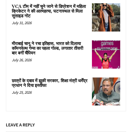
VCA टीम में नहीं चुने जाने से डिप्रेशन में महिला
क्रिकेटर ने की आत्महत्या, घटनास्थल से मिला
सुसाइड नोट
July 31, 2026
मीराबाई चानू ने रचा इतिहास, भारत को दिलाया
कॉमनवेल्थ गेम्स का पहला गोल्ड, लगातार तीसरी
बार बनीं चैंपियन
July 26, 2026
छात्रों के दबाव में झुकी सरकार, शिक्षा मंत्री धर्मेंद्र
प्रधान ने दिया इस्तीफा
July 25, 2026
LEAVE A REPLY