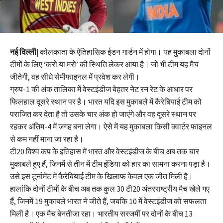
नई दिल्ली|
कोलकाता के ऐतिहासिक ईडन गार्डन में होगा। यह मुकाबला दोनों
टीमों के लिए ‘करो या मरो’ की स्थिति लेकर आया है। जो भी टीम यह मैच
जीतेगी, वह सीधे सेमीफाइनल में प्रवेश कर लेगी।
ग्रुप-1 की अंक तालिका में वेस्टइंडीज बेहतर नेट रन रेट के आधार पर
फिलहाल दूसरे स्थान पर है। भारत यदि इस मुकाबले में कैरेबियाई टीम को
पराजित कर देता है तो उसके चार अंक हो जाएंगे और वह दूसरे स्थान पर
रहकर अंतिम-4 में जगह बना लेगा। ऐसे में यह मुकाबला किसी क्वार्टर फाइनल
से कम नहीं माना जा रहा है।
टी20 विश्व कप के इतिहास में भारत और वेस्टइंडीज के बीच अब तक चार
मुकाबले हुए हैं, जिनमें से तीन में टीम इंडिया को हार का सामना करना पड़ा है।
उसे इस टूर्नामेंट में कैरेबियाई टीम के खिलाफ केवल एक जीत मिली है।
हालांकि दोनों टीमों के बीच अब तक कुल 30 टी20 अंतरराष्ट्रीय मैच खेले गए
हैं, जिनमें 19 मुकाबले भारत ने जीते हैं, जबकि 10 में वेस्टइंडीज को सफलता
मिली है। एक मैच बेनतीजा रहा। भारतीय सरजमीं पर दोनों के बीच 13