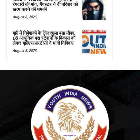
रंगदारी की मांग, गैंगस्टर ने दी परिवार को
खत्म करने की धमकी
August 6, 2026
यूपी में निवेशकों के लिए खुला बड़ा मौका,
18 आधुनिक बस स्टेशनों के विकास को
लेकर यूपीएसआरटीसी ने मांगी निविदाएं
August 6, 2026