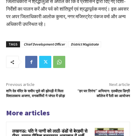
जिलाधिकारी ने श्रद्धालुओं से अपील की कि वे प्रशासन द्वारा दिए गए दिशा-
निर्देशों का पालन करें और पर्व को शांतिपूर्ण एवं श्रद्धापूर्वक मनाएं। इस अवसर
पर अपर जिलाधिकारी आलोक कुमार, नगर मजिस्ट्रेट पंकज वर्मा और अन्य
अधिकारी उपस्थित रहे।
TAGS
Chief Development Officer
District Magistrate
Previous article
Next article
शनि देव मंदिर के समीप भूसे की झोपड़ी में मिला
“हर घर तिरंगा” अभियान: एलबीएस डिग्री
विशालकाय अजगर, वनकर्मियों ने जंगल में छोड़ा
कॉलेज में रैली का आयोजन
More articles
लखनऊ: पति ने पत्नी को लाठी-डंडों से बेरहमी से