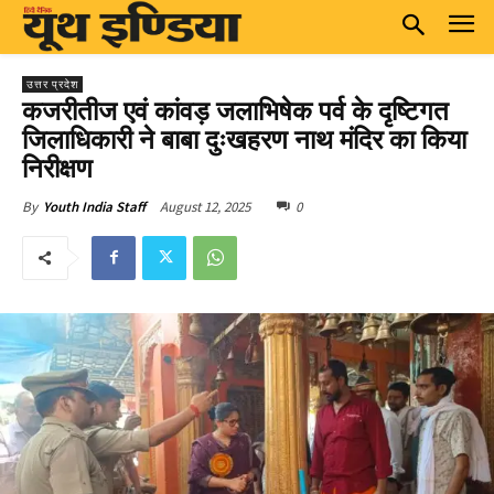
उत्तर प्रदेश
कजरीतीज एवं कांवड़ जलाभिषेक पर्व के दृष्टिगत
जिलाधिकारी ने बाबा दुःखहरण नाथ मंदिर का किया
निरीक्षण
August 12, 2025
0
By
Youth India Staff