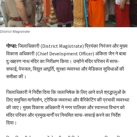
District Magistrate
गोण्डा:
जिलाधिकारी (District Magistrate) प्रियंका निरंजन और मुख्य
विकास अधिकारी (Chief Development Officer) अंकिता जैन ने बाबा
दुःखहरण नाथ मंदिर का निरीक्षण किया। उन्होंने मंदिर परिसर में साफ-
सफाई, पेयजल, विद्युत आपूर्ति, सुरक्षा व्यवस्था और मेडिकल सुविधाओं की
समीक्षा की।
जिलाधिकारी ने निर्देश दिया कि जलाभिषेक के लिए आने वाले श्रद्धालुओं के
लिए समुचित मार्गदर्शन, ट्रैफिक व्यवस्था और बैरिकेटिंग की प्रभावी व्यवस्था
की जाए। मुख्य विकास अधिकारी ने नगर पालिका और स्वास्थ्य विभाग को
मंदिर परिसर और प्रमुख मार्गों पर नियमित साफ-सफाई करने का निर्देश
दिया।