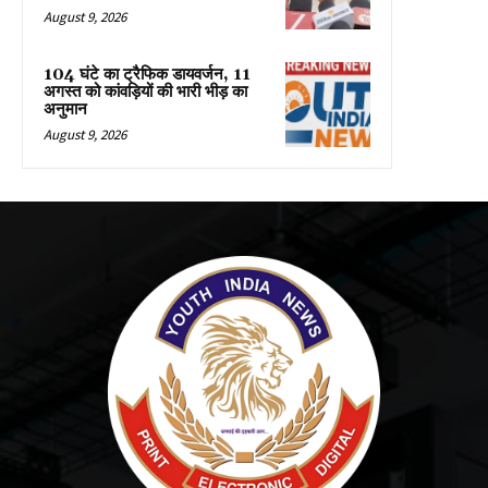
August 9, 2026
104 घंटे का ट्रैफिक डायवर्जन, 11
अगस्त को कांवड़ियों की भारी भीड़ का
अनुमान
August 9, 2026