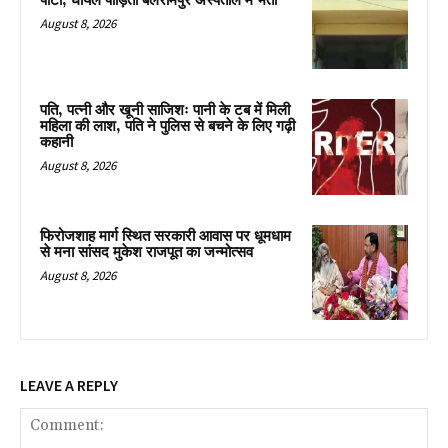
पीटा, घायल पीड़िता बलरामपुर अस्पताल में भर्ती
August 8, 2026
पति, पत्नी और खूनी साजिशः पानी के टब में मिली
महिला की लाश, पति ने पुलिस से बचने के लिए गढ़ी
कहानी
August 8, 2026
फिरोजशाह मार्ग स्थित सरकारी आवास पर धूमधाम
से मना सांसद मुकेश राजपूत का जन्मोत्सव
August 8, 2026
LEAVE A REPLY