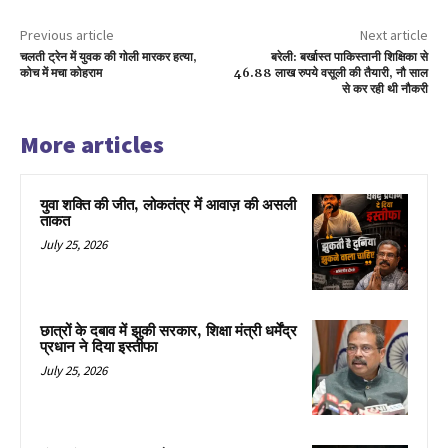
Previous article
Next article
चलती ट्रेन में युवक की गोली मारकर हत्या,
बरेली: बर्खास्त पाकिस्तानी शिक्षिका से
कोच में मचा कोहराम
46.88 लाख रुपये वसूली की तैयारी, नौ साल
से कर रही थी नौकरी
More articles
युवा शक्ति की जीत, लोकतंत्र में आवाज़ की असली
ताकत
July 25, 2026
छात्रों के दबाव में झुकी सरकार, शिक्षा मंत्री धर्मेंद्र
प्रधान ने दिया इस्तीफा
July 25, 2026