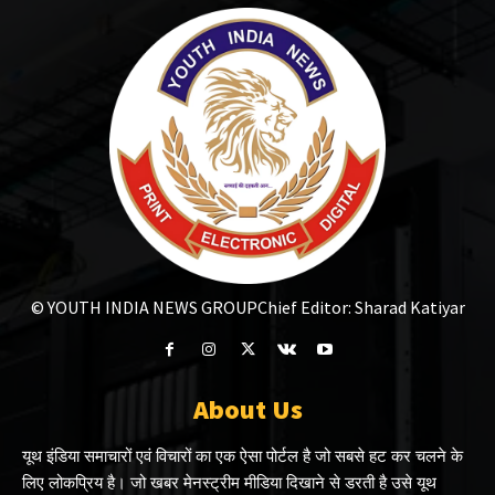
© YOUTH INDIA NEWS GROUP
Chief Editor: Sharad Katiyar
About Us
यूथ इंडिया समाचारों एवं विचारों का एक ऐसा पोर्टल है जो सबसे हट कर चलने के
लिए लोकप्रिय है। जो खबर मेनस्ट्रीम मीडिया दिखाने से डरती है उसे यूथ