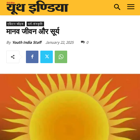
एडिटर चॉइस
धर्म-संस्कृति
मानव जीवन और सूर्य
January 22, 2025
0
By
Youth India Staff