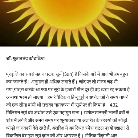
डॉ. गुलाबचंद कोटडिय़ा
प्रकृति का सबसे महान घटक सूर्य (Sun) है जिसके बारे में आज भी हम बहुत
कम जानते हैं। अनुमान ही अधिक लगाते हैं। चांद पर तो मानव चढ़ भी
गया,यात्रा करके आ गया पर सूर्य के हजारों मील दूर ही वह खड़ा रह सकता है
अन्यथा भस्म हो जाएगा। हमारे वैदिक व हिन्दू पूर्वज अध्येताओं ने समय नापने
की एक सीमा बांधी थी उसका नामकरण भी सूर्य पर ही किया है। 4.32
मिलियन सूर्य वर्ष अर्थात उसे एक महायुग माना। खगोलशास्त्री लाखों वर्षों से
शोध में लगे है और समय समय पर शून्याकाश या अंतरिक्ष के रहस्यों की थोड़ी
थोड़ी जानकारी देते रहते हैं, अंतरिक्ष में अवस्थित स्पेस शटल प्रयोगशाला से
विकसित देश इस सूर्य ज्ञान की ओर अग्रसर है। भौतिक विज्ञानी और