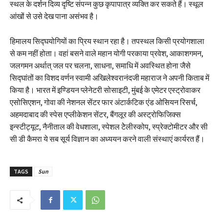
स्थल के दर्शन दिव्य दृष्टि संपन्न कुछ कृपापात्र व्यक्ति कर सकते हैं। स्थूल
आंखों से उसे देख पाना असंभव है।
हिमालय सिद्घयोगियों का प्रिय स्थान रहा है। तपस्थल किसी प्रयोगशाला
से कम नहीं होता। वहां बसने वाले महान योगी परकाया प्रवेश, आकाशगमन,
जलगमन अर्थात् जल पर चलना, साधना, समाधि में अवस्थित होना जैसे
सिद्घांतों का विशद वर्णन स्वामी अखिलेश्वरानंदजी महाराज ने अपनी किताब में
किया है। भारत में इण्डियन प्लेनेटरी सोसाइटी, मुंबई के एमेटर एस्ट्रोवाकर
एसोसिएशन, गोवा की नेशनल सेंटर फार अंटार्कटिक एंड ओसियन रिसर्च,
अहमदाबाद की स्पेस एप्लीकेशन सेंटर, बैंगलूर की अस्ट्रोफिजिक्स
इन्स्टीट्यूट, नैनीताल की वेधशाला, स्पेशल टेेलीस्कोप, स्प्रेक्टोमीटर और सी
सी डी कैमरा ये सब सूर्य विज्ञान का अध्ययन करने वाली संस्थाएं कार्यरत हैं।
TAGS
Sun