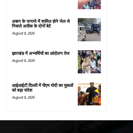
अबान के जनाजे में शामिल होने जेल से
निकले अतीक के दोनों बेटे
August 8, 2026
झारखंड में अभ्यर्थियों का आंदोलन तेज
August 8, 2026
आईआईटी दिल्ली में पीएम मोदी का युवाओं
को बड़ा संदेश
August 8, 2026