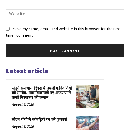
Web
Save my name, email, and website in this browser for the next
time I comment.
Latest article
संपूर्ण समाधान दिवस में उमड़ी फरियादियों
की उम्मीद, पांच शिकायतों पर अफसरों ने
कसी निस्तारण की कमान
August 8, 2026
सीएम योगी ने कांवड़ियों पर की पुष्पवर्षा
August 8, 2026