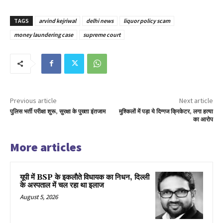
TAGS
arvind kejriwal
delhi news
liquor policy scam
money laundering case
supreme court
Previous article
Next article
पुलिस भर्ती परीक्षा शुरू, सुरक्षा के पुख्ता इंतजाम
मुश्किलों में पड़ा ये दिग्गज क्रिकेटर, लगा हत्या
का आरोप
More articles
यूपी में BSP के इकलाैते विधायक का निधन, दिल्ली
के अस्पताल में चल रहा था इलाज
August 5, 2026