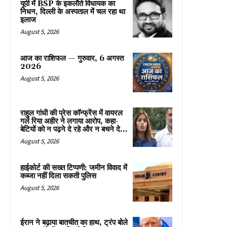
यूपी में BSP के इकलाैते विधायक का
निधन, दिल्ली के अस्पताल में चल रहा था
इलाज
August 5, 2026
आज का राशिफल — गुरुवार, 6 अगस्त
2026
August 5, 2026
राहुल गांधी की प्रेस कॉन्फ्रेंस में वायरल
गर्ल रिया अहीर ने लगाया आरोप, कहा-
बेटियों को न पढ़ने दे रहे और न बचने दे...
August 5, 2026
हाईकोर्ट की सख्त टिप्पणी: जमीन विवाद में
कब्जा नहीं दिला सकती पुलिस
August 5, 2026
ईरान ने बढ़ाया बातचीत का हाथ, ट्रंप बोले