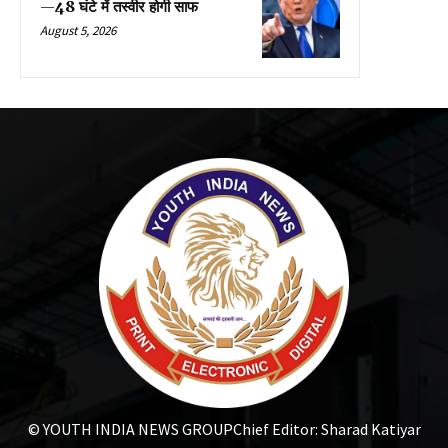
—48 घंटे में तस्वीर होगी साफ
August 5, 2026
© YOUTH INDIA NEWS GROUP
Chief Editor: Sharad Katiyar