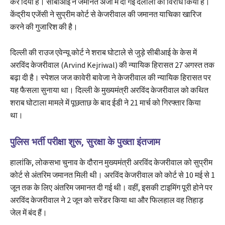
कर दिया है। सीबीआई ने जमानत अर्जी में दी गई दलीलों का विरोध किया है।
केंद्रीय एजेंसी ने सुप्रीम कोर्ट से केजरीवाल की जमानत याचिका खारिज
करने की गुजारिश की है।
दिल्ली की राउज एवेन्यू कोर्ट ने शराब घोटाले से जुड़े सीबीआई के केस में
अरविंद केजरीवाल (Arvind Kejriwal) की न्यायिक हिरासत 27 अगस्त तक
बढ़ा दी है। स्पेशल जज कावेरी बावेजा ने केजरीवाल की न्यायिक हिरासत पर
यह फैसला सुनाया था। दिल्ली के मुख्यमंत्री अरविंद केजरीवाल को कथित
शराब घोटाला मामले में पूछताछ के बाद ईडी ने 21 मार्च को गिरफ्तार किया
था।
पुलिस भर्ती परीक्षा शुरू, सुरक्षा के पुख्ता इंतजाम
हालांकि, लोकसभा चुनाव के दौरान मुख्यमंत्री अरविंद केजरीवाल को सुप्रीम
कोर्ट से अंतरिम जमानत मिली थी। अरविंद केजरीवाल को कोर्ट से 10 मई से 1
जून तक के लिए अंतरिम जमानत दी गई थी। वहीं, इसकी टाइमिंग पूरी होने पर
अरविंद केजरीवाल ने 2 जून को सरेंडर किया था और फिलहाल वह तिहाड़
जेल में बंद हैं।