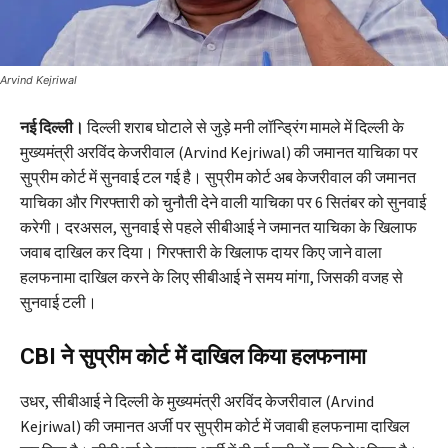
Arvind Kejriwal
नई दिल्ली।
दिल्ली शराब घोटाले से जुड़े मनी लॉन्ड्रिंग मामले में दिल्ली के
मुख्यमंत्री अरविंद केजरीवाल (Arvind Kejriwal) की जमानत याचिका पर
सुप्रीम कोर्ट में सुनवाई टल गई है। सुप्रीम कोर्ट अब केजरीवाल की जमानत
याचिका और गिरफ्तारी को चुनौती देने वाली याचिका पर 6 सितंबर को सुनवाई
करेगी। दरअसल, सुनवाई से पहले सीबीआई ने जमानत याचिका के खिलाफ
जवाब दाखिल कर दिया। गिरफ्तारी के खिलाफ दायर किए जाने वाला
हलफनामा दाखिल करने के लिए सीबीआई ने समय मांगा, जिसकी वजह से
सुनवाई टली।
CBI ने सुप्रीम कोर्ट में दाखिल किया हलफनामा
उधर, सीबीआई ने दिल्ली के मुख्यमंत्री अरविंद केजरीवाल (Arvind
Kejriwal) की जमानत अर्जी पर सुप्रीम कोर्ट में जवाबी हलफनामा दाखिल