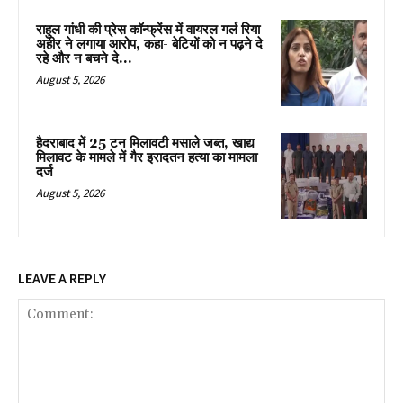
राहुल गांधी की प्रेस कॉन्फ्रेंस में वायरल गर्ल रिया
अहीर ने लगाया आरोप, कहा- बेटियों को न पढ़ने दे
रहे और न बचने दे...
August 5, 2026
हैदराबाद में 25 टन मिलावटी मसाले जब्त, खाद्य
मिलावट के मामले में गैर इरादतन हत्या का मामला
दर्ज
August 5, 2026
LEAVE A REPLY