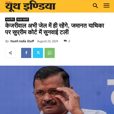
राष्ट्रीय
ताज़ा खबरें
केजरीवाल अभी जेल में ही रहेंगे, जमानत याचिका
पर सुप्रीम कोर्ट में सुनवाई टली
August 23, 2024
0
By
Youth India Staff