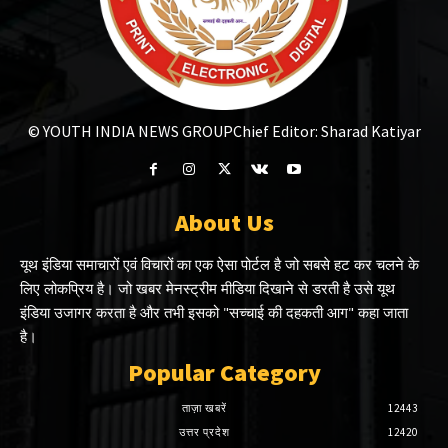
© YOUTH INDIA NEWS GROUP
Chief Editor: Sharad Katiyar
About Us
यूथ इंडिया समाचारों एवं विचारों का एक ऐसा पोर्टल है जो सबसे हट कर चलने के
लिए लोकप्रिय है। जो खबर मेनस्ट्रीम मीडिया दिखाने से डरती है उसे यूथ
इंडिया उजागर करता है और तभी इसको "सच्चाई की दहकती आग" कहा जाता
है।
Popular Category
ताज़ा खबरें
12443
उत्तर प्रदेश
12420