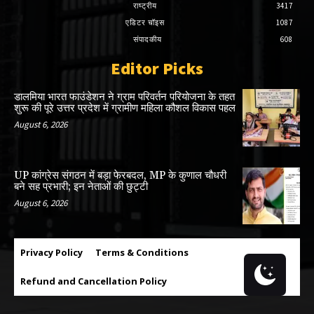
राष्ट्रीय
3417
एडिटर चॉइस
1087
संपादकीय
608
Editor Picks
डालमिया भारत फाउंडेशन ने ग्राम परिवर्तन परियोजना के तहत
शुरू की पूरे उत्तर प्रदेश में ग्रामीण महिला कौशल विकास पहल
August 6, 2026
UP कांग्रेस संगठन में बड़ा फेरबदल, MP के कुणाल चौधरी
बने सह प्रभारी; इन नेताओं की छुट्टी
August 6, 2026
Privacy Policy
Terms & Conditions
Refund and Cancellation Policy