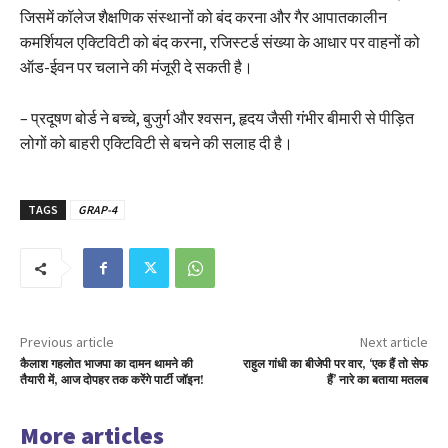
जिसमें कॉलेज शैक्षणिक संस्थानों को बंद करना और गैर आपातकालीन
कमर्शियल एक्टिविटी को बंद करना, रजिस्टर्ड संख्या के आधार पर वाहनों को
ऑड-ईवन पर चलाने की मंजूरी दे सकती है।
– प्रदूषण बोर्ड ने बच्चे, बुजुर्ग और श्वसन, हृदय जैसी गंभीर बीमारी से पीड़ित
लोगों को बाहरी एक्टिविटी से बचने की सलाह दी है।
TAGS
GRAP-4
Previous article
Next article
कैलाश गहलोत भाजपा का दामन थामने की
राहुल गांधी का बीजेपी पर वार, ‘एक हैं तो सेफ
तैयारी में, आज दोपहर तक करेंगे पार्टी जॉइन!
हैं’ नारे का बताया मतलब
More articles