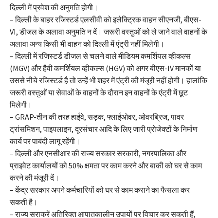
दिल्ली में प्रवेश की अनुमति होगी।
– दिल्ली के बाहर रजिस्टर्ड एलसीवी को इलेक्ट्रिक वाहन सीएनजी, बीएस-
VI, डीजल के अलावा अनुमति न दें। जरूरी वस्तुओं को ले जाने वाले वाहनों के
अलावा अन्य किसी भी वाहन को दिल्ली में एंट्री नहीं मिलेगी।
– दिल्ली में रजिस्टर्ड डीजल से चलने वाले मीडियम कमर्शियल व्हीकल्स
(MGV) और हैवी कमर्शियल व्हीकल्स (HGV) को अगर बीएस-IV मानकों या
उससे नीचे रजिस्टर्ड है तो उन्हें भी शहर में एंट्री की मंजूरी नहीं होगी। हालांकि
जरूरी वस्तुओं या सेवाओं के वाहनों के दौरान इन वाहनों के एंट्री में छूट
मिलेगी।
– GRAP-तीन की तरह हाईवे, सड़क, फ्लाईओवर, ओवरब्रिज, पावर
ट्रांसमिशन, पाइपलाइन, दूरसंचार आदि के लिए जारी प्रोजेक्टों के निर्माण
कार्य पर पाबंदी लागू रहेंगी।
– दिल्ली और एनसीआर की राज्य सरकार सरकारी, नगरपालिका और
प्राइवेट कार्यालयों को 50% क्षमता पर काम करने और बाकी को घर से काम
करने की मंजूरी दें।
– केंद्र सरकार अपने कर्मचारियों को घर से काम कराने का फैसला कर
सकती है।
– राज्य सराकरें अतिरिक्त आपातकालीन उपायों पर विचार कर सकती हैं,