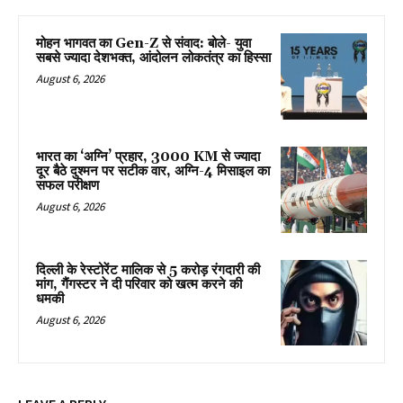
मोहन भागवत का Gen-Z से संवाद: बोले- युवा
सबसे ज्यादा देशभक्त, आंदोलन लोकतंत्र का हिस्सा
August 6, 2026
भारत का ‘अग्नि’ प्रहार, 3000 KM से ज्यादा
दूर बैठे दुश्मन पर सटीक वार, अग्नि-4 मिसाइल का
सफल परीक्षण
August 6, 2026
दिल्ली के रेस्टोरेंट मालिक से 5 करोड़ रंगदारी की
मांग, गैंगस्टर ने दी परिवार को खत्म करने की
धमकी
August 6, 2026