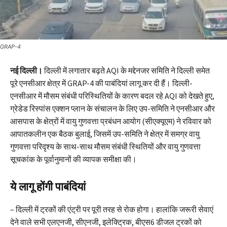
GRAP-4
नई दिल्ली।
दिल्ली में लगातार बढ़ते AQI के मद्देनजर समिति ने दिल्ली समेत
पूरे एनसीआर क्षेत्र में GRAP-4 की पाबंदियां लागू कर दी हैं। दिल्ली-
एनसीआर में मौसम संबंधी परिस्थितियों के कारण बदल रहे AQI को देखते हुए,
ग्रेडेड रिस्पांस एक्शन प्लान के संचालन के लिए उप-समिति ने एनसीआर और
आसपास के क्षेत्रों में वायु गुणवत्ता प्रबंधन आयोग (सीएक्यूएम) ने रविवार को
आपातकलीन एक बैठक बुलाई, जिसमें उप-समिति ने क्षेत्र में समग्र वायु
गुणवत्ता परिदृश्य के साथ-साथ मौसम संबंधी स्थितियों और वायु गुणवत्ता
सूचकांक के पूर्वानुमानों की व्यापक समीक्षा की।
ये लागू होंगी पाबंदियां
– दिल्ली में ट्रकों की एंट्री पर पूरी तरह से रोक होगा। हालांकि जरूरी सेवाएं
देने वाले सभी एलएनजी, सीएनजी, इलेक्ट्रिक, बीएस6 डीजल ट्रकों को