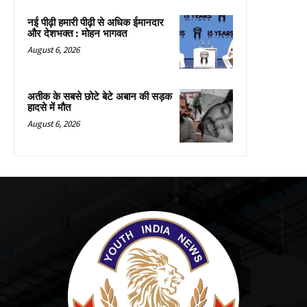
नई पीढ़ी हमारी पीढ़ी से अधिक ईमानदार
और देशभक्त : मोहन भागवत
August 6, 2026
अतीक के सबसे छोटे बेटे अबान की सड़क
हादसे में मौत
August 6, 2026