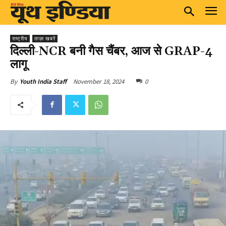
राष्ट्रीय
ताज़ा खबरें
दिल्ली-NCR बनी गैस चैंबर, आज से GRAP-4
लागू
November 18, 2024
0
By
Youth India Staff