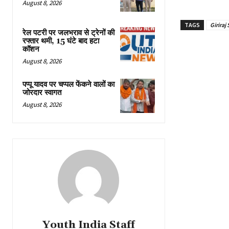
August 8, 2026
TAGS
Giriraj
रेल पटरी पर जलभराव से ट्रेनों की
रफ्तार थमी, 15 घंटे बाद हटा
कॉशन
August 8, 2026
पप्पू यादव पर चप्पल फेंकने वालों का
जोरदार स्वागत
August 8, 2026
Youth India Staff