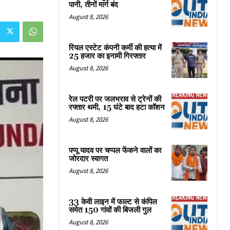
पानी, तीनों मार्ग बंद
August 8, 2026
रियल एस्टेट कंपनी कर्मी की हत्या में
25 हजार का इनामी गिरफ्तार
August 8, 2026
रेल पटरी पर जलभराव से ट्रेनों की
रफ्तार थमी, 15 घंटे बाद हटा कॉशन
August 8, 2026
पप्पू यादव पर चप्पल फेंकने वालों का
जोरदार स्वागत
August 8, 2026
33 केवी लाइन में फाल्ट से कंपिल
समेत 150 गांवों की बिजली गुल
August 8, 2026