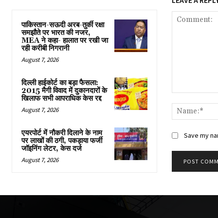
पाकिस्तान-सऊदी अरब-तुर्की रक्षा
समझौते पर भारत की नजर,
MEA ने कहा- हालात पर रखी जा
रही करीबी निगरानी
August 7, 2026
दिल्ली हाईकोर्ट का बड़ा फैसला:
2015 मैगी विवाद में दुकानदारों के
Comment:
खिलाफ सभी आपराधिक केस रद्द
August 7, 2026
एयरपोर्ट में नौकरी दिलाने के नाम
Save my nam
पर लाखों की ठगी, पकड़ाया फर्जी
जॉइनिंग लेटर, केस दर्ज
August 7, 2026