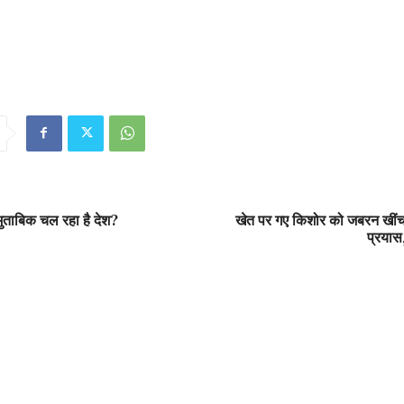
मुताबिक चल रहा है देश?
खेत पर गए किशोर को जबरन खींचा, 
प्रयास