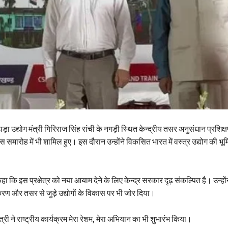
ड़ा उद्योग मंत्री गिरिराज सिंह रांची के नगड़ी स्थित केन्द्रीय तसर अनुसंधान प्रशिक्षण
वस समारोह में भी शामिल हुए। इस दौरान उन्होंने विकसित भारत में वस्त्र उद्योग की भ
हा कि इस प्रक्षेत्र को नया आयाम देने के लिए केन्द्र सरकार दृढ़ संकल्पित है। उन्होंन
ण और तसर से जुड़े उद्योगों के विकास पर भी जोर दिया।
त्री ने राष्ट्रीय कार्यक्रम मेरा रेशम, मेरा अभियान का भी शुभारंभ किया।