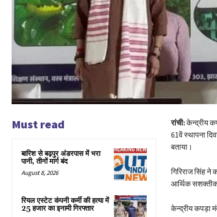
Must read
रांची:
केन्द्रीय कप
61वें स्थापना दि
बताया।
बारिश से बढ़पुर अंडरपास में भरा
पानी, तीनों मार्ग बंद
गिरिराज सिंह ने क
August 8, 2026
आर्थिक सशक्तीकर
रियल एस्टेट कंपनी कर्मी की हत्या में
केन्द्रीय कपड़ा मं
25 हजार का इनामी गिरफ्तार