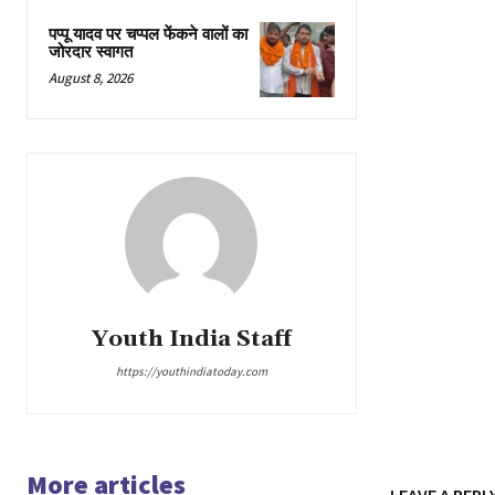
पप्पू यादव पर चप्पल फेंकने वालों का
जोरदार स्वागत
August 8, 2026
Youth India Staff
https://youthindiatoday.com
More articles
LEAVE A REPL