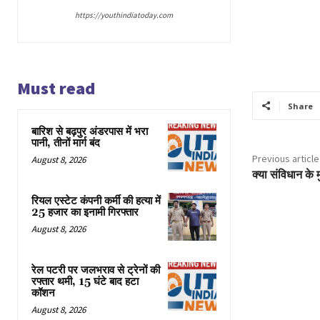
https://youthindiatoday.com
Must read
Share
बारिश से बढ़पुर अंडरपास में भरा
पानी, तीनों मार्ग बंद
Previous article
August 8, 2026
क्या संविधान के 
रियल एस्टेट कंपनी कर्मी की हत्या में
25 हजार का इनामी गिरफ्तार
August 8, 2026
रेल पटरी पर जलभराव से ट्रेनों की
रफ्तार थमी, 15 घंटे बाद हटा
कॉशन
August 8, 2026