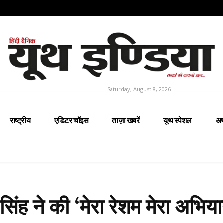
Saturday, August 8, 2026
राष्ट्रीय
एडिटर चॉइस
ताज़ा खबरें
यूथ स्पेशल
अर
 सिंह ने की ‘मेरा रेशम मेरा अभिय