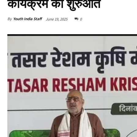
कार्यक्रम की शुरुआत
By
Youth India Staff
June 19, 2025
0