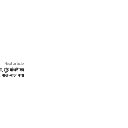
Next article
मुंह बांधने का
, बाल-बाल बचा