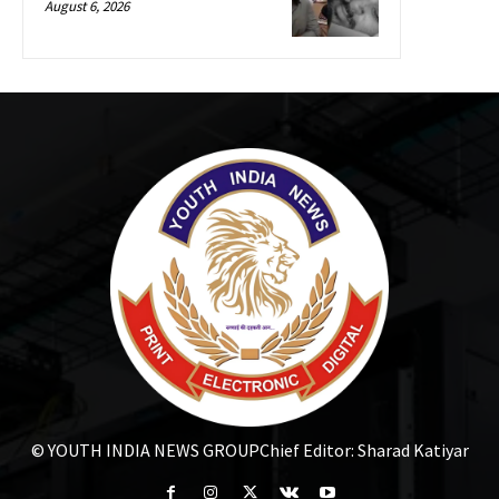
August 6, 2026
© YOUTH INDIA NEWS GROUP
Chief Editor: Sharad Katiyar