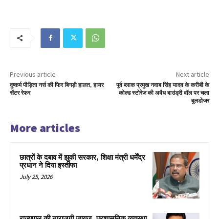
Previous article
Next article
दुष्कर्म पीड़िता नर्स की फिर बिगड़ी हालत, हायर
पूर्व ब्लाक प्रमुख नवाब सिंह यादव के करीबी के
सेंटर रेफर
कोल्ड स्टोरेज की अवैध बाउंड्री वॉल पर चला
बुलडोजर
More articles
छात्रों के दबाव में झुकी सरकार, शिक्षा मंत्री धर्मेंद्र
प्रधान ने दिया इस्तीफा
July 25, 2026
राज्यपाल की नाराजगी जायज, प्रशासनिक व्यवस्था