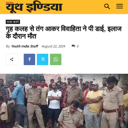
ताज़ा खबरें
गृह कलह से तंग आकर विवाहिता ने पी डाई, इलाज
के दौरान मौत
August 22, 2024
0
By
Youth India Staff