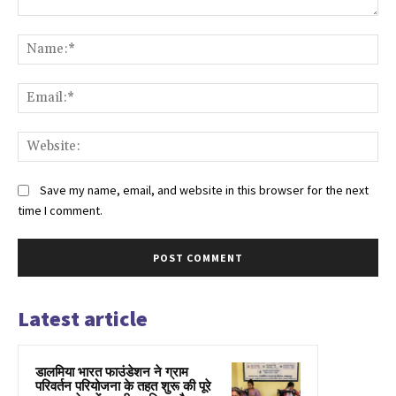
Comment:
Na
Ema
Web
Save my name, email, and website in this browser for the next
time I comment.
Latest article
डालमिया भारत फाउंडेशन ने ग्राम
परिवर्तन परियोजना के तहत शुरू की पूरे