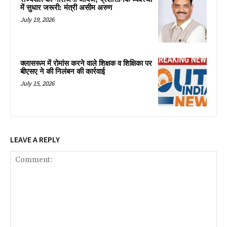
में सुधार जरूरी: मंत्री असीम अरुण
July 19, 2026
क्लासरूम में रोमांस करने वाले शिक्षक व शिक्षिका पर
बीएसए ने की निलंबन की कार्रवाई
July 15, 2026
LEAVE A REPLY