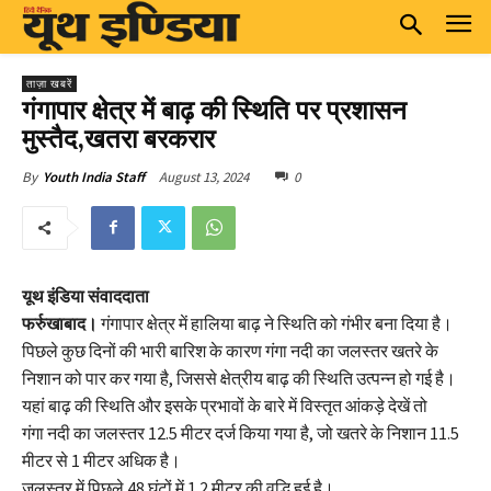
ताज़ा खबरें
गंगापार क्षेत्र में बाढ़ की स्थिति पर प्रशासन
मुस्तैद,खतरा बरकरार
August 13, 2024
0
By
Youth India Staff
यूथ इंडिया संवाददाता
फर्रुखाबाद।
गंगापार क्षेत्र में हालिया बाढ़ ने स्थिति को गंभीर बना दिया है।
पिछले कुछ दिनों की भारी बारिश के कारण गंगा नदी का जलस्तर खतरे के
निशान को पार कर गया है, जिससे क्षेत्रीय बाढ़ की स्थिति उत्पन्न हो गई है।
यहां बाढ़ की स्थिति और इसके प्रभावों के बारे में विस्तृत आंकड़े देखें तो
गंगा नदी का जलस्तर 12.5 मीटर दर्ज किया गया है, जो खतरे के निशान 11.5
मीटर से 1 मीटर अधिक है।
जलस्तर में पिछले 48 घंटों में 1.2 मीटर की वृद्धि हुई है।