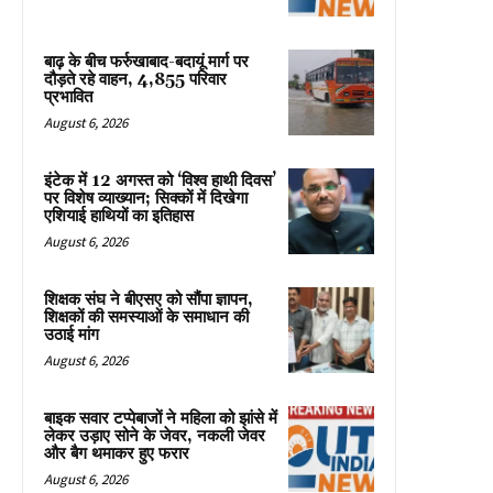
बाढ़ के बीच फर्रुखाबाद-बदायूं मार्ग पर
दौड़ते रहे वाहन, 4,855 परिवार
प्रभावित
August 6, 2026
इंटेक में 12 अगस्त को ‘विश्व हाथी दिवस’
पर विशेष व्याख्यान; सिक्कों में दिखेगा
एशियाई हाथियों का इतिहास
August 6, 2026
शिक्षक संघ ने बीएसए को सौंपा ज्ञापन,
शिक्षकों की समस्याओं के समाधान की
उठाई मांग
August 6, 2026
बाइक सवार टप्पेबाजों ने महिला को झांसे में
लेकर उड़ाए सोने के जेवर, नकली जेवर
और बैग थमाकर हुए फरार
August 6, 2026