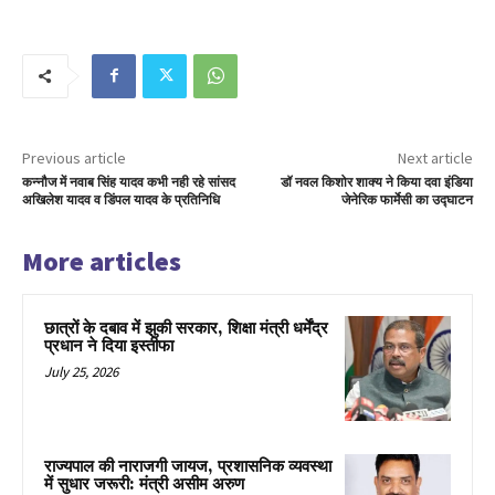
Previous article
Next article
कन्नौज में नवाब सिंह यादव कभी नही रहे सांसद
डॉ नवल किशोर शाक्य ने किया दवा इंडिया
अखिलेश यादव व डिंपल यादव के प्रतिनिधि
जेनेरिक फार्मेसी का उद्घाटन
More articles
छात्रों के दबाव में झुकी सरकार, शिक्षा मंत्री धर्मेंद्र
प्रधान ने दिया इस्तीफा
July 25, 2026
राज्यपाल की नाराजगी जायज, प्रशासनिक व्यवस्था
में सुधार जरूरी: मंत्री असीम अरुण