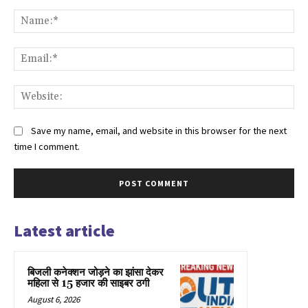
Comment:
Na
Ema
Web
Save my name, email, and website in this browser for the next
time I comment.
Latest article
बिजली कनेक्शन जोड़ने का झांसा देकर
महिला से 15 हजार की साइबर ठगी
August 6, 2026