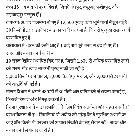
कुल 15 गांव बाढ़ से प्रभावित हैं, जिनमें गंगापुर, कछुआ, फतेहपुर, और
शहजादपुर प्रमुख हैं।
लगभग 800 घर जलमग्न हो गए हैं।2,500 एकड़ कृषि भूमि पानी में डूब गई है।
30 किलोमीटर सडक़ों पर बाढ़ का पानी भर गया है, जिससे प्रमुख सडक़ मार्ग
प्रभावित हुए हैं।
यातायात में 50त्न की कमी आई है। कई मार्ग पूरी तरह से बंद हो गए हैं।
राहत और बचाव कार्य जारी –
10 राहत शिविर स्थापित किए गए हैं, जिसमें 1,500 से अधिक प्रभावित लोगों
को शरण और खाद्य सामग्री प्रदान की जा रही है।
5,000 किलोग्राम चावल, 3,000 किलोग्राम दाल, और 2,000 लिटर पानी
की आपूर्ति की गई है।
मौसम विभाग ने अगले 48 घंटों में 80 मिमी और बारिश की संभावना जताई है,
जिससे स्थिति और बिगड़ सकती है।
जिला प्रशासन ने बाढ़ प्रभावितों के लिए विशेष सतर्कता और राहत कार्यों को
प्राथमिकता दी है। निवासियों से अपील की गई है कि वे सुरक्षित स्थानों पर
जाएं और किसी भी प्रकार की आपात स्थिति के लिए तैयार रहें। राहत और
बचाव कार्य लगातार जारी हैं।