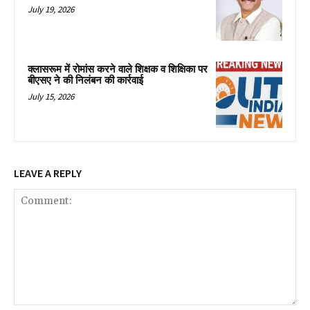
July 19, 2026
क्लासरूम में रोमांस करने वाले शिक्षक व शिक्षिका पर
बीएसए ने की निलंबन की कार्रवाई
July 15, 2026
LEAVE A REPLY