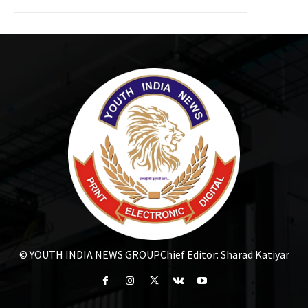
© YOUTH INDIA NEWS GROUP
Chief Editor: Sharad Katiyar