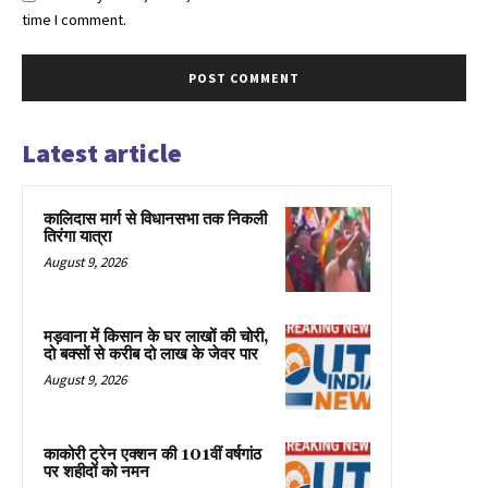
time I comment.
Latest article
कालिदास मार्ग से विधानसभा तक निकली
तिरंगा यात्रा
August 9, 2026
मड़वाना में किसान के घर लाखों की चोरी,
दो बक्सों से करीब दो लाख के जेवर पार
August 9, 2026
काकोरी ट्रेन एक्शन की 101वीं वर्षगांठ
पर शहीदों को नमन