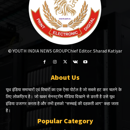
© YOUTH INDIA NEWS GROUP
Chief Editor: Sharad Katiyar
About Us
यूथ इंडिया समाचारों एवं विचारों का एक ऐसा पोर्टल है जो सबसे हट कर चलने के
लिए लोकप्रिय है। जो खबर मेनस्ट्रीम मीडिया दिखाने से डरती है उसे यूथ
इंडिया उजागर करता है और तभी इसको "सच्चाई की दहकती आग" कहा जाता
है।
Popular Category