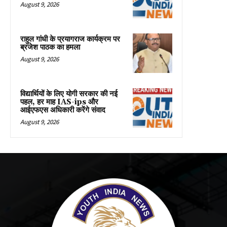
August 9, 2026
राहुल गांधी के प्रयागराज कार्यक्रम पर
ब्रजेश पाठक का हमला
August 9, 2026
विद्यार्थियों के लिए योगी सरकार की नई
पहल, हर माह IAS-ips और
आईएफएस अधिकारी करेंगे संवाद
August 9, 2026