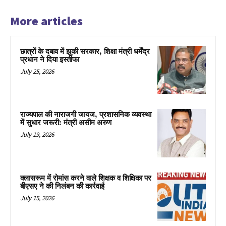
More articles
छात्रों के दबाव में झुकी सरकार, शिक्षा मंत्री धर्मेंद्र
प्रधान ने दिया इस्तीफा
July 25, 2026
राज्यपाल की नाराजगी जायज, प्रशासनिक व्यवस्था
में सुधार जरूरी: मंत्री असीम अरुण
July 19, 2026
क्लासरूम में रोमांस करने वाले शिक्षक व शिक्षिका पर
बीएसए ने की निलंबन की कार्रवाई
July 15, 2026