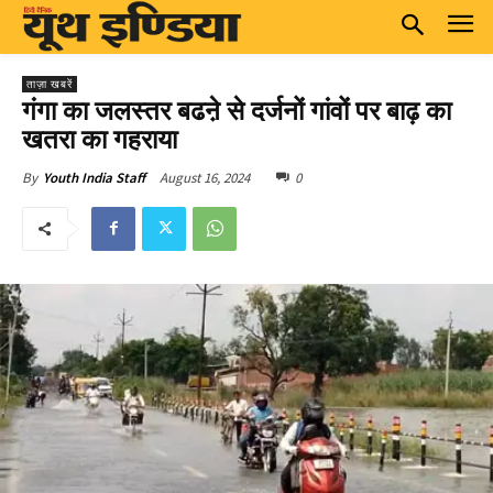
ताज़ा खबरें
गंगा का जलस्तर बढऩे से दर्जनों गांवों पर बाढ़ का
खतरा का गहराया
August 16, 2024
0
By
Youth India Staff