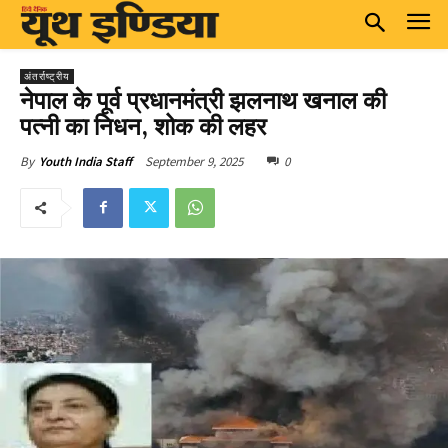
अंतर्राष्ट्रीय
नेपाल के पूर्व प्रधानमंत्री झलनाथ खनाल की
पत्नी का निधन, शोक की लहर
September 9, 2025
0
By
Youth India Staff