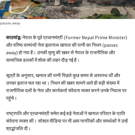
passes away
काठमांडू:
नेपाल के पूर्व प्रधानमंत्री (Former Nepal Prime Minister)
और वरिष्ठ वामपंथी नेता झलनाथ खनाल की पत्नी का निधन (passes
away) हो गया है। उनकी मृत्यु की खबर से नेपाल के राजनीतिक और
सामाजिक हलकों में शोक की लहर दौड़ गई है।
सूत्रों के अनुसार, खनाल की पत्नी पिछले कुछ समय से अस्वस्थ थीं और
उनका इलाज चल रहा था। निधन की खबर सामने आते ही बड़ी संख्या में
राजनीतिक दलों के नेता और कार्यकर्ता संवेदना व्यक्त करने उनके निवास पर
पहुंचे।
राष्ट्रपति और प्रधानमंत्री समेत कई बड़े नेताओं ने खनाल परिवार के प्रति
संवेदना व्यक्त की। सोशल मीडिया पर भी आम नागरिकों और समर्थकों ने उन्हें
श्रद्धांजलि दी।