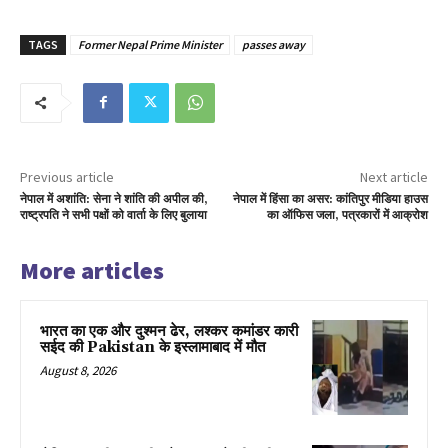
TAGS
Former Nepal Prime Minister
passes away
Previous article
Next article
नेपाल में अशांति: सेना ने शांति की अपील की,
नेपाल में हिंसा का असर: कांतिपुर मीडिया हाउस
राष्ट्रपति ने सभी पक्षों को वार्ता के लिए बुलाया
का ऑफिस जला, पत्रकारों में आक्रोश
More articles
भारत का एक और दुश्मन ढेर, लश्कर कमांडर कारी
सईद की Pakistan के इस्लामाबाद में मौत
August 8, 2026