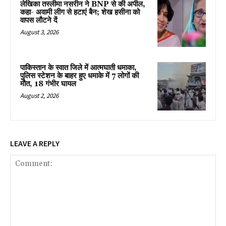
लेखिका तस्लीमा नसरीन ने BNP से की अपील,
कहा- अवामी लीग से हटाएं बैन; शेख हसीना को
वापस लौटने दें
August 3, 2026
पाकिस्तान के स्वात जिले में आत्मघाती धमाका,
पुलिस स्टेशन के बाहर हुए धमाके में 7 लोगों की
मौत, 18 गंभीर घायल
August 2, 2026
LEAVE A REPLY