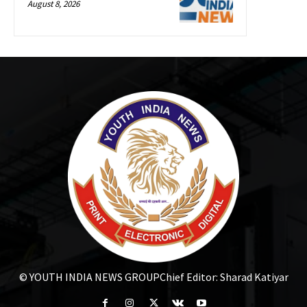
August 8, 2026
© YOUTH INDIA NEWS GROUP
Chief Editor: Sharad Katiyar