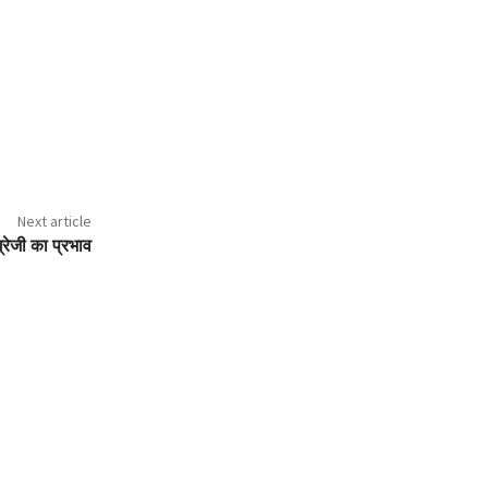
Next article
ग्रेजी का प्रभाव