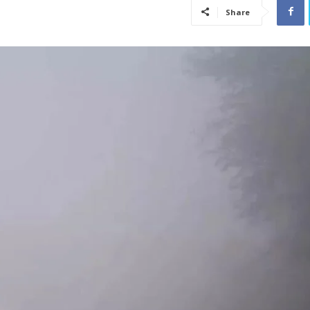
Share