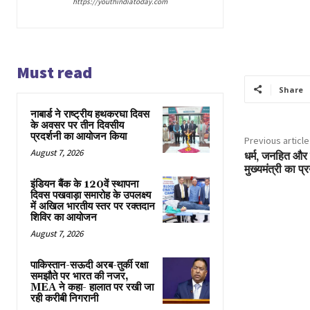
https://youthindiatoday.com
Must read
Share
नाबार्ड ने राष्ट्रीय हथकरघा दिवस
के अवसर पर तीन दिवसीय
प्रदर्शनी का आयोजन किया
Previous article
August 7, 2026
धर्म, जनहित और प
मुख्यमंत्री का प्
इंडियन बैंक के 120वें स्थापना
दिवस पखवाड़ा समारोह के उपलक्ष्य
में अखिल भारतीय स्तर पर रक्तदान
शिविर का आयोजन
August 7, 2026
पाकिस्तान-सऊदी अरब-तुर्की रक्षा
समझौते पर भारत की नजर,
MEA ने कहा- हालात पर रखी जा
रही करीबी निगरानी