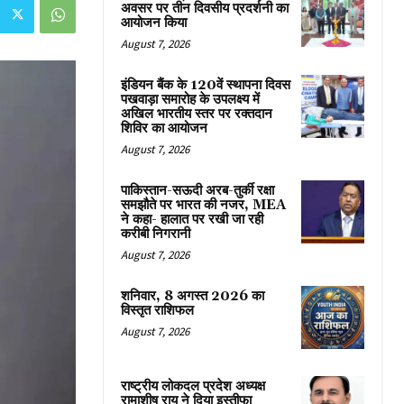
अवसर पर तीन दिवसीय प्रदर्शनी का
आयोजन किया
August 7, 2026
इंडियन बैंक के 120वें स्थापना दिवस
पखवाड़ा समारोह के उपलक्ष्य में
अखिल भारतीय स्तर पर रक्तदान
शिविर का आयोजन
August 7, 2026
पाकिस्तान-सऊदी अरब-तुर्की रक्षा
समझौते पर भारत की नजर, MEA
ने कहा- हालात पर रखी जा रही
करीबी निगरानी
August 7, 2026
शनिवार, 8 अगस्त 2026 का
विस्तृत राशिफल
August 7, 2026
राष्ट्रीय लोकदल प्रदेश अध्यक्ष
रामाशीष राय ने दिया इस्तीफा