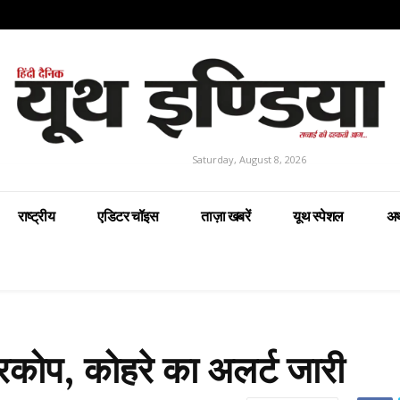
Saturday, August 8, 2026
राष्ट्रीय
एडिटर चॉइस
ताज़ा खबरें
यूथ स्पेशल
अर
 प्रकोप, कोहरे का अलर्ट जारी