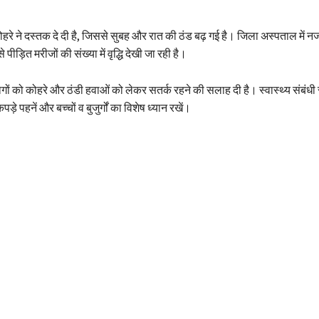
ोहरे ने दस्तक दे दी है, जिससे सुबह और रात की ठंड बढ़ गई है। जिला अस्पताल में
पीड़ित मरीजों की संख्या में वृद्धि देखी जा रही है।
गों को कोहरे और ठंडी हवाओं को लेकर सतर्क रहने की सलाह दी है। स्वास्थ्य संबंधी
पड़े पहनें और बच्चों व बुजुर्गों का विशेष ध्यान रखें।