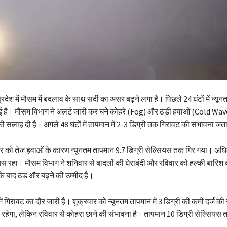
्रदेश में मौसम में बदलाव के साथ सर्दी का असर बढ़ने लगा है। पिछले 24 घंटों में न्यून
गई है। मौसम विभाग ने अलर्ट जारी कर घने कोहरे (Fog) और ठंडी हवाओं (Cold Wav
 सलाह दी है। अगले 48 घंटों में तापमान में 2-3 डिग्री तक गिरावट की संभावना जत
रवार को तेज हवाओं के कारण न्यूनतम तापमान 9.7 डिग्री सेल्सियस तक गिर गया। अ
यस रहा। मौसम विभाग ने शनिवार से बादलों की घेराबंदी और रविवार को हल्की बारिश
े बाद ठंड और बढ़ने की उम्मीद है।
में गिरावट का दौर जारी है। शुक्रवार को न्यूनतम तापमान में 3 डिग्री की कमी दर्ज 
ेगा, लेकिन रविवार से कोहरा छाने की संभावना है। तापमान 10 डिग्री सेल्सियस