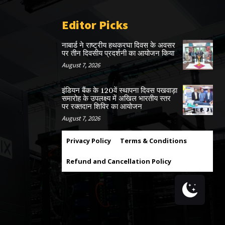
Editor Picks
नाबार्ड ने राष्ट्रीय हथकरघा दिवस के अवसर
पर तीन दिवसीय प्रदर्शनी का आयोजन किया
August 7, 2026
इंडियन बैंक के 120वें स्थापना दिवस पखवाड़ा
समारोह के उपलक्ष्य में अखिल भारतीय स्तर
पर रक्तदान शिविर का आयोजन
August 7, 2026
Privacy Policy
Terms & Conditions
Refund and Cancellation Policy