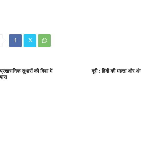
्रशासनिक सुधारों की दिशा में
दूरी : हिंदी की महत्ता और अं
रयास