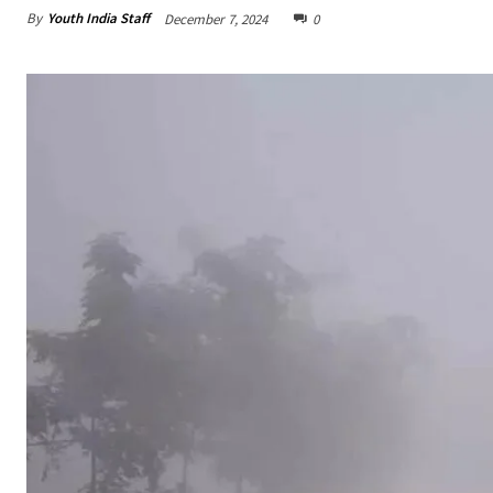
By
Youth India Staff
December 7, 2024
0