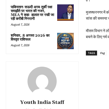
पाकिस्तान-सऊदी अरब-तुर्की रक्षा
समझौते पर भारत की नजर,
मुजफ्फरनगर में क
MEA ने कहा- हालात पर रखी जा
सांस की समस्या से 
रही करीबी निगरानी
August 7, 2026
मौसम विभाग ने लो
शनिवार, 8 अगस्त 2026 का
बचने के लिए गर्म क
विस्तृत राशिफल
August 7, 2026
TAGS
Fog
Youth India Staff