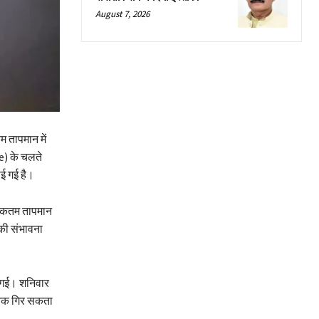
August 7, 2026
तम तापमान में
e) के चलते
ाई गई है।
धिकतम तापमान
 की संभावना
की गई। शनिवार
 तक गिर सकता