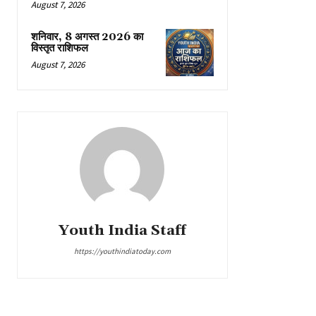
August 7, 2026
शनिवार, 8 अगस्त 2026 का
विस्तृत राशिफल
August 7, 2026
Youth India Staff
https://youthindiatoday.com