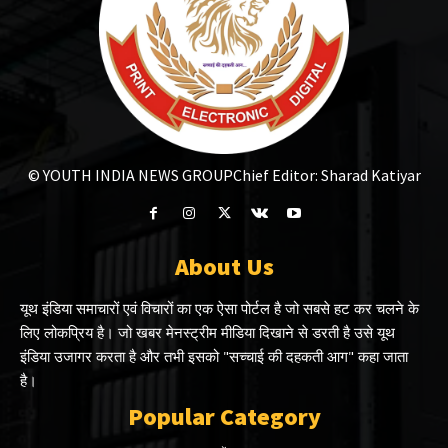
© YOUTH INDIA NEWS GROUP
Chief Editor: Sharad Katiyar
About Us
यूथ इंडिया समाचारों एवं विचारों का एक ऐसा पोर्टल है जो सबसे हट कर चलने के
लिए लोकप्रिय है। जो खबर मेनस्ट्रीम मीडिया दिखाने से डरती है उसे यूथ
इंडिया उजागर करता है और तभी इसको "सच्चाई की दहकती आग" कहा जाता
है।
Popular Category