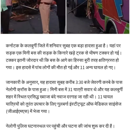
कर्नाटक के कलबुर्गी जिले में शनिवार सुबह एक बड़ा हादसा हुआ है। यहां पर
सड़क एक मिनी बस की सड़क के किनारे खड़े ट्रक से भीषण टक्कर हो गई।
टक्कर इतनी जोरदार थी कि बस के आगे का हिस्सा बुरी तरह क्षतिग्रस्त हो
गया। इस हादसे में पांच लोगों की मौत हो गई और 11 अन्य घायल हो गए।
जानकारी के अनुसार, यह हादसा सुबह करीब 3:30 बजे जेवरगी कस्बे के पास
नेलोगी क्रॉस के पास हुआ। मिनी बस में 31 यात्री सवार थे और यह कलबुर्गी
शहर में स्थित प्रसिद्ध ख्वाजा बंदे नवाज दरगाह जा रही थी। 11 घायल
यात्रियों को तुरंत उपचार के लिए गुलबर्गा इंस्टीट्यूट ऑफ मेडिकल साइंसेज
(जीआईएमएस) में भेजा गया।
नेलोगी पुलिस घटनास्थल पर पहुंची और घटना की जांच शुरू कर दी है।