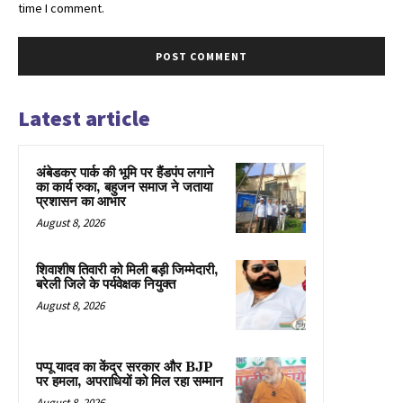
time I comment.
Latest article
अंबेडकर पार्क की भूमि पर हैंडपंप लगाने
का कार्य रुका, बहुजन समाज ने जताया
प्रशासन का आभार
August 8, 2026
शिवाशीष तिवारी को मिली बड़ी जिम्मेदारी,
बरेली जिले के पर्यवेक्षक नियुक्त
August 8, 2026
पप्पू यादव का केंद्र सरकार और BJP
पर हमला, अपराधियों को मिल रहा सम्मान
August 8, 2026