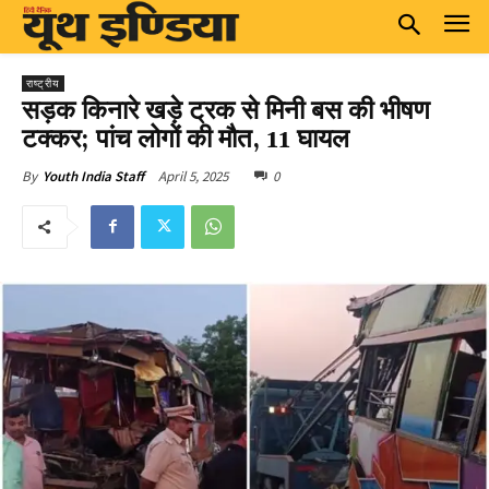
राष्ट्रीय
सड़क किनारे खड़े ट्रक से मिनी बस की भीषण
टक्कर; पांच लोगों की मौत, 11 घायल
April 5, 2025
0
By
Youth India Staff