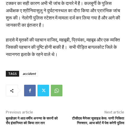
टक्कर का सही कारण अभी भी जांच के दायरे में है। कलबुर्गी के पुलिस
अधीक्षक ए श्रीनिवासुलु ने दुर्घटनास्थल का दौरा किया और प्रारंभिक जांच
शुरू की। नेलोगी पुलिस स्टेशन में मामला दर्ज कर लिया गया है और आगे की
जानकारी का इंतजार है।
हादसे में मृतकों की पहचान वाजिद, महबूबी, प्रियंका, महबूब और एक व्यक्ति
जिसकी पहचान की पुष्टि होनी बाकी है। सभी पीड़ित बागलकोट जिले के
नवानगरा इलाके के रहने वाले थे।
TAGS
accident
Previous article
Next article
बुलडोज़र ने आठ वर्षीय अनन्या के सपनों को
टीसीएस मैनेजर सुसाइड केस: पत्नी निकिता
रौंद इंसानियत को किया तार तार
गिरफ्तार, आज कोर्ट में पेश करेगी पुलिस