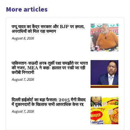
More articles
पप्पू यादव का केंद्र सरकार और BJP पर हमला,
अपराधियों को मिल रहा सम्मान
August 8, 2026
पाकिस्तान-सऊदी अरब-तुर्की रक्षा समझौते पर भारत
की नजर, MEA ने कहा- हालात पर रखी जा रही
करीबी निगरानी
August 7, 2026
दिल्ली हाईकोर्ट का बड़ा फैसला: 2015 मैगी विवाद
में दुकानदारों के खिलाफ सभी आपराधिक केस रद्द
August 7, 2026