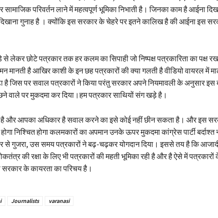
सामाजिक परिवर्तन लाने में महत्वपूर्ण भूमिका निभाती है। जिनका काम है आईना दि
दिखाना गुनाह है । क्योंकि इस सरकार के चेहरे पर इतने कालिख है की आईना इस सर
े से लेकर छोटे पत्रकार तक हर कलम का सिपाही जो निष्पक्ष पत्रकारिता का पक्ष रख
मन मानती है आखिर काशी के इन छह पत्रकारों की क्या गलती है वीडियो वायरल में म
ढ़ा है जिस पर सवाल पत्रकारों ने किया परंतु सरकार अपने नियमावली के अनुसार इस ब
ने वाले पर मुकदमा कर दिया।हम पत्रकार साथियों संग खड़े है।
 है और आपका अधिकार है सवाल करने का इसे कोई नहीं छीन सकता है। और इस स
होगा निश्चित होगा कलमकारों का अपमान उनके ऊपर मुकदमा कांग्रेस पार्टी बर्दाश्त
े दौर से गुजरा, उस समय पत्रकारों ने बढ़-चढ़कर योगदान दिया। इससे तय है कि आजा
त्र की रक्षा के लिए भी पत्रकारों की महती भूमिका रही है और है ऐसे में पत्रकारों
 सरकार के कायरता का परिचय है।
i
Journalists
varanasi