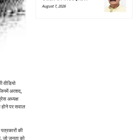
August 7, 2026
की वीडियो
जिनमें अरशद,
रेस अध्यक्ष
ल होने पर सवाल
 पत्रकारों की
ै, जो जनता को