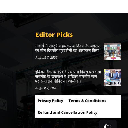
Editor Picks
नाबार्ड ने राष्ट्रीय हथकरघा दिवस के अवसर
पर तीन दिवसीय प्रदर्शनी का आयोजन किया
August 7, 2026
इंडियन बैंक के 120वें स्थापना दिवस पखवाड़ा
समारोह के उपलक्ष्य में अखिल भारतीय स्तर
पर रक्तदान शिविर का आयोजन
August 7, 2026
Privacy Policy
Terms & Conditions
Refund and Cancellation Policy