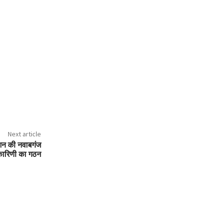
Next article
शन की नवाबगंज
कारिणी का गठन