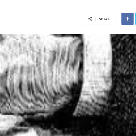
Share