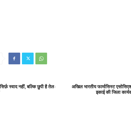
िर्फ़ स्वाद नहीं, बल्कि छुपी है तेल-
अखिल भारतीय फार्मासिस्ट एसोसिए
इकाई की जिला कार्य