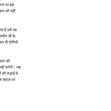
खाना पर इस
कार को नहीं
ता है उसे यह
ालवीय जी के
ार भी दोषियों
रकार की
 नहीं करेगी। जब
दी की लड़ाई से
 के सवाल पर