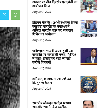
अवसर पर तीन दिवसीय प्रदर्शनी का
आयोजन किया
August 7, 2026
इंडियन बैंक के 120वें स्थापना दिवस
पखवाड़ा समारोह के उपलक्ष्य में
अखिल भारतीय स्तर पर रक्तदान
शिविर का आयोजन
August 7, 2026
पाकिस्तान-सऊदी अरब-तुर्की रक्षा
समझौते पर भारत की नजर, MEA
ने कहा- हालात पर रखी जा रही
करीबी निगरानी
August 7, 2026
शनिवार, 8 अगस्त 2026 का
विस्तृत राशिफल
August 7, 2026
राष्ट्रीय लोकदल प्रदेश अध्यक्ष
रामाशीष राय ने दिया इस्तीफा