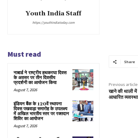
Youth India Staff
https://youthindiatoday.com
Must read
Share
नाबार्ड ने राष्ट्रीय हथकरघा दिवस
के अवसर पर तीन दिवसीय
प्रदर्शनी का आयोजन किया
Previous article
August 7, 2026
खाने की थाली में स
आधारित व्यवस्था
इंडियन बैंक के 120वें स्थापना
दिवस पखवाड़ा समारोह के उपलक्ष्य
में अखिल भारतीय स्तर पर रक्तदान
शिविर का आयोजन
August 7, 2026