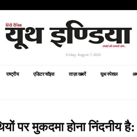
Friday, August 7, 2026
राष्ट्रीय
एडिटर चॉइस
ताज़ा खबरें
यूथ स्पेशल
अर
ियों पर मुकदमा होना निंदनीय ह