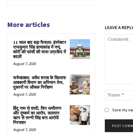
More articles
LEAVE A REPL
11 साल बाद बड़ा फैसला: इंस्पेक्टर
राजकुमार सिंह हत्याकांड में पप्पू
कोरी की फांसी की सजा उम्रकैद में
बदली
August 7, 2026
फर्रुखाबाद: अवैध शराब के खिलाफ
आबकारी विभाग का अभियान तेज,
Comment:
दुकानों पर औचक निरीक्षण
August 7, 2026
हिंदू नाम से शादी, फिर धर्मांतरण
Save my nam
और दुष्कर्म का आरोप, सलमान
खान से सन्नी सिंह बना आरोपी
गिरफ्तार
August 7, 2026