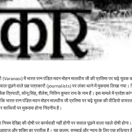
 (Varanasi) में भारत रत्न पंडित मदन मोहन मालवीय जी की प्रतिमा पर चढ़े युवक 
ाल पूछने वाले छह पत्रकारों (journalists) पर लंका थाने में मुकदमा लिखा गया। 
 त्रिपाठी, सोनू सिंह, शैलेश, नितिन कुमार राय के नाम हैं। इस मामले में प्रदेश कांग्
कि भारत रत्न पंडित मदन मोहन मालवीय जी प्रतिमा पर चढ़े युवक की वीडियो वायर
ार साथियों पर मुकदमा होना निंदनीय है।
ियम देखिए की दोषी पर कार्यवाही नहीं होगी पर सवाल पूछने वाला पहले दोषी होगा।
वाज और शक्ति का प्रतीक है। यह कलम, सच्चाई और न्याय के लिए एक हथियार ह