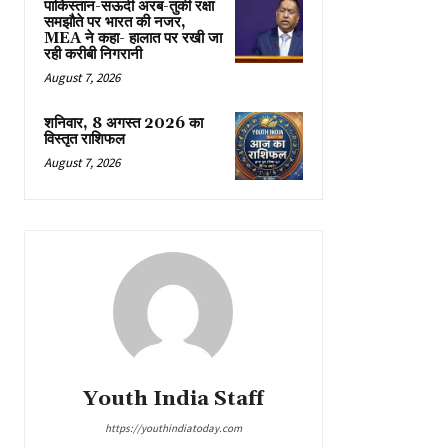
पाकिस्तान-सऊदी अरब-तुर्की रक्षा
समझौते पर भारत की नजर,
MEA ने कहा- हालात पर रखी जा
रही करीबी निगरानी
August 7, 2026
शनिवार, 8 अगस्त 2026 का
विस्तृत राशिफल
August 7, 2026
Youth India Staff
https://youthindiatoday.com