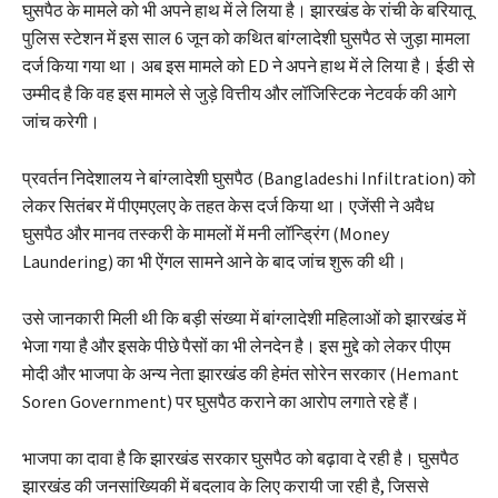
घुसपैठ के मामले को भी अपने हाथ में ले लिया है। झारखंड के रांची के बरियातू
पुलिस स्टेशन में इस साल 6 जून को कथित बांग्लादेशी घुसपैठ से जुड़ा मामला
दर्ज किया गया था। अब इस मामले को ED ने अपने हाथ में ले लिया है। ईडी से
उम्मीद है कि वह इस मामले से जुड़े वित्तीय और लॉजिस्टिक नेटवर्क की आगे
जांच करेगी।
प्रवर्तन निदेशालय ने बांग्लादेशी घुसपैठ (Bangladeshi Infiltration) को
लेकर सितंबर में पीएमएलए के तहत केस दर्ज किया था। एजेंसी ने अवैध
घुसपैठ और मानव तस्करी के मामलों में मनी लॉन्ड्रिंग (Money
Laundering) का भी ऐंगल सामने आने के बाद जांच शुरू की थी।
उसे जानकारी मिली थी कि बड़ी संख्या में बांग्लादेशी महिलाओं को झारखंड में
भेजा गया है और इसके पीछे पैसों का भी लेनदेन है। इस मुद्दे को लेकर पीएम
मोदी और भाजपा के अन्य नेता झारखंड की हेमंत सोरेन सरकार (Hemant
Soren Government) पर घुसपैठ कराने का आरोप लगाते रहे हैं।
भाजपा का दावा है कि झारखंड सरकार घुसपैठ को बढ़ावा दे रही है। घुसपैठ
झारखंड की जनसांख्यिकी में बदलाव के लिए करायी जा रही है, जिससे