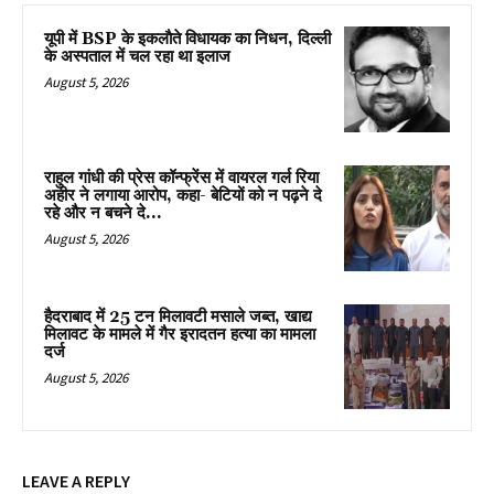
यूपी में BSP के इकलाैते विधायक का निधन, दिल्ली
के अस्पताल में चल रहा था इलाज
August 5, 2026
राहुल गांधी की प्रेस कॉन्फ्रेंस में वायरल गर्ल रिया
अहीर ने लगाया आरोप, कहा- बेटियों को न पढ़ने दे
रहे और न बचने दे...
August 5, 2026
हैदराबाद में 25 टन मिलावटी मसाले जब्त, खाद्य
मिलावट के मामले में गैर इरादतन हत्या का मामला
दर्ज
August 5, 2026
LEAVE A REPLY