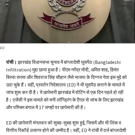
ED
रांची।
झारखंड विधानसभा चुनाव में बांग्लादेशी घुसपैठ (Bangladeshi
Infiltration) मुद्दा छाया हुआ है। पीएम नरेंद्र मोदी, अमित शाह, हिमंत
बिस्वा सरमा और शिवराज सिंह चौहान जैसे भाजपा के दिग्गज नेता इस मुद्दे को
उठा चुके हैं। वहीं, प्रवर्तन निदेशालय (ED) ने भी घुसपैठ कराने के मामले में
जांच शुरू कर दी है। ये छापेमारी झारखंड में वोटिंग से एक दिन पहले हो रही
है। एजेंसी ने इस मामले को मनी लॉन्ड्रिंग के ऐंगल से जांच के लिए झारखंड
और पश्चिम बंगाल में 17 जगहों पर छापेमारी की है।
ED की छापेमारी मंगलवार को सुबह-सुबह शुरू हुई, जिसमें और भी लिंक व
वित्तीय रिकॉर्ड उजागर होने की उम्मीद है। वहीं, ED ने रांची में दर्ज बांग्लादेशी