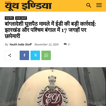
राष्ट्रीय
ताज़ा खबरें
बांग्लादेशी घुसपैठ मामले में ईडी की बड़ी कार्रवाई:
झारखंड और पश्चिम बंगाल में 17 जगहों पर
छापेमारी
November 12, 2024
0
By
Youth India Staff