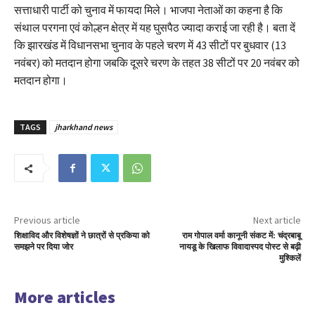
सत्ताधारी पार्टी को चुनाव में फायदा मिले। भाजपा नेताओं का कहना है कि
संथाल परगना एवं कोल्हन क्षेत्र में यह घुसपैठ ज्यादा कराई जा रही है। बता दें
कि झारखंड में विधानसभा चुनाव के पहले चरण में 43 सीटों पर बुधवार (13
नवंबर) को मतदान होगा जबकि दूसरे चरण के तहत 38 सीटों पर 20 नवंबर को
मतदान होगा।
TAGS
jharkhand news
Previous article
Next article
शिक्षाविद और विशेषज्ञों ने छात्रों से प्रकिया को
राम गोपाल वर्मा कानूनी संकट में: चंद्रबाबू
समझने पर दिया जोर
नायडू के खिलाफ विवादास्पद पोस्ट से बढ़ी
मुश्किलें
More articles