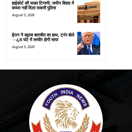
हाईकोर्ट की सख्त टिप्पणी: जमीन विवाद में
कब्जा नहीं दिला सकती पुलिस
August 5, 2026
ईरान ने बढ़ाया बातचीत का हाथ, ट्रंप बोले
—48 घंटे में तस्वीर होगी साफ
August 5, 2026