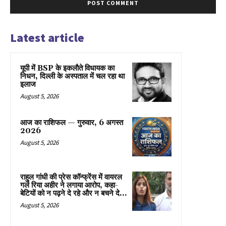
Latest article
यूपी में BSP के इकलाैते विधायक का
निधन, दिल्ली के अस्पताल में चल रहा था
इलाज
August 5, 2026
आज का राशिफल — गुरुवार, 6 अगस्त
2026
August 5, 2026
राहुल गांधी की प्रेस कॉन्फ्रेंस में वायरल
गर्ल रिया अहीर ने लगाया आरोप, कहा-
बेटियों को न पढ़ने दे रहे और न बचने दे...
August 5, 2026