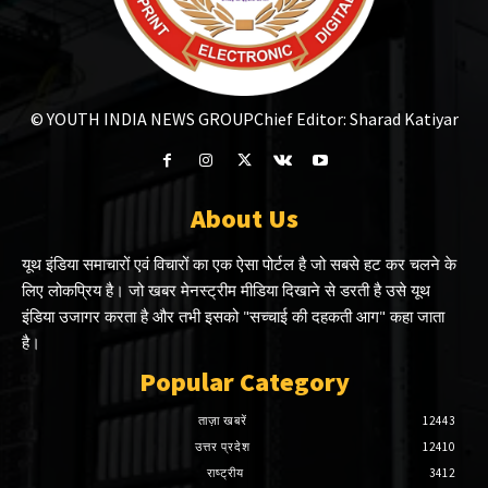
© YOUTH INDIA NEWS GROUP
Chief Editor: Sharad Katiyar
About Us
यूथ इंडिया समाचारों एवं विचारों का एक ऐसा पोर्टल है जो सबसे हट कर चलने के
लिए लोकप्रिय है। जो खबर मेनस्ट्रीम मीडिया दिखाने से डरती है उसे यूथ
इंडिया उजागर करता है और तभी इसको "सच्चाई की दहकती आग" कहा जाता
है।
Popular Category
ताज़ा खबरें
12443
उत्तर प्रदेश
12410
राष्ट्रीय
3412