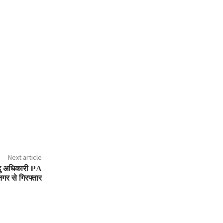
Next article
दु अधिकारी PA
नगर से गिरफ्तार