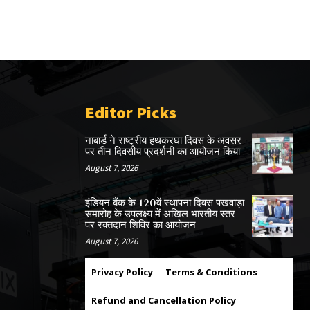
Editor Picks
नाबार्ड ने राष्ट्रीय हथकरघा दिवस के अवसर
पर तीन दिवसीय प्रदर्शनी का आयोजन किया
August 7, 2026
इंडियन बैंक के 120वें स्थापना दिवस पखवाड़ा
समारोह के उपलक्ष्य में अखिल भारतीय स्तर
पर रक्तदान शिविर का आयोजन
August 7, 2026
Privacy Policy
Terms & Conditions
Refund and Cancellation Policy