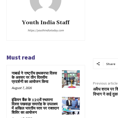
Youth India Staff
https://youthindiatoday.com
Must read
Share
नाबार्ड ने राष्ट्रीय हथकरघा दिवस
के अवसर पर तीन दिवसीय
प्रदर्शनी का आयोजन किया
Previous article
August 7, 2026
अवैध शराब पर श
विभाग ने कई दुका
इंडियन बैंक के 120वें स्थापना
दिवस पखवाड़ा समारोह के उपलक्ष्य
में अखिल भारतीय स्तर पर रक्तदान
शिविर का आयोजन