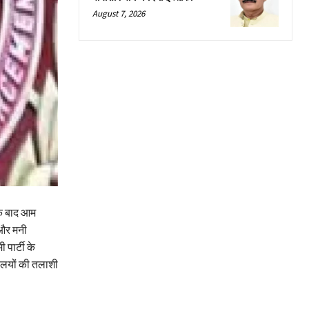
August 7, 2026
के बाद आम
 और मनी
 पार्टी के
ालयों की तलाशी