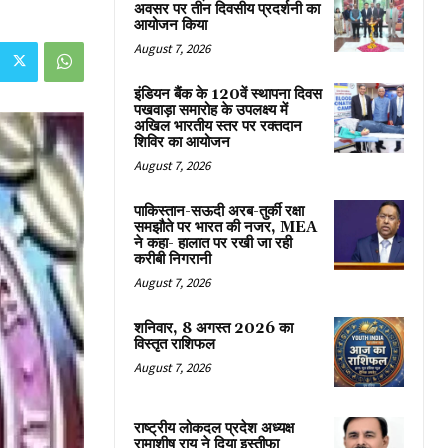
अवसर पर तीन दिवसीय प्रदर्शनी का
आयोजन किया
August 7, 2026
इंडियन बैंक के 120वें स्थापना दिवस
पखवाड़ा समारोह के उपलक्ष्य में
अखिल भारतीय स्तर पर रक्तदान
शिविर का आयोजन
August 7, 2026
पाकिस्तान-सऊदी अरब-तुर्की रक्षा
समझौते पर भारत की नजर, MEA
ने कहा- हालात पर रखी जा रही
करीबी निगरानी
August 7, 2026
शनिवार, 8 अगस्त 2026 का
विस्तृत राशिफल
August 7, 2026
राष्ट्रीय लोकदल प्रदेश अध्यक्ष
रामाशीष राय ने दिया इस्तीफा