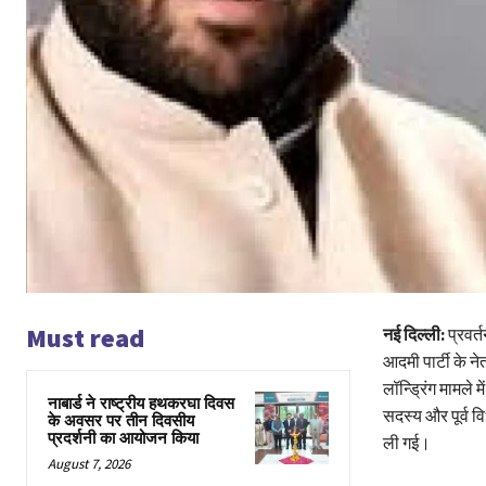
Must read
नई दिल्ली:
प्रवर्
आदमी पार्टी के 
लॉन्ड्रिंग मामले 
नाबार्ड ने राष्ट्रीय हथकरघा दिवस
सदस्य और पूर्व 
के अवसर पर तीन दिवसीय
प्रदर्शनी का आयोजन किया
ली गई।
August 7, 2026