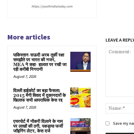
https://youthindiatoday.com
More articles
LEAVE A REPL
पाकिस्तान-सऊदी अरब-तुर्की रक्षा
समझौते पर भारत की नजर,
MEA ने कहा- हालात पर रखी जा
रही करीबी निगरानी
August 7, 2026
दिल्ली हाईकोर्ट का बड़ा फैसला:
2015 मैगी विवाद में दुकानदारों के
Comment:
खिलाफ सभी आपराधिक केस रद्द
August 7, 2026
एयरपोर्ट में नौकरी दिलाने के नाम
Save my nam
पर लाखों की ठगी, पकड़ाया फर्जी
जॉइनिंग लेटर, केस दर्ज