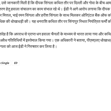
र, उसे जानकारी मिली है कि दीपक सिंगला कथित तौर पर दिल्ली और गोवा के बीच आम 
ंतरण हेतु हवाला संचालन का काम संभाल रहे थे। ईडी ने आगे आरोप लगाया कि दीपक 
 मित्तल, भाई रमन सिंगला और हरीश सिंगला के साथ मिलकर ओरिएंटल बैंक ऑफ कॉम
अधिक की धोखाधड़ी की। यह धनराशि कथित तौर पर सिंगापुर स्थित नियंत्रित फर्मों क
संदेह है कि अपराध से प्राप्त धन हवाला चैनलों के माध्यम से भारत लाया गया और कथ
अवैध गतिविधियों में इस्तेमाल किया गया। एक अधिकारी ने बताया, पीएमएलए धोखाधड़
सिंगला को आज ईडी ने गिरफ्तार कर लिया है।
 Singla
ED