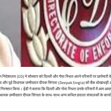
तन निदेशालय (ED) ने सोमवार को दिल्ली और गोवा स्थित अपने परिसरों पर छापेमारी 
नेता और पूर्व विधायक उम्मीदवार दीपक सिंगला (Deepak Singla) को बैंक धोखाधड़ी
में गिरफ्तार किया। ईडी ने बताया कि दिल्ली और गोवा स्थित उनके परिसरों में आम आदमी
विधायक उम्मीदवार दीपक सिंगला के साथ-साथ अन्य कथित हवाला संचालकों के कार्य