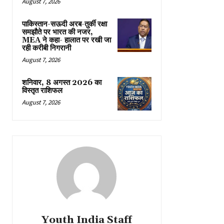
August 7, 2026
पाकिस्तान-सऊदी अरब-तुर्की रक्षा
समझौते पर भारत की नजर,
MEA ने कहा- हालात पर रखी जा
रही करीबी निगरानी
August 7, 2026
शनिवार, 8 अगस्त 2026 का
विस्तृत राशिफल
August 7, 2026
Youth India Staff