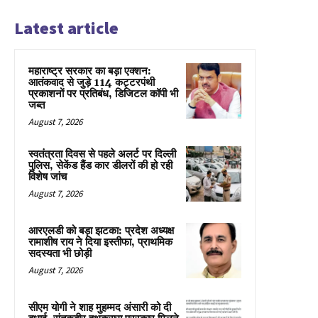
Latest article
महाराष्ट्र सरकार का बड़ा एक्शन:
आतंकवाद से जुड़े 114 कट्टरपंथी
प्रकाशनों पर प्रतिबंध, डिजिटल कॉपी भी
जब्त
August 7, 2026
स्वतंत्रता दिवस से पहले अलर्ट पर दिल्ली
पुलिस, सेकेंड हैंड कार डीलरों की हो रही
विशेष जांच
August 7, 2026
आरएलडी को बड़ा झटका: प्रदेश अध्यक्ष
रामाशीष राय ने दिया इस्तीफा, प्राथमिक
सदस्यता भी छोड़ी
August 7, 2026
सीएम योगी ने शाह मुहम्मद अंसारी को दी