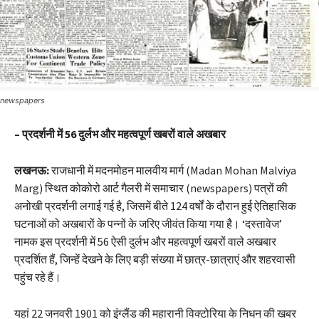
newspapers
– प्रदर्शनी में 56 दुर्लभ और महत्वपूर्ण खबरों वाले अखबार
लखनऊ:
राजधानी में मदनमोहन मालवीय मार्ग (Madan Mohan Malviya
Marg) स्थित कोकोरो आर्ट गैलरी में समाचार (newspapers) पत्रों की
अनोखी प्रदर्शनी लगाई गई है, जिसमें बीते 124 वर्षों के दौरान हुई ऐतिहासिक
घटनाओं को अखबारों के पन्नों के जरिए जीवंत किया गया है। ‘दस्तावेज’
नामक इस प्रदर्शनी में 56 ऐसी दुर्लभ और महत्वपूर्ण खबरों वाले अखबार
प्रदर्शित हैं, जिन्हें देखने के लिए बड़ी संख्या में छात्र-छात्राएं और शहरवासी
पहुंच रहे हैं।
यहां 22 जनवरी 1901 को इंग्लैंड की महारानी विक्टोरिया के निधन की खबर