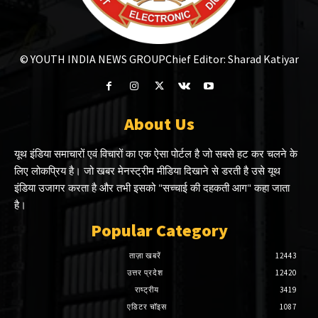
© YOUTH INDIA NEWS GROUP
Chief Editor: Sharad Katiyar
About Us
यूथ इंडिया समाचारों एवं विचारों का एक ऐसा पोर्टल है जो सबसे हट कर चलने के
लिए लोकप्रिय है। जो खबर मेनस्ट्रीम मीडिया दिखाने से डरती है उसे यूथ
इंडिया उजागर करता है और तभी इसको "सच्चाई की दहकती आग" कहा जाता
है।
Popular Category
ताज़ा खबरें
12443
उत्तर प्रदेश
12420
राष्ट्रीय
3419
एडिटर चॉइस
1087