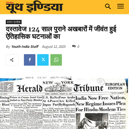
उत्तर प्रदेश
दस्तावेज 124 साल पुराने अखबारों में जीवंत हुई
ऐतिहासिक घटनाओं का
August 12, 2025
0
By
Youth India Staff