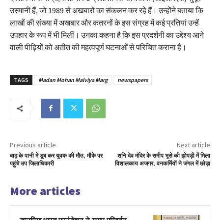
उस्मानी हैं, जो 1989 से अखबारों का संकलन कर रहे हैं। उन्होंने बताया कि
लाखों की संख्या में अखबार और कतरनों के इस संग्रह में कई प्रतियां उन्हें
उपहार के रूप में भी मिलीं। उनका कहना है कि इस प्रदर्शनी का उद्देश्य आने
वाली पीढ़ियों को अतीत की महत्वपूर्ण घटनाओं से परिचित कराना है।
TAGS
Madan Mohan Malviya Marg
newspapers
Previous article
Next article
बाढ़ के पानी में डूब कर युवक की मौत, मौके पर
शनि देव मंदिर के समीप भूसे की झोपड़ी में मिला
पहुंचे उप जिलाधिकारी
विशालकाय अजगर, वनकर्मियों ने जंगल में छोड़ा
More articles