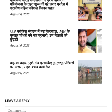
डालमिया भारत फाउंडेशन ने ग्राम परिवर्तन
परियोजना के तहत शुरू की पूरे उत्तर प्रदेश में
ग्रामीण महिला कौशल विकास पहल
August 6, 2026
UP कांग्रेस संगठन में बड़ा फेरबदल, MP के
कुणाल चौधरी बने सह प्रभारी; इन नेताओं की
छुट्टी
August 6, 2026
बाढ़ का कहर, 36 गांव प्रभावित; 5,725 परिवारों
पर असर, राहत-बचाव कार्य तेज
August 6, 2026
LEAVE A REPLY