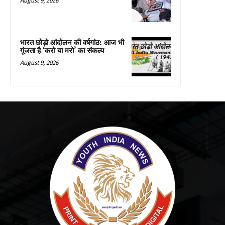
August 9, 2026
भारत छोड़ो आंदोलन की वर्षगांठ: आज भी
गूंजता है ‘करो या मरो’ का संकल्प
August 9, 2026