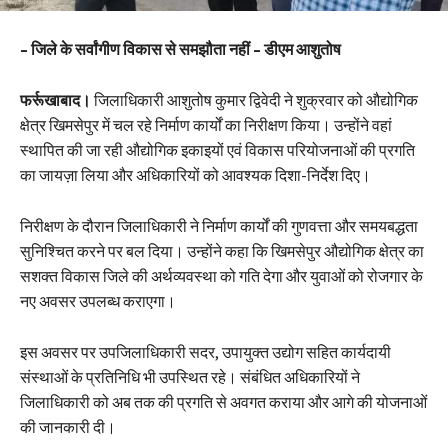
– जिले के सर्वांगीण विकास से समझौता नहीं – डीएम आशुतोष
फर्रूखाबाद।
जिलाधिकारी आशुतोष कुमार द्विवेदी ने शुक्रवार को औद्योगिक
क्षेत्र खिमसेपुर में चल रहे निर्माण कार्यों का निरीक्षण किया। उन्होंने वहां
स्थापित की जा रही औद्योगिक इकाइयों एवं विकास परियोजनाओं की प्रगति
का जायज़ा लिया और अधिकारियों को आवश्यक दिशा-निर्देश दिए।
निरीक्षण के दौरान जिलाधिकारी ने निर्माण कार्यों की गुणवत्ता और समयबद्धता
सुनिश्चित करने पर बल दिया। उन्होंने कहा कि खिमसेपुर औद्योगिक क्षेत्र का
सशक्त विकास जिले की अर्थव्यवस्था को गति देगा और युवाओं को रोजगार के
नए अवसर उपलब्ध कराएगा।
इस अवसर पर उपजिलाधिकारी सदर, उपायुक्त उद्योग सहित कार्यदायी
संस्थाओं के प्रतिनिधि भी उपस्थित रहे। संबंधित अधिकारियों ने
जिलाधिकारी को अब तक की प्रगति से अवगत कराया और आगे की योजनाओं
की जानकारी दी।