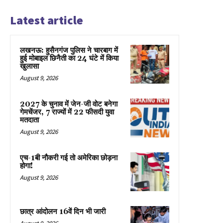
Latest article
लखनऊ: हुसैनगंज पुलिस ने चारबाग में
हुई मोबाइल छिनैती का 24 घंटे में किया
खुलासा
August 9, 2026
2027 के चुनाव में जेन-जी वोट बनेगा
गेमचेंजर, 7 राज्यों में 22 फीसदी युवा
मतदाता
August 9, 2026
एच-1बी नौकरी गई तो अमेरिका छोड़ना
होगा!
August 9, 2026
छात्र आंदोलन 16वें दिन भी जारी