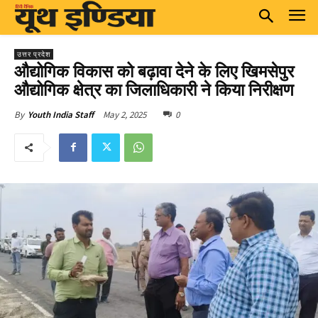
उत्तर प्रदेश
औद्योगिक विकास को बढ़ावा देने के लिए खिमसेपुर
औद्योगिक क्षेत्र का जिलाधिकारी ने किया निरीक्षण
May 2, 2025
0
By
Youth India Staff