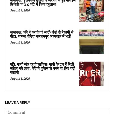
लखनऊ: हुसैनगंज पुलिस ने चारबाग में हुई मोबाइल
छिनैती का 24 घंटे में किया खुलासा
August 9, 2026
लखनऊ: पति ने पत्नी को लाठी-डंडों से बेरहमी से
पीटा, घायल पीड़िता बलरामपुर अस्पताल में भर्ती
August 8, 2026
पति, पत्नी और खूनी साजिशः पानी के टब में मिली
महिला की लाश, पति ने पुलिस से बचने के लिए गढ़ी
कहानी
August 8, 2026
LEAVE A REPLY