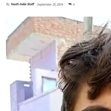
By
Youth India Staff
September 25, 2024
0