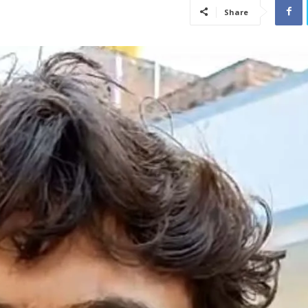
Share