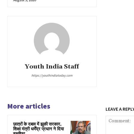
Youth India Staff
https://youthindiatoday.com
More articles
LEAVE A REPL
छात्रों के दबाव में झुकी सरकार,
शिक्षा मंत्री धर्मेंद्र प्रधान ने दिया
इस्तीफा