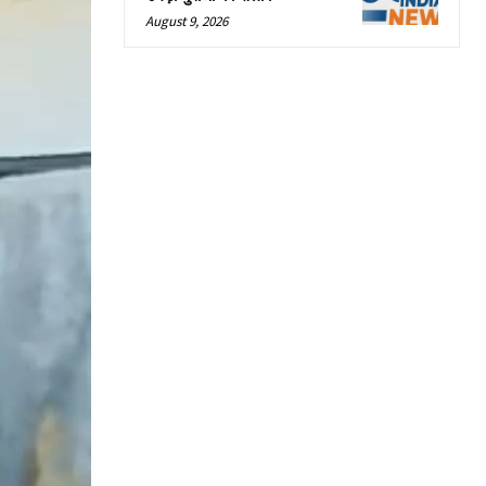
August 9, 2026