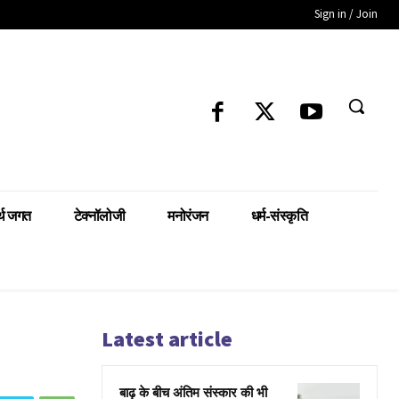
Sign in / Join
्थ जगत
टेक्नॉलोजी
मनोरंजन
धर्म-संस्कृति
Latest article
बाढ़ के बीच अंतिम संस्कार की भी