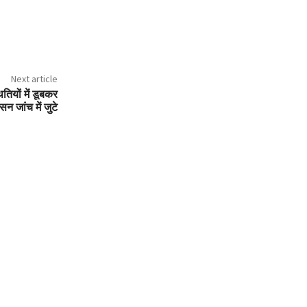
Next article
ितियों में डूबकर
न जांच में जुटे