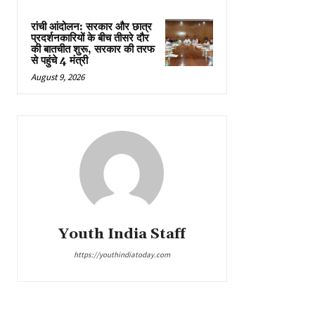
रांची आंदोलन: सरकार और छात्र
प्रदर्शनकारियों के बीच तीसरे दौर
की बातचीत शुरू, सरकार की तरफ
से पहुंचे 4 मंत्री
August 9, 2026
Youth India Staff
https://youthindiatoday.com