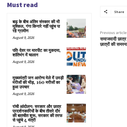
Must read
Share
बाढ़ के बीच अंतिम संस्कार की भी
मुश्किल, गंगा किनारे नहीं पहुंच पा
रहे ग्रामीण
Previous article
August 9, 2026
समाजवादी छात्र स
छात्रों की समस्या
पति-देवर पर मारपीट का मुकदमा,
शांतिभंग में चालान
August 9, 2026
मुख्यमंत्री जन आरोग्य मेले में उमड़ी
मरीजों की भीड़, 160 मरीजों का
हुआ उपचार
August 9, 2026
रांची आंदोलन: सरकार और छात्र
प्रदर्शनकारियों के बीच तीसरे दौर
की बातचीत शुरू, सरकार की तरफ
से पहुंचे 4 मंत्री
August 9, 2026