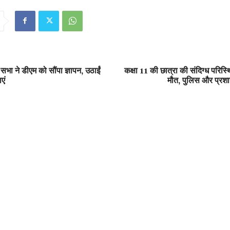
भा ने डीएम को सौंपा ज्ञापन, उठाईं
कक्षा 11 की छात्रा की संदिग्ध परिस्थ
एं
मौत, पुलिस और प्रशास