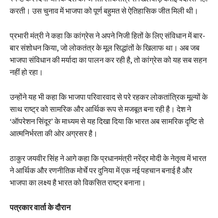
करती। उस चुनाव में भाजपा को पूर्ण बहुमत से ऐतिहासिक जीत मिली थी।
प्रभारी मंत्री ने कहा कि कांग्रेस ने अपने निजी हितों के लिए संविधान में बार-
बार संशोधन किया, जो लोकतंत्र के मूल सिद्धांतों के खिलाफ था। अब जब
भाजपा संविधान की मर्यादा का पालन कर रही है, तो कांग्रेस को यह सब सहन
नहीं हो रहा।
उन्होंने यह भी कहा कि भाजपा परिवारवाद से परे रहकर लोकतांत्रिक मूल्यों के
साथ राष्ट्र को सामरिक और आर्थिक रूप से मजबूत बना रही है। देश ने
‘ऑपरेशन सिंदूर’ के माध्यम से यह दिखा दिया कि भारत अब सामरिक दृष्टि से
आत्मनिर्भरता की ओर अग्रसर है।
ठाकुर जयवीर सिंह ने आगे कहा कि प्रधानमंत्री नरेंद्र मोदी के नेतृत्व में भारत
ने आर्थिक और रणनीतिक मोर्चे पर दुनिया में एक नई पहचान बनाई है और
भाजपा का लक्ष्य है भारत को विकसित राष्ट्र बनाना।
पत्रकार वार्ता के दौरान