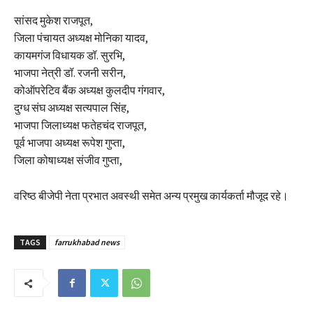
सांसद मुकेश राजपूत,
जिला पंचायत अध्यक्ष मोनिका यादव,
कायमगंज विधायक डॉ. सुरभि,
भाजपा नेत्री डॉ. रजनी सरीन,
कोऑपरेटिव बैंक अध्यक्ष कुलदीप गंगवार,
दुग्ध संघ अध्यक्ष सत्यपाल सिंह,
भाजपा जिलाध्यक्ष फतेहचंद राजपूत,
पूर्व भाजपा अध्यक्ष रूपेश गुप्ता,
जिला कोषाध्यक्ष संजीव गुप्ता,
वरिष्ठ बीजेपी नेता प्रभात अवस्थी समेत अन्य प्रमुख कार्यकर्ता मौजूद रहे।
TAGS
farrukhabad news