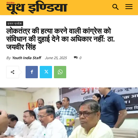
उत्तर प्रदेश
लोकतंत्र की हत्या करने वाली कांग्रेस को
संविधान की दुहाई देने का अधिकार नहीं: ठा.
जयवीर सिंह
June 25, 2025
0
By
Youth India Staff