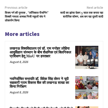
Previous article
Next article
विजय गर्ग की पुस्तक , “लॉजिकल रीजनिंग”
शादी का झांसा देकर 5 साल तक करता रहा
विक्की नरूला अध्यक्ष निजी स्कूलों संघ ने
शारीरिक शोषण, अब कर रहा दूसरी शादी
लोकार्पण किया
More articles
लखनऊ विश्वविद्यालय एवं डॉ. राम मनोहर लोहिया
आयुर्विज्ञान संस्थान के बीच शैक्षणिक एवं क्लिनिकल
प्रशिक्षण हेतु MoU पर हस्ताक्षर
August 8, 2026
नवनिर्वाचित सभापति डॉ. विवेक सिंह तोमर ने यूपी
सहकारी ग्राम विकास बैंक की लखनऊ शाखा का
किया निरीक्षण
August 8, 2026