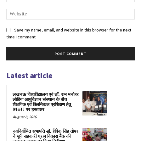
Web
Save my name, email, and website in this browser for the next
time I comment.
Latest article
लखनऊ विश्वविद्यालय एवं डॉ. राम मनोहर
लोहिया आयुर्विज्ञान संस्थान के बीच
शैक्षणिक एवं क्लिनिकल प्रशिक्षण हेतु
MoU पर हस्ताक्षर
August 8, 2026
नवनिर्वाचित सभापति डॉ. विवेक सिंह तोमर
ने यूपी सहकारी ग्राम विकास बैंक की