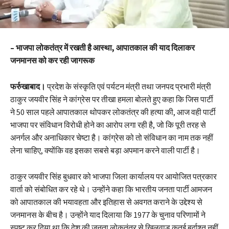
– भाजपा लोकतंत्र में रखती है आस्था, आपातकाल की याद दिलाकर
जनमानस को कर रही जागरूक
फर्रुखाबाद।
प्रदेश के संस्कृति एवं पर्यटन मंत्री तथा जनपद प्रभारी मंत्री
ठाकुर जयवीर सिंह ने कांग्रेस पर तीखा हमला बोलते हुए कहा कि जिस पार्टी
ने 50 साल पहले आपातकाल थोपकर लोकतंत्र की हत्या की, आज वही पार्टी
भाजपा पर संविधान विरोधी होने का आरोप लगा रही है, जो कि पूरी तरह से
अनर्गल और अनाधिकार चेष्टा है। कांग्रेस को तो संविधान का नाम तक नहीं
लेना चाहिए, क्योंकि वह इसका सबसे बड़ा अपमान करने वाली पार्टी है।
ठाकुर जयवीर सिंह बुधवार को भाजपा जिला कार्यालय पर आयोजित पत्रकार
वार्ता को संबोधित कर रहे थे। उन्होंने कहा कि भारतीय जनता पार्टी आमजन
को आपातकाल की भयावहता और इतिहास से अवगत कराने के उद्देश्य से
जनमानस के बीच है। उन्होंने याद दिलाया कि 1977 के चुनाव परिणामों ने
स्पष्ट कर दिया था कि देश की जनता लोकतंत्र से खिलवाड़ कतई बर्दाश्त नहीं