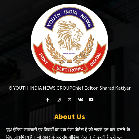
© YOUTH INDIA NEWS GROUP
Chief Editor: Sharad Katiyar
About Us
यूथ इंडिया समाचारों एवं विचारों का एक ऐसा पोर्टल है जो सबसे हट कर चलने के
लिए लोकप्रिय है। जो खबर मेनस्ट्रीम मीडिया दिखाने से डरती है उसे यूथ