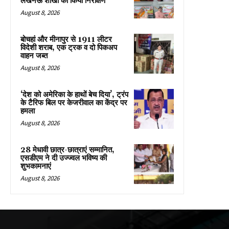
लखनऊ शाखा का किया निरीक्षण
August 8, 2026
बोचहां और मीनापुर से 1911 लीटर
विदेशी शराब, एक ट्रक व दो पिकअप
वाहन जब्त
August 8, 2026
‘देश को अमेरिका के हाथों बेच दिया’, ट्रंप
के टैरिफ बिल पर केजरीवाल का केंद्र पर
हमला
August 8, 2026
28 मेधावी छात्र-छात्राएं सम्मानित,
एसडीएम ने दी उज्ज्वल भविष्य की
शुभकामनाएं
August 8, 2026