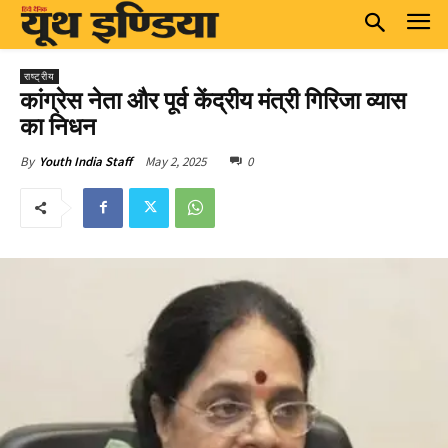
राष्ट्रीय
कांग्रेस नेता और पूर्व केंद्रीय मंत्री गिरिजा व्यास
का निधन
May 2, 2025
0
By
Youth India Staff