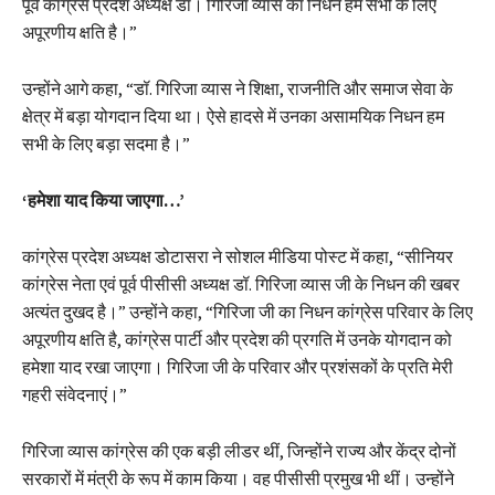
पूर्व कांग्रेस प्रदेश अध्यक्ष डॉ। गिरिजा व्यास का निधन हम सभी के लिए
अपूरणीय क्षति है।”
उन्होंने आगे कहा, “डॉ. गिरिजा व्यास ने शिक्षा, राजनीति और समाज सेवा के
क्षेत्र में बड़ा योगदान दिया था। ऐसे हादसे में उनका असामयिक निधन हम
सभी के लिए बड़ा सदमा है।”
‘हमेशा याद किया जाएगा…’
कांग्रेस प्रदेश अध्यक्ष डोटासरा ने सोशल मीडिया पोस्ट में कहा, “सीनियर
कांग्रेस नेता एवं पूर्व पीसीसी अध्यक्ष डॉ. गिरिजा व्यास जी के निधन की खबर
अत्यंत दुखद है।” उन्होंने कहा, “गिरिजा जी का निधन कांग्रेस परिवार के लिए
अपूरणीय क्षति है, कांग्रेस पार्टी और प्रदेश की प्रगति में उनके योगदान को
हमेशा याद रखा जाएगा। गिरिजा जी के परिवार और प्रशंसकों के प्रति मेरी
गहरी संवेदनाएं।”
गिरिजा व्यास कांग्रेस की एक बड़ी लीडर थीं, जिन्होंने राज्य और केंद्र दोनों
सरकारों में मंत्री के रूप में काम किया। वह पीसीसी प्रमुख भी थीं। उन्होंने