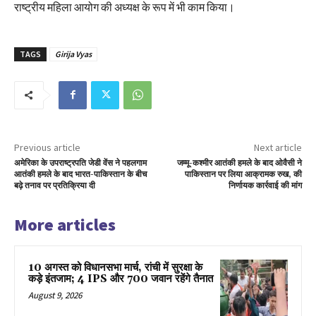
राष्ट्रीय महिला आयोग की अध्यक्ष के रूप में भी काम किया।
TAGS
Girija Vyas
Previous article
Next article
अमेरिका के उपराष्ट्रपति जेडी वेंस ने पहलगाम
जम्मू-कश्मीर आतंकी हमले के बाद ओवैसी ने
आतंकी हमले के बाद भारत-पाकिस्तान के बीच
पाकिस्तान पर लिया आक्रामक रुख, की
बढ़े तनाव पर प्रतिक्रिया दी
निर्णायक कार्रवाई की मांग
More articles
10 अगस्त को विधानसभा मार्च, रांची में सुरक्षा के
कड़े इंतजाम; 4 IPS और 700 जवान रहेंगे तैनात
August 9, 2026