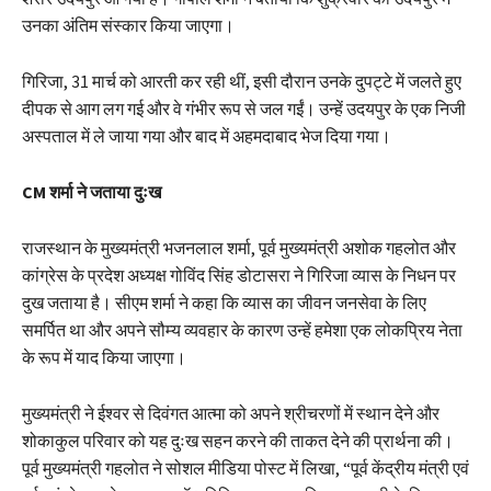
उनका अंतिम संस्कार किया जाएगा।
गिरिजा, 31 मार्च को आरती कर रही थीं, इसी दौरान उनके दुपट्टे में जलते हुए
दीपक से आग लग गई और वे गंभीर रूप से जल गईं। उन्हें उदयपुर के एक निजी
अस्पताल में ले जाया गया और बाद में अहमदाबाद भेज दिया गया।
CM शर्मा ने जताया दुःख
राजस्थान के मुख्यमंत्री भजनलाल शर्मा, पूर्व मुख्यमंत्री अशोक गहलोत और
कांग्रेस के प्रदेश अध्यक्ष गोविंद सिंह डोटासरा ने गिरिजा व्यास के निधन पर
दुख जताया है। सीएम शर्मा ने कहा कि व्यास का जीवन जनसेवा के लिए
समर्पित था और अपने सौम्य व्यवहार के कारण उन्हें हमेशा एक लोकप्रिय नेता
के रूप में याद किया जाएगा।
मुख्यमंत्री ने ईश्वर से दिवंगत आत्मा को अपने श्रीचरणों में स्थान देने और
शोकाकुल परिवार को यह दुःख सहन करने की ताकत देने की प्रार्थना की।
पूर्व मुख्यमंत्री गहलोत ने सोशल मीडिया पोस्ट में लिखा, “पूर्व केंद्रीय मंत्री एवं