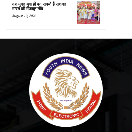
नशामुक्त युवा ही बन सकते हैं सशक्त
भारत की मजबूत नींव
August 10, 2026