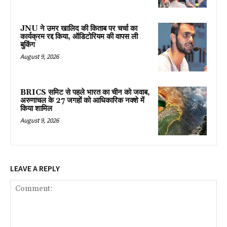
JNU ने उमर खालिद की किताब पर चर्चा का
कार्यक्रम रद्द किया, ऑडिटोरियम की वापस ली
बुकिंग
August 9, 2026
BRICS समिट से पहले भारत का चीन को जवाब,
अरुणाचल के 27 जगहों को आधिकारिक नक्शे में
किया शामिल
August 9, 2026
LEAVE A REPLY