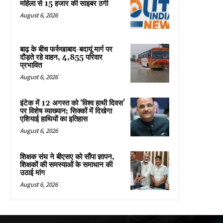
महिला से 15 हजार की साइबर ठगी
August 6, 2026
बाढ़ के बीच फर्रुखाबाद-बदायूं मार्ग पर
दौड़ते रहे वाहन, 4,855 परिवार
प्रभावित
August 6, 2026
इंटेक में 12 अगस्त को ‘विश्व हाथी दिवस’
पर विशेष व्याख्यान; सिक्कों में दिखेगा
एशियाई हाथियों का इतिहास
August 6, 2026
शिक्षक संघ ने बीएसए को सौंपा ज्ञापन,
शिक्षकों की समस्याओं के समाधान की
उठाई मांग
August 6, 2026