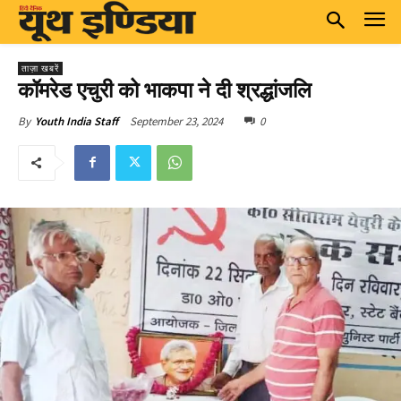
ताज़ा खबरें
कॉमरेड एचुरी को भाकपा ने दी श्रद्धांजलि
September 23, 2024
0
By
Youth India Staff