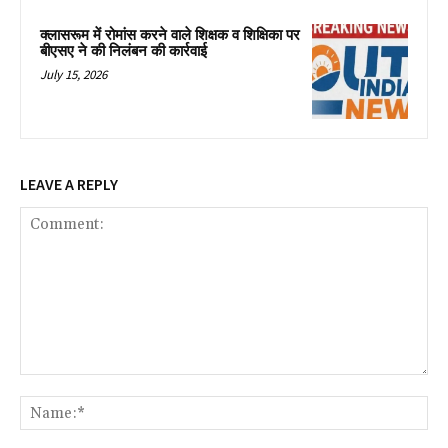
क्लासरूम में रोमांस करने वाले शिक्षक व शिक्षिका पर
बीएसए ने की निलंबन की कार्रवाई
July 15, 2026
LEAVE A REPLY
Comment:
Na