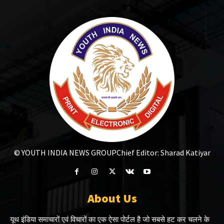
© YOUTH INDIA NEWS GROUP
Chief Editor: Sharad Katiyar
About Us
यूथ इंडिया समाचारों एवं विचारों का एक ऐसा पोर्टल है जो सबसे हट कर चलने के