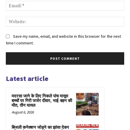
Ema
Web
Save my name, email, and website in this browser for the next
time I comment.
Latest article
मदरसा जाने के लिए निकले पांच मासूम
बच्चों पर गिरी जर्जर दीवार, भाई-बहन की
मौत, तीन घायल
August 6, 2026
बिजली कनेक्शन जोड़ने का झांसा देकर